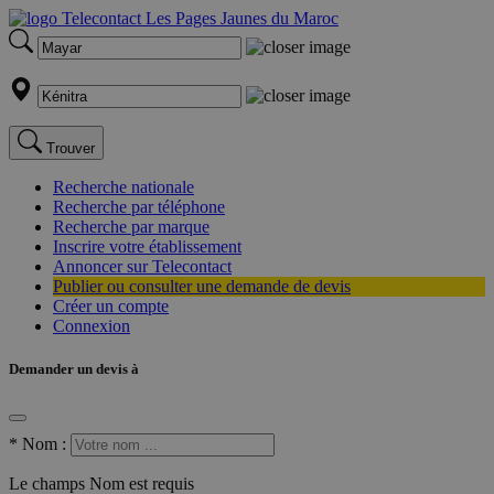
Trouver
Recherche nationale
Recherche par téléphone
Recherche par marque
Inscrire votre établissement
Annoncer sur Telecontact
Publier ou consulter une demande de devis
Créer un compte
Connexion
Demander un devis à
*
Nom :
Le champs Nom est requis