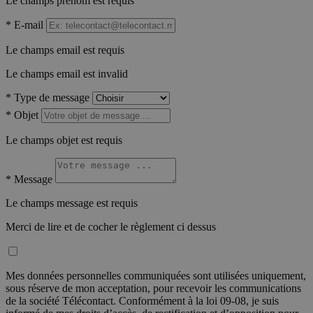
Le champs prénom est requis
*
E-mail
Le champs email est requis
Le champs email est invalid
*
Type de message
*
Objet
Le champs objet est requis
*
Message
Le champs message est requis
Merci de lire et de cocher le règlement ci dessus
Mes données personnelles communiquées sont utilisées uniquement,
sous réserve de mon acceptation, pour recevoir les communications
de la société Télécontact. Conformément à la loi 09-08, je suis