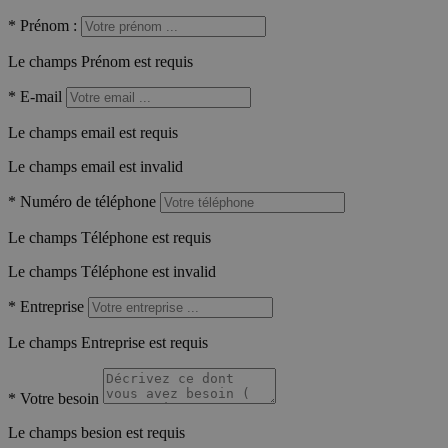
*
Prénom :
Le champs Prénom est requis
*
E-mail
Le champs email est requis
Le champs email est invalid
*
Numéro de téléphone
Le champs Téléphone est requis
Le champs Téléphone est invalid
*
Entreprise
Le champs Entreprise est requis
*
Votre besoin
Le champs besion est requis