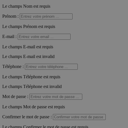
Le champs Nom est requis
Prénom
:
Le champs Prénom est requis
E-mail
:
Le champs E-mail est requis
Le champs E-mail est invalid
Téléphone
:
Le champs Téléphone est requis
Le champs Téléphone est invalid
Mot de passe
:
Le champs Mot de passe est requis
Confirmer le mot de passe
:
Le champs Confirmer le mot de passe est requis