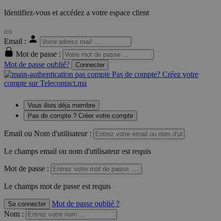
Identifiez-vous et accédez a votre espace client
Email :
Mot de passe :
Mot de passe oublié?
Connecter
Pas de compte? Créez votre
compte sur Telecontact.ma
Vous êtes déja membre
Pas de compte ? Créer votre compte
Email ou Nom d'utilisateur :
Le champs email ou nom d'utilisateur est requis
Mot de passe :
Le champs mot de passe est requis
Mot de passe oublié ?
Se connecter
Nom
: