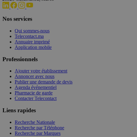
Nos services
Qui sommes-nous
Telecontact.ma
Annuaire imprimé
Application mobile
Professionnels
Ajouter votre établissement
Annoncer avec nous
Publier une demande de devis
Agenda événementiel
Pharmacie de garde
Contacter Telecontact
Liens rapides
Recherche Nationale
Recherche par Téléphone
Recherche par Marques