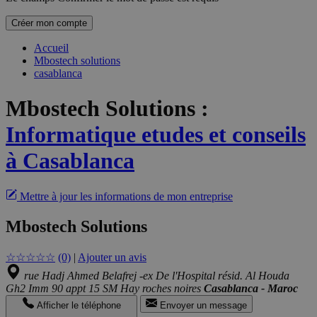
Créer mon compte
Accueil
Mbostech solutions
casablanca
Mbostech Solutions
:
Informatique etudes et conseils
à Casablanca
Mettre à jour les informations de mon entreprise
Mbostech Solutions
☆
☆
☆
☆
☆
(0)
|
Ajouter un avis
rue Hadj Ahmed Belafrej -ex De l'Hospital résid. Al Houda
Gh2 Imm 90 appt 15 SM Hay roches noires
Casablanca - Maroc
Afficher le téléphone
Envoyer un message