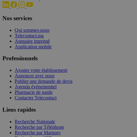
Nos services
Qui sommes-nous
Telecontact.ma
Annuaire imprimé
Application mobile
Professionnels
Ajouter votre établissement
Annoncer avec nous
Publier une demande de devis
Agenda événementiel
Pharmacie de garde
Contacter Telecontact
Liens rapides
Recherche Nationale
Recherche par Téléphone
Recherche par Marques