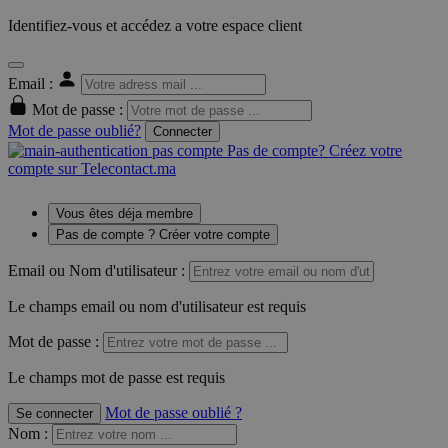
Identifiez-vous et accédez a votre espace client
Email :
Mot de passe :
Mot de passe oublié?
Connecter
Pas de compte? Créez votre
compte sur Telecontact.ma
Vous êtes déja membre
Pas de compte ? Créer votre compte
Email ou Nom d'utilisateur :
Le champs email ou nom d'utilisateur est requis
Mot de passe :
Le champs mot de passe est requis
Mot de passe oublié ?
Se connecter
Nom
: