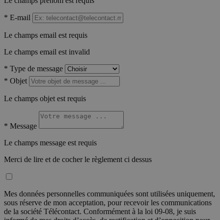
Le champs prénom est requis
*
E-mail
Le champs email est requis
Le champs email est invalid
*
Type de message
*
Objet
Le champs objet est requis
*
Message
Le champs message est requis
Merci de lire et de cocher le règlement ci dessus
Mes données personnelles communiquées sont utilisées uniquement,
sous réserve de mon acceptation, pour recevoir les communications
de la société Télécontact. Conformément à la loi 09-08, je suis