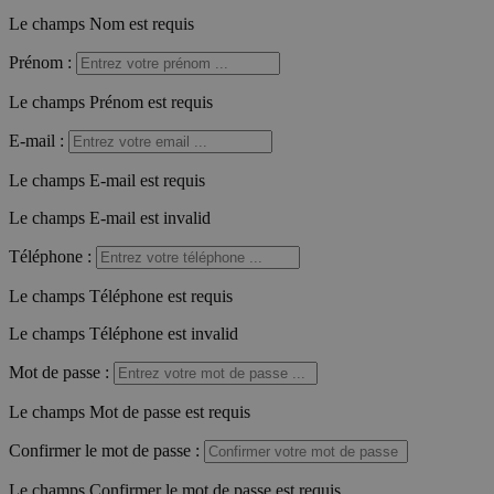
Le champs Nom est requis
Prénom
:
Le champs Prénom est requis
E-mail
:
Le champs E-mail est requis
Le champs E-mail est invalid
Téléphone
:
Le champs Téléphone est requis
Le champs Téléphone est invalid
Mot de passe
:
Le champs Mot de passe est requis
Confirmer le mot de passe
:
Le champs Confirmer le mot de passe est requis