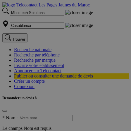
Trouver
Recherche nationale
Recherche par téléphone
Recherche par marque
Inscrire votre établissement
Annoncer sur Telecontact
Publier ou consulter une demande de devis
Créer un compte
Connexion
Demander un devis à
*
Nom :
Le champs Nom est requis