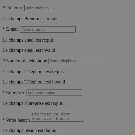
*
Prénom :
Le champs Prénom est requis
*
E-mail
Le champs email est requis
Le champs email est invalid
*
Numéro de téléphone
Le champs Téléphone est requis
Le champs Téléphone est invalid
*
Entreprise
Le champs Entreprise est requis
*
Votre besoin
Le champs besion est requis