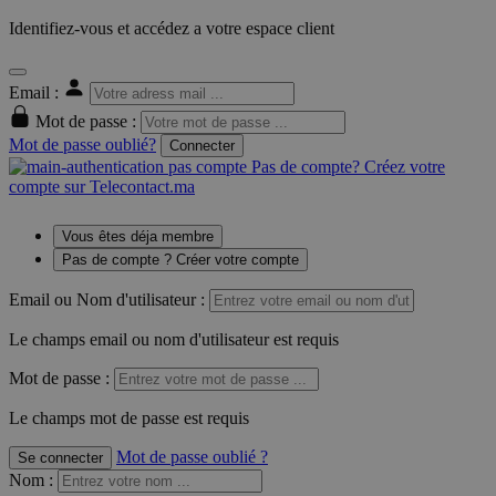
Identifiez-vous et accédez a votre espace client
Email :
Mot de passe :
Mot de passe oublié?
Connecter
Pas de compte? Créez votre
compte sur Telecontact.ma
Vous êtes déja membre
Pas de compte ? Créer votre compte
Email ou Nom d'utilisateur :
Le champs email ou nom d'utilisateur est requis
Mot de passe :
Le champs mot de passe est requis
Mot de passe oublié ?
Se connecter
Nom
: