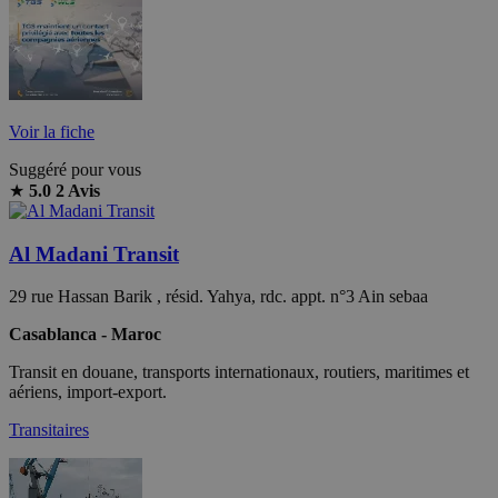
Voir la fiche
Suggéré pour vous
★
5.0
2 Avis
Al Madani Transit
29 rue Hassan Barik , résid. Yahya, rdc. appt. n°3 Ain sebaa
Casablanca - Maroc
Transit en douane, transports internationaux, routiers, maritimes et
aériens, import-export.
Transitaires