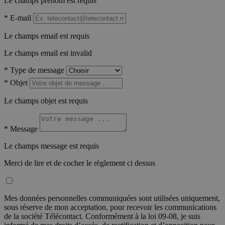
Le champs prénom est requis
*
E-mail
Le champs email est requis
Le champs email est invalid
*
Type de message
*
Objet
Le champs objet est requis
*
Message
Le champs message est requis
Merci de lire et de cocher le règlement ci dessus
Mes données personnelles communiquées sont utilisées uniquement,
sous réserve de mon acceptation, pour recevoir les communications
de la société Télécontact. Conformément à la loi 09-08, je suis