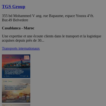
TGS Group
355 bd Mohammed V ang. rue Bapaume, espace Yousra 4°ét.
Bur.49 Belvedere
Casablanca - Maroc
Une expertise et une écoute clients dans le transport et la logistique
acquises depuis près de 30...
Transports internationaux