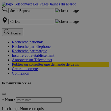
Trouver
Recherche nationale
Recherche par téléphone
Recherche par marque
Inscrire votre établissement
Annoncer sur Telecontact
Publier ou consulter une demande de devis
Créer un compte
Connexion
Demander un devis à
*
Nom :
Le champs Nom est requis