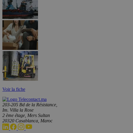
Voir la fiche
203-205 Bd de la Résistance,
Im. Villa la Rose
2 ème étage, Mers Sultan
20320 Casablanca, Maroc