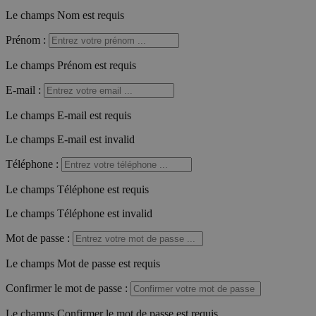
Le champs Nom est requis
Prénom
:
Le champs Prénom est requis
E-mail
:
Le champs E-mail est requis
Le champs E-mail est invalid
Téléphone
:
Le champs Téléphone est requis
Le champs Téléphone est invalid
Mot de passe
:
Le champs Mot de passe est requis
Confirmer le mot de passe
:
Le champs Confirmer le mot de passe est requis