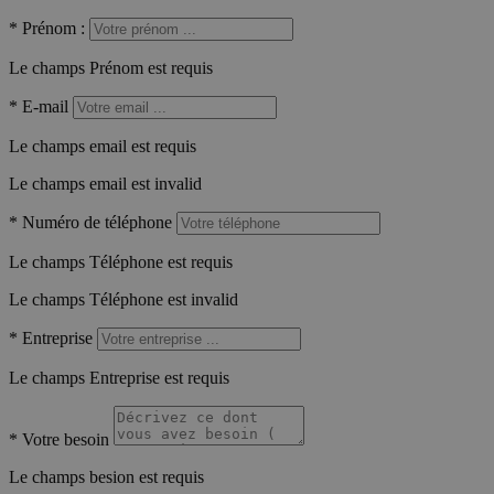
*
Prénom :
Le champs Prénom est requis
*
E-mail
Le champs email est requis
Le champs email est invalid
*
Numéro de téléphone
Le champs Téléphone est requis
Le champs Téléphone est invalid
*
Entreprise
Le champs Entreprise est requis
*
Votre besoin
Le champs besion est requis