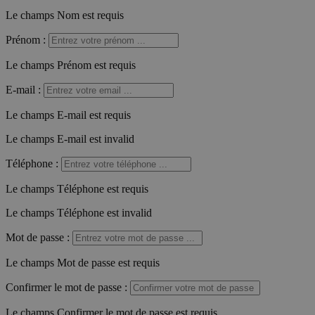
Le champs Nom est requis
Prénom
:
Le champs Prénom est requis
E-mail
:
Le champs E-mail est requis
Le champs E-mail est invalid
Téléphone
:
Le champs Téléphone est requis
Le champs Téléphone est invalid
Mot de passe
:
Le champs Mot de passe est requis
Confirmer le mot de passe
:
Le champs Confirmer le mot de passe est requis