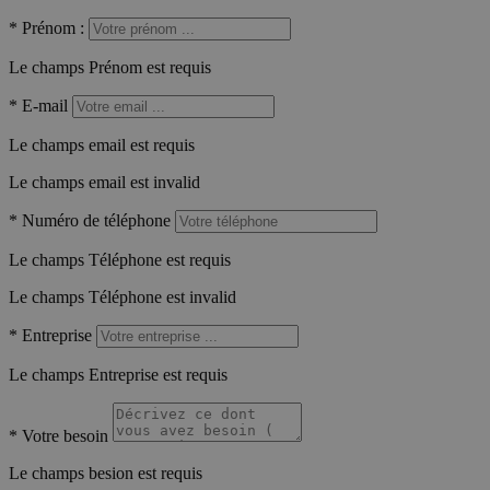
*
Prénom :
Le champs Prénom est requis
*
E-mail
Le champs email est requis
Le champs email est invalid
*
Numéro de téléphone
Le champs Téléphone est requis
Le champs Téléphone est invalid
*
Entreprise
Le champs Entreprise est requis
*
Votre besoin
Le champs besion est requis