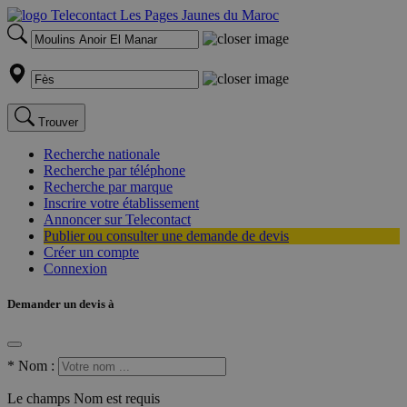
Trouver
Recherche nationale
Recherche par téléphone
Recherche par marque
Inscrire votre établissement
Annoncer sur Telecontact
Publier ou consulter une demande de devis
Créer un compte
Connexion
Demander un devis à
*
Nom :
Le champs Nom est requis