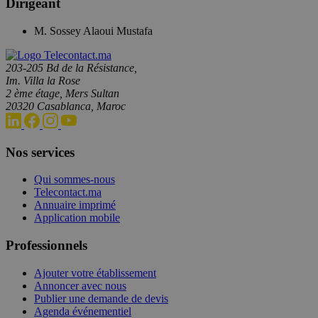
Dirigeant
M. Sossey Alaoui Mustafa
203-205 Bd de la Résistance,
Im. Villa la Rose
2 ème étage, Mers Sultan
20320 Casablanca, Maroc
Nos services
Qui sommes-nous
Telecontact.ma
Annuaire imprimé
Application mobile
Professionnels
Ajouter votre établissement
Annoncer avec nous
Publier une demande de devis
Agenda événementiel