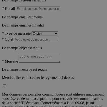
Le champs prénom est requis
*
E-mail
Le champs email est requis
Le champs email est invalid
*
Type de message
*
Objet
Le champs objet est requis
*
Message
Le champs message est requis
Merci de lire et de cocher le règlement ci dessus
Mes données personnelles communiquées sont utilisées uniquement,
sous réserve de mon acceptation, pour recevoir les communications
de la société Télécontact. Conformément à la loi 09-08, je suis