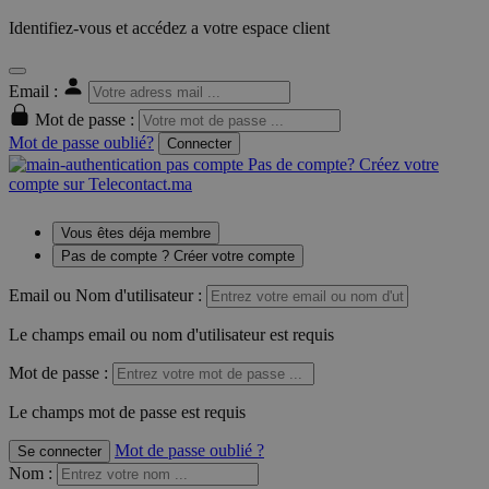
Identifiez-vous et accédez a votre espace client
Email :
Mot de passe :
Mot de passe oublié?
Connecter
Pas de compte? Créez votre
compte sur Telecontact.ma
Vous êtes déja membre
Pas de compte ? Créer votre compte
Email ou Nom d'utilisateur :
Le champs email ou nom d'utilisateur est requis
Mot de passe :
Le champs mot de passe est requis
Mot de passe oublié ?
Se connecter
Nom
: