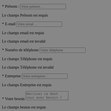
*
Prénom :
Le champs Prénom est requis
*
E-mail
Le champs email est requis
Le champs email est invalid
*
Numéro de téléphone
Le champs Téléphone est requis
Le champs Téléphone est invalid
*
Entreprise
Le champs Entreprise est requis
*
Votre besoin
Le champs besion est requis