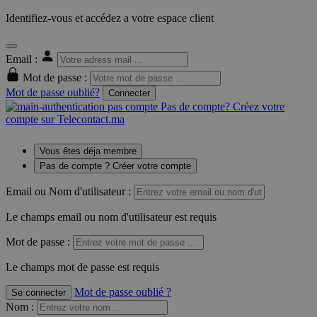
Identifiez-vous et accédez a votre espace client
Email :
Mot de passe :
Mot de passe oublié?
Connecter
Pas de compte? Créez votre
compte sur Telecontact.ma
Vous êtes déja membre
Pas de compte ? Créer votre compte
Email ou Nom d'utilisateur :
Le champs email ou nom d'utilisateur est requis
Mot de passe :
Le champs mot de passe est requis
Mot de passe oublié ?
Se connecter
Nom
: