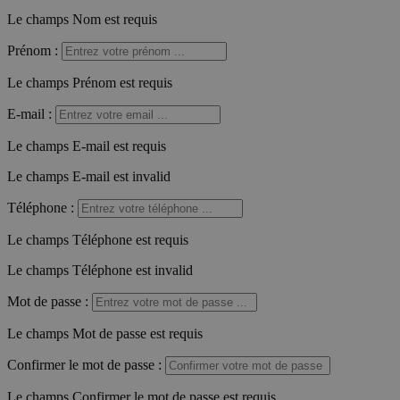
Le champs Nom est requis
Prénom
:
Le champs Prénom est requis
E-mail
:
Le champs E-mail est requis
Le champs E-mail est invalid
Téléphone
:
Le champs Téléphone est requis
Le champs Téléphone est invalid
Mot de passe
:
Le champs Mot de passe est requis
Confirmer le mot de passe
:
Le champs Confirmer le mot de passe est requis