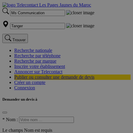
Trouver
Recherche nationale
Recherche par téléphone
Recherche par marque
Inscrire votre établissement
Annoncer sur Telecontact
Publier ou consulter une demande de devis
Créer un compte
Connexion
Demander un devis à
*
Nom :
Le champs Nom est requis