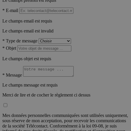
Le champs prénom est requis
*
E-mail
Le champs email est requis
Le champs email est invalid
*
Type de message
*
Objet
Le champs objet est requis
*
Message
Le champs message est requis
Merci de lire et de cocher le règlement ci dessus
Mes données personnelles communiquées sont utilisées uniquement,
sous réserve de mon acceptation, pour recevoir les communications
de la société Télécontact. Conformément à la loi 09-08, je suis