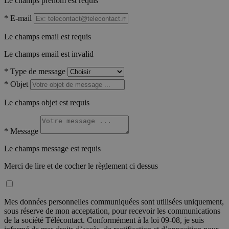
Le champs prénom est requis
*
E-mail
Le champs email est requis
Le champs email est invalid
*
Type de message
*
Objet
Le champs objet est requis
*
Message
Le champs message est requis
Merci de lire et de cocher le règlement ci dessus
Mes données personnelles communiquées sont utilisées uniquement,
sous réserve de mon acceptation, pour recevoir les communications
de la société Télécontact. Conformément à la loi 09-08, je suis