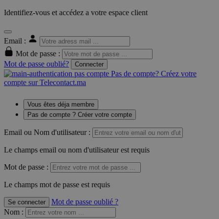
Identifiez-vous et accédez a votre espace client
Email :
Mot de passe :
Mot de passe oublié?
Connecter
Pas de compte? Créez votre
compte sur Telecontact.ma
Vous êtes déja membre
Pas de compte ? Créer votre compte
Email ou Nom d'utilisateur :
Le champs email ou nom d'utilisateur est requis
Mot de passe :
Le champs mot de passe est requis
Mot de passe oublié ?
Se connecter
Nom
: