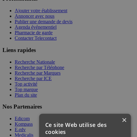
Ajouter votre établissement
Annoncer avec nous
Publier une demande de devis
Agenda événementiel
Pharmacie de garde
Contacter Telecontact
Liens rapides
Recherche Nationale
Recherche par Téléphone
Recherche par Marques
Recherche par ICE
Top activité
Top marque
Plan du site
Nos Partenaires
×
Edicom
Ce site Web utilise des
Kompass
E-rdv
cookies
Medicalis