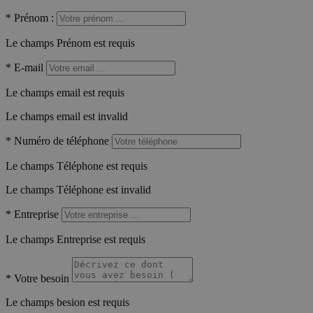
*
Prénom :
Le champs Prénom est requis
*
E-mail
Le champs email est requis
Le champs email est invalid
*
Numéro de téléphone
Le champs Téléphone est requis
Le champs Téléphone est invalid
*
Entreprise
Le champs Entreprise est requis
*
Votre besoin
Le champs besion est requis