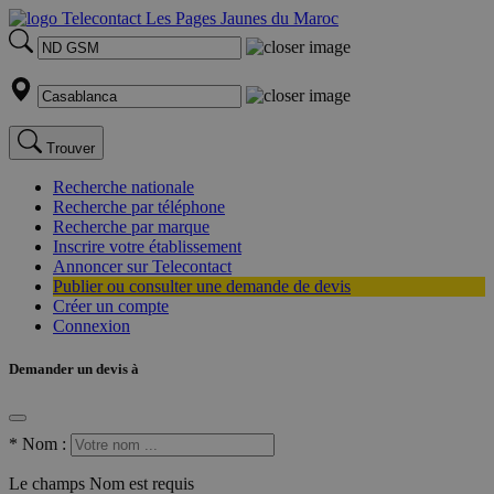
Trouver
Recherche nationale
Recherche par téléphone
Recherche par marque
Inscrire votre établissement
Annoncer sur Telecontact
Publier ou consulter une demande de devis
Créer un compte
Connexion
Demander un devis à
*
Nom :
Le champs Nom est requis