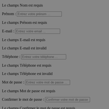
Le champs Nom est requis
Prénom
:
Le champs Prénom est requis
E-mail
:
Le champs E-mail est requis
Le champs E-mail est invalid
Téléphone
:
Le champs Téléphone est requis
Le champs Téléphone est invalid
Mot de passe
:
Le champs Mot de passe est requis
Confirmer le mot de passe
:
Le champs Confirmer le mot de passe est requis