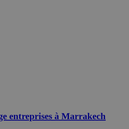
ge entreprises à Marrakech