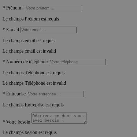
*
Prénom :
Le champs Prénom est requis
*
E-mail
Le champs email est requis
Le champs email est invalid
*
Numéro de téléphone
Le champs Téléphone est requis
Le champs Téléphone est invalid
*
Entreprise
Le champs Entreprise est requis
*
Votre besoin
Le champs besion est requis