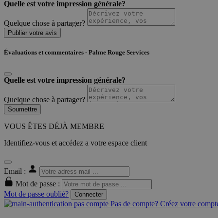
Quelle est votre impression générale?
Quelque chose à partager?
Publier votre avis
Évaluations et commentaires - Palme Rouge Services
Quelle est votre impression générale?
Quelque chose à partager?
Soumettre
VOUS ÊTES DÉJÀ MEMBRE
Identifiez-vous et accédez a votre espace client
Email :
Mot de passe :
Mot de passe oublié?
Connecter
Pas de compte? Créez votre compte