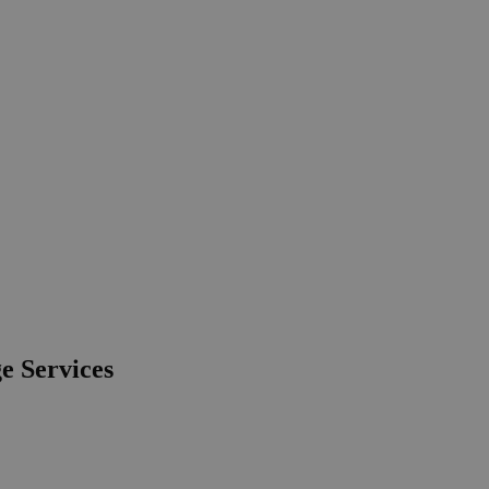
e Services