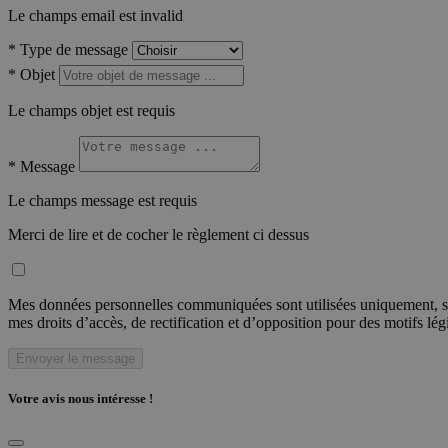
Le champs email est invalid
*
Type de message
*
Objet
Le champs objet est requis
*
Message
Le champs message est requis
Merci de lire et de cocher le règlement ci dessus
Mes données personnelles communiquées sont utilisées uniquement, sou
mes droits d’accès, de rectification et d’opposition pour des motifs lé
Envoyer le message
Votre avis nous intéresse !