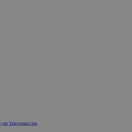
 sur Telecontact.ma