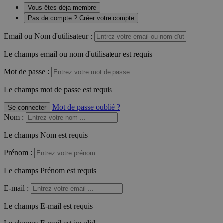
Vous êtes déja membre
Pas de compte ? Créer votre compte
Email ou Nom d'utilisateur :
Le champs email ou nom d'utilisateur est requis
Mot de passe :
Le champs mot de passe est requis
Mot de passe oublié ?
Se connecter
Nom
:
Le champs Nom est requis
Prénom
:
Le champs Prénom est requis
E-mail
:
Le champs E-mail est requis
Le champs E-mail est invalid