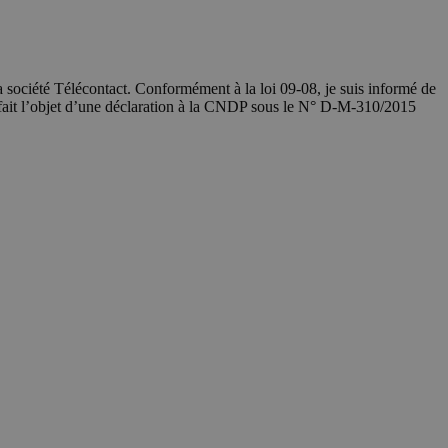
société Télécontact. Conformément à la loi 09-08, je suis informé de
 fait l’objet d’une déclaration à la CNDP sous le N° D-M-310/2015