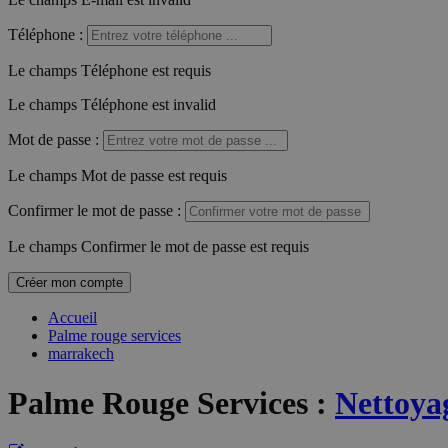
Téléphone
:
Le champs Téléphone est requis
Le champs Téléphone est invalid
Mot de passe
:
Le champs Mot de passe est requis
Confirmer le mot de passe
:
Le champs Confirmer le mot de passe est requis
Créer mon compte
Accueil
Palme rouge services
marrakech
Palme Rouge Services
:
Nettoya