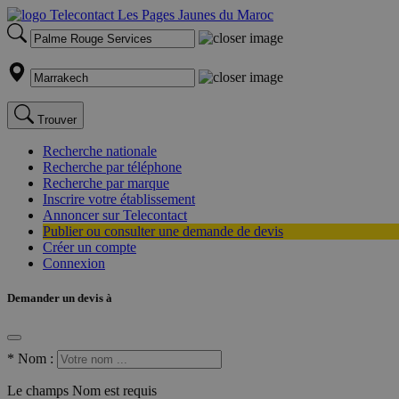
Trouver
Recherche nationale
Recherche par téléphone
Recherche par marque
Inscrire votre établissement
Annoncer sur Telecontact
Publier ou consulter une demande de devis
Créer un compte
Connexion
Demander un devis à
*
Nom :
Le champs Nom est requis