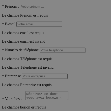
*
Prénom :
Le champs Prénom est requis
*
E-mail
Le champs email est requis
Le champs email est invalid
*
Numéro de téléphone
Le champs Téléphone est requis
Le champs Téléphone est invalid
*
Entreprise
Le champs Entreprise est requis
*
Votre besoin
Le champs besion est requis