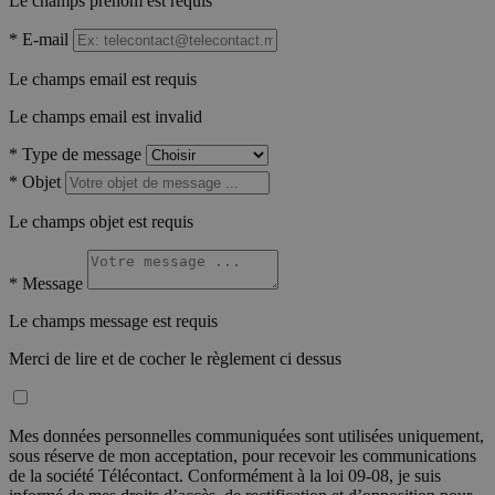
Le champs prénom est requis
*
E-mail
Le champs email est requis
Le champs email est invalid
*
Type de message
*
Objet
Le champs objet est requis
*
Message
Le champs message est requis
Merci de lire et de cocher le règlement ci dessus
Mes données personnelles communiquées sont utilisées uniquement,
sous réserve de mon acceptation, pour recevoir les communications
de la société Télécontact. Conformément à la loi 09-08, je suis