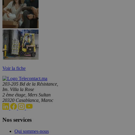
Voir la fiche
203-205 Bd de la Résistance,
Im. Villa la Rose
2 ème étage, Mers Sultan
20320 Casablanca, Maroc
Nos services
Qui sommes-nous