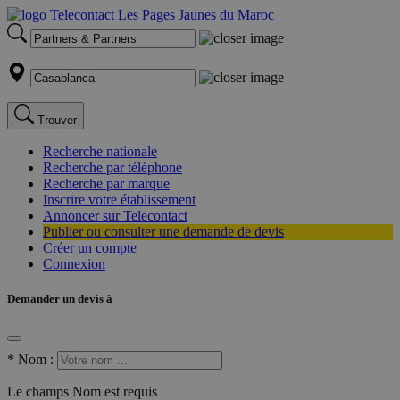
Trouver
Recherche nationale
Recherche par téléphone
Recherche par marque
Inscrire votre établissement
Annoncer sur Telecontact
Publier ou consulter une demande de devis
Créer un compte
Connexion
Demander un devis à
*
Nom :
Le champs Nom est requis