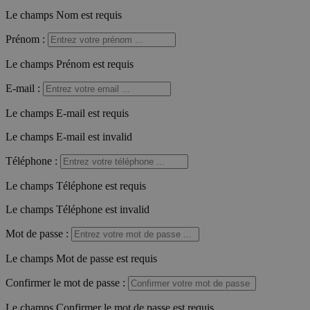
Le champs Nom est requis
Prénom
:
Le champs Prénom est requis
E-mail
:
Le champs E-mail est requis
Le champs E-mail est invalid
Téléphone
:
Le champs Téléphone est requis
Le champs Téléphone est invalid
Mot de passe
:
Le champs Mot de passe est requis
Confirmer le mot de passe
:
Le champs Confirmer le mot de passe est requis