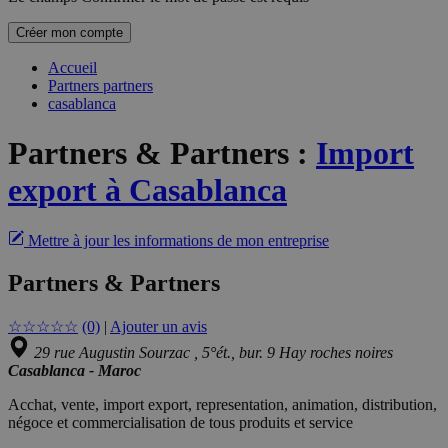
Créer mon compte
Accueil
Partners partners
casablanca
Partners & Partners
:
Import
export à Casablanca
Mettre à jour les informations de mon entreprise
Partners & Partners
☆
☆
☆
☆
☆
(0)
|
Ajouter un avis
29 rue Augustin Sourzac , 5°ét., bur. 9 Hay roches noires
Casablanca - Maroc
Acchat, vente, import export, representation, animation, distribution,
négoce et commercialisation de tous produits et service