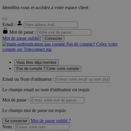
Identifiez-vous et accédez a votre espace client
Email :
Mot de passe :
Mot de passe oublié?
Connecter
Pas de compte? Créez votre
compte sur Telecontact.ma
Vous êtes déja membre
Pas de compte ? Créer votre compte
Email ou Nom d'utilisateur :
Le champs email ou nom d'utilisateur est requis
Mot de passe :
Le champs mot de passe est requis
Mot de passe oublié ?
Se connecter
Nom
: