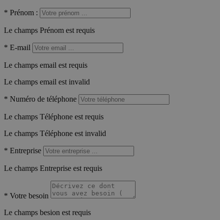
*
Prénom :
Le champs Prénom est requis
*
E-mail
Le champs email est requis
Le champs email est invalid
*
Numéro de téléphone
Le champs Téléphone est requis
Le champs Téléphone est invalid
*
Entreprise
Le champs Entreprise est requis
*
Votre besoin
Le champs besion est requis