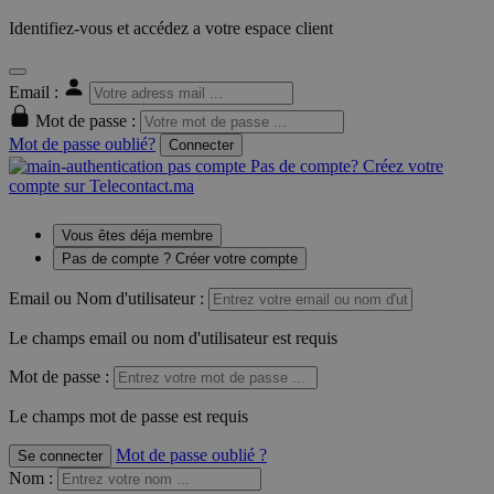
Identifiez-vous et accédez a votre espace client
Email :
Mot de passe :
Mot de passe oublié?
Connecter
Pas de compte? Créez votre
compte sur Telecontact.ma
Vous êtes déja membre
Pas de compte ? Créer votre compte
Email ou Nom d'utilisateur :
Le champs email ou nom d'utilisateur est requis
Mot de passe :
Le champs mot de passe est requis
Mot de passe oublié ?
Se connecter
Nom
: