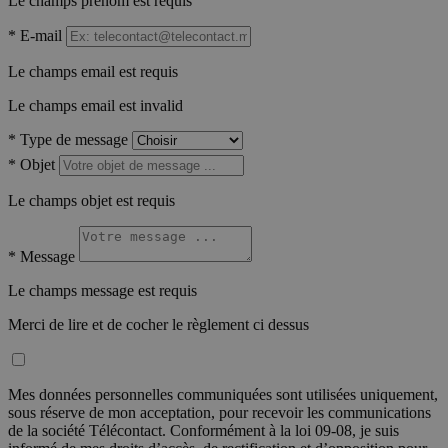
Le champs prénom est requis
*
E-mail
Le champs email est requis
Le champs email est invalid
*
Type de message
*
Objet
Le champs objet est requis
*
Message
Le champs message est requis
Merci de lire et de cocher le règlement ci dessus
Mes données personnelles communiquées sont utilisées uniquement,
sous réserve de mon acceptation, pour recevoir les communications
de la société Télécontact. Conformément à la loi 09-08, je suis