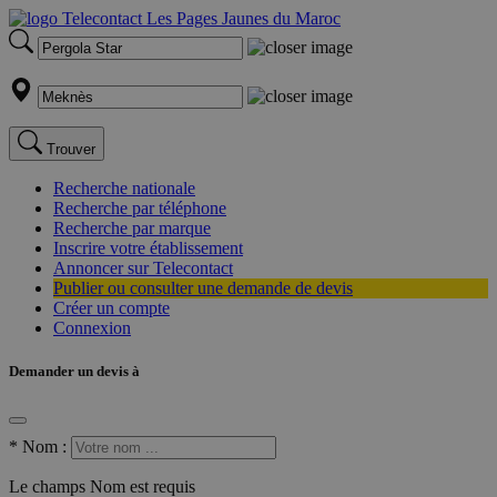
Trouver
Recherche nationale
Recherche par téléphone
Recherche par marque
Inscrire votre établissement
Annoncer sur Telecontact
Publier ou consulter une demande de devis
Créer un compte
Connexion
Demander un devis à
*
Nom :
Le champs Nom est requis