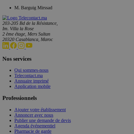
M. Barguig Mirssad
203-205 Bd de la Résistance,
Im. Villa la Rose
2 ème étage, Mers Sultan
20320 Casablanca, Maroc
Nos services
Qui sommes-nous
Telecontact.ma
Annuaire imprimé
Application mobile
Professionnels
Ajouter votre établissement
Annoncer avec nous
Publier une demande de devis
Agenda événementiel
Pharmacie de garde