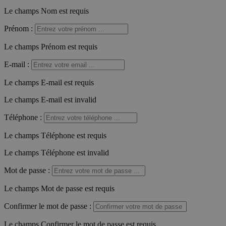
Le champs Nom est requis
Prénom
:
Le champs Prénom est requis
E-mail
:
Le champs E-mail est requis
Le champs E-mail est invalid
Téléphone
:
Le champs Téléphone est requis
Le champs Téléphone est invalid
Mot de passe
:
Le champs Mot de passe est requis
Confirmer le mot de passe
:
Le champs Confirmer le mot de passe est requis