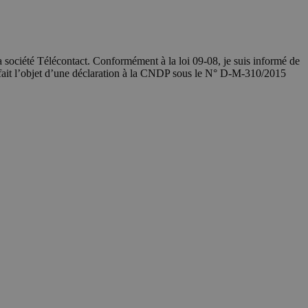
société Télécontact. Conformément à la loi 09-08, je suis informé de
 fait l’objet d’une déclaration à la CNDP sous le N° D-M-310/2015