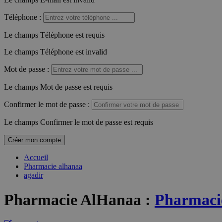
Téléphone
:
Le champs Téléphone est requis
Le champs Téléphone est invalid
Mot de passe
:
Le champs Mot de passe est requis
Confirmer le mot de passe
:
Le champs Confirmer le mot de passe est requis
Créer mon compte
Accueil
Pharmacie alhanaa
agadir
Pharmacie AlHanaa
:
Pharmacie