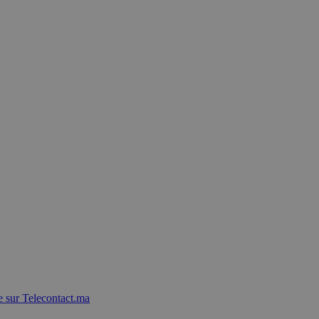
 sur Telecontact.ma