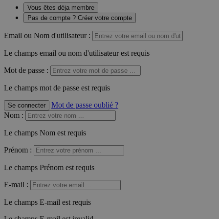
Vous êtes déja membre
Pas de compte ? Créer votre compte
Email ou Nom d'utilisateur :
Le champs email ou nom d'utilisateur est requis
Mot de passe :
Le champs mot de passe est requis
Mot de passe oublié ?
Se connecter
Nom
:
Le champs Nom est requis
Prénom
:
Le champs Prénom est requis
E-mail
:
Le champs E-mail est requis
Le champs E-mail est invalid