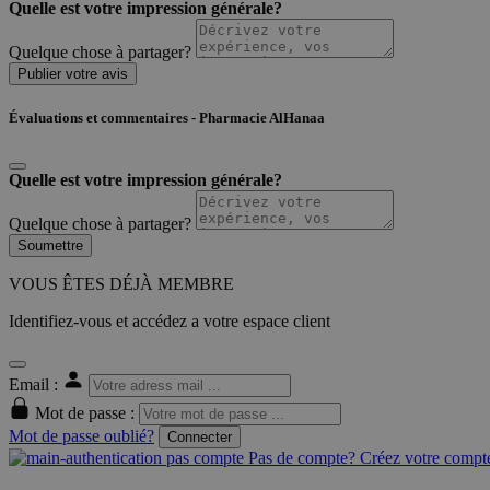
Quelle est votre impression générale?
Quelque chose à partager?
Publier votre avis
Évaluations et commentaires - Pharmacie AlHanaa
Quelle est votre impression générale?
Quelque chose à partager?
Soumettre
VOUS ÊTES DÉJÀ MEMBRE
Identifiez-vous et accédez a votre espace client
Email :
Mot de passe :
Mot de passe oublié?
Connecter
Pas de compte? Créez votre compte