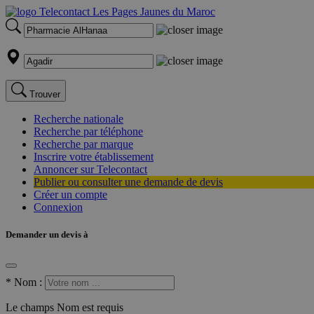
Trouver
Recherche nationale
Recherche par téléphone
Recherche par marque
Inscrire votre établissement
Annoncer sur Telecontact
Publier ou consulter une demande de devis
Créer un compte
Connexion
Demander un devis à
*
Nom :
Le champs Nom est requis