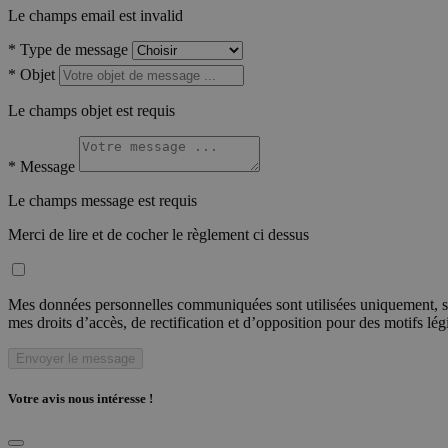
Le champs email est invalid
*
Type de message
*
Objet
Le champs objet est requis
*
Message
Le champs message est requis
Merci de lire et de cocher le règlement ci dessus
Mes données personnelles communiquées sont utilisées uniquement, sou
mes droits d’accès, de rectification et d’opposition pour des motifs lé
Envoyer le message
Votre avis nous intéresse !