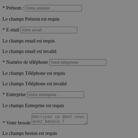
*
Prénom :
Le champs Prénom est requis
*
E-mail
Le champs email est requis
Le champs email est invalid
*
Numéro de téléphone
Le champs Téléphone est requis
Le champs Téléphone est invalid
*
Entreprise
Le champs Entreprise est requis
*
Votre besoin
Le champs besion est requis