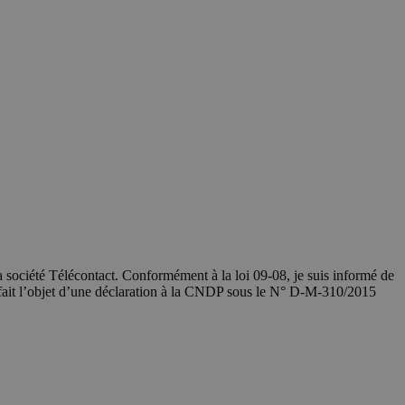
société Télécontact. Conformément à la loi 09-08, je suis informé de
 fait l’objet d’une déclaration à la CNDP sous le N° D-M-310/2015