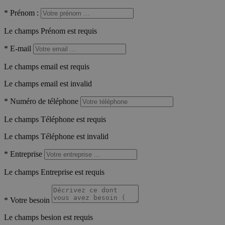
*
Prénom :
Le champs Prénom est requis
*
E-mail
Le champs email est requis
Le champs email est invalid
*
Numéro de téléphone
Le champs Téléphone est requis
Le champs Téléphone est invalid
*
Entreprise
Le champs Entreprise est requis
*
Votre besoin
Le champs besion est requis