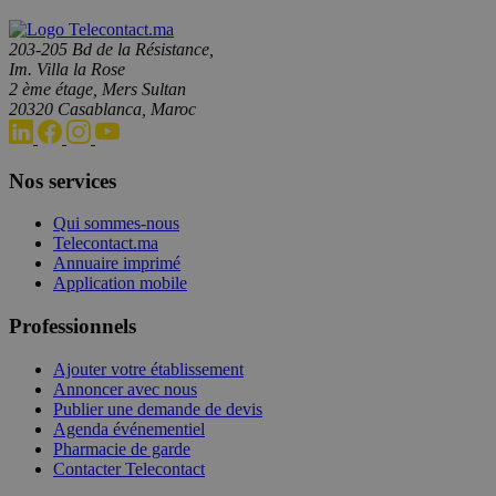
203-205 Bd de la Résistance,
Im. Villa la Rose
2 ème étage, Mers Sultan
20320 Casablanca, Maroc
Nos services
Qui sommes-nous
Telecontact.ma
Annuaire imprimé
Application mobile
Professionnels
Ajouter votre établissement
Annoncer avec nous
Publier une demande de devis
Agenda événementiel
Pharmacie de garde
Contacter Telecontact