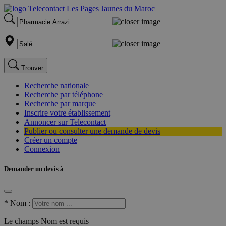
Trouver
Recherche nationale
Recherche par téléphone
Recherche par marque
Inscrire votre établissement
Annoncer sur Telecontact
Publier ou consulter une demande de devis
Créer un compte
Connexion
Demander un devis à
*
Nom :
Le champs Nom est requis