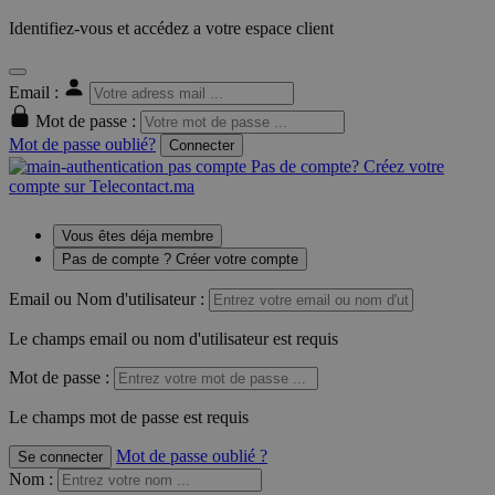
Identifiez-vous et accédez a votre espace client
Email :
Mot de passe :
Mot de passe oublié?
Connecter
Pas de compte? Créez votre
compte sur Telecontact.ma
Vous êtes déja membre
Pas de compte ? Créer votre compte
Email ou Nom d'utilisateur :
Le champs email ou nom d'utilisateur est requis
Mot de passe :
Le champs mot de passe est requis
Mot de passe oublié ?
Se connecter
Nom
: