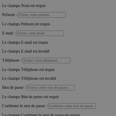
Le champs Nom est requis
Prénom
:
Le champs Prénom est requis
E-mail
:
Le champs E-mail est requis
Le champs E-mail est invalid
Téléphone
:
Le champs Téléphone est requis
Le champs Téléphone est invalid
Mot de passe
:
Le champs Mot de passe est requis
Confirmer le mot de passe
:
Le champs Confirmer le mot de passe est requis