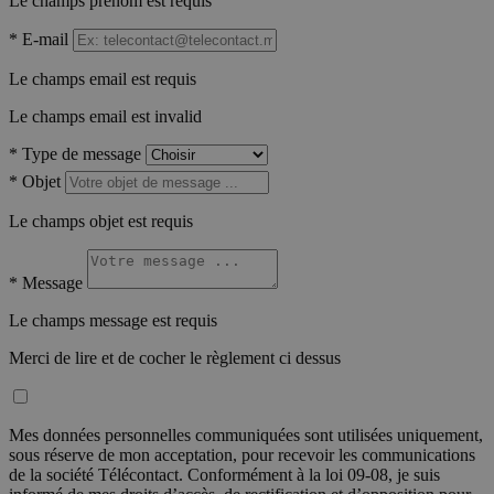
Le champs prénom est requis
*
E-mail
Le champs email est requis
Le champs email est invalid
*
Type de message
*
Objet
Le champs objet est requis
*
Message
Le champs message est requis
Merci de lire et de cocher le règlement ci dessus
Mes données personnelles communiquées sont utilisées uniquement,
sous réserve de mon acceptation, pour recevoir les communications
de la société Télécontact. Conformément à la loi 09-08, je suis