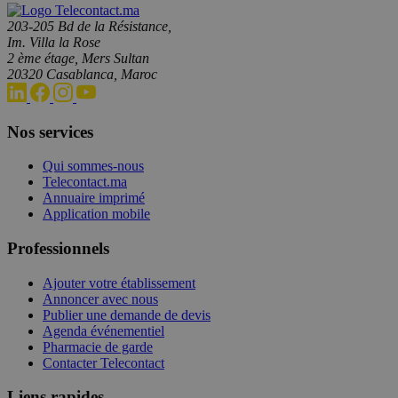
203-205 Bd de la Résistance,
Im. Villa la Rose
2 ème étage, Mers Sultan
20320 Casablanca, Maroc
Nos services
Qui sommes-nous
Telecontact.ma
Annuaire imprimé
Application mobile
Professionnels
Ajouter votre établissement
Annoncer avec nous
Publier une demande de devis
Agenda événementiel
Pharmacie de garde
Contacter Telecontact
Liens rapides