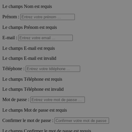
Le champs Nom est requis
Prénom
:
Le champs Prénom est requis
E-mail
:
Le champs E-mail est requis
Le champs E-mail est invalid
Téléphone
:
Le champs Téléphone est requis
Le champs Téléphone est invalid
Mot de passe
:
Le champs Mot de passe est requis
Confirmer le mot de passe
:
Le champs Confirmer le mot de passe est requis