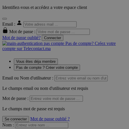
Identifiez-vous et accédez a votre espace client
Email :
Mot de passe :
Mot de passe oublié?
Connecter
Pas de compte? Créez votre
compte sur Telecontact.ma
Vous êtes déja membre
Pas de compte ? Créer votre compte
Email ou Nom d'utilisateur :
Le champs email ou nom d'utilisateur est requis
Mot de passe :
Le champs mot de passe est requis
Mot de passe oublié ?
Se connecter
Nom
: