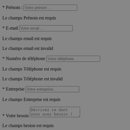
*
Prénom :
Le champs Prénom est requis
*
E-mail
Le champs email est requis
Le champs email est invalid
*
Numéro de téléphone
Le champs Téléphone est requis
Le champs Téléphone est invalid
*
Entreprise
Le champs Entreprise est requis
*
Votre besoin
Le champs besion est requis