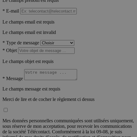
Le champs prénom est requis
*
E-mail
Le champs email est requis
Le champs email est invalid
*
Type de message
*
Objet
Le champs objet est requis
*
Message
Le champs message est requis
Merci de lire et de cocher le règlement ci dessus
Mes données personnelles communiquées sont utilisées uniquement,
sous réserve de mon acceptation, pour recevoir les communications
de la société Télécontact. Conformément à la loi 09-08, je suis