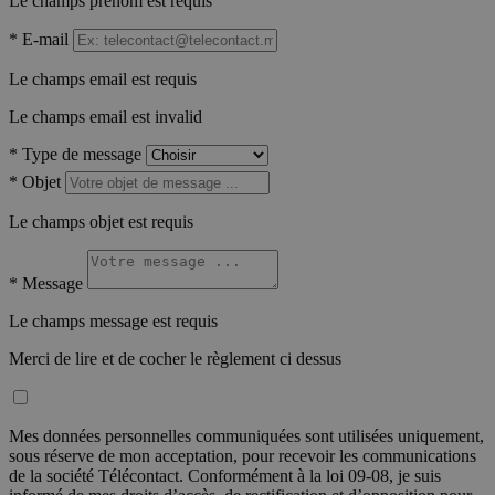
Le champs prénom est requis
*
E-mail
Le champs email est requis
Le champs email est invalid
*
Type de message
*
Objet
Le champs objet est requis
*
Message
Le champs message est requis
Merci de lire et de cocher le règlement ci dessus
Mes données personnelles communiquées sont utilisées uniquement,
sous réserve de mon acceptation, pour recevoir les communications
de la société Télécontact. Conformément à la loi 09-08, je suis