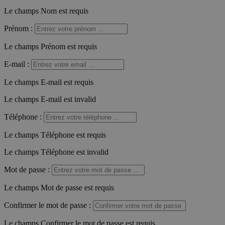
Le champs Nom est requis
Prénom
:
Le champs Prénom est requis
E-mail
:
Le champs E-mail est requis
Le champs E-mail est invalid
Téléphone
:
Le champs Téléphone est requis
Le champs Téléphone est invalid
Mot de passe
:
Le champs Mot de passe est requis
Confirmer le mot de passe
:
Le champs Confirmer le mot de passe est requis