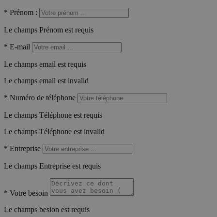
*
Prénom :
Le champs Prénom est requis
*
E-mail
Le champs email est requis
Le champs email est invalid
*
Numéro de téléphone
Le champs Téléphone est requis
Le champs Téléphone est invalid
*
Entreprise
Le champs Entreprise est requis
*
Votre besoin
Le champs besion est requis