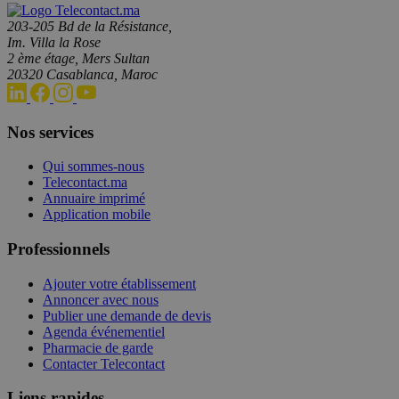
203-205 Bd de la Résistance,
Im. Villa la Rose
2 ème étage, Mers Sultan
20320 Casablanca, Maroc
Nos services
Qui sommes-nous
Telecontact.ma
Annuaire imprimé
Application mobile
Professionnels
Ajouter votre établissement
Annoncer avec nous
Publier une demande de devis
Agenda événementiel
Pharmacie de garde
Contacter Telecontact
Liens rapides