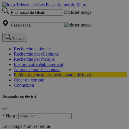
Trouver
Recherche nationale
Recherche par téléphone
Recherche par marque
Inscrire votre établissement
Annoncer sur Telecontact
Publier ou consulter une demande de devis
Créer un compte
Connexion
Demander un devis à
*
Nom :
Le champs Nom est requis