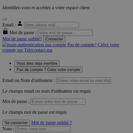
Identifiez-vous et accédez a votre espace client
Email :
Mot de passe :
Mot de passe oublié?
Connecter
Pas de compte? Créez votre
compte sur Telecontact.ma
Vous êtes déja membre
Pas de compte ? Créer votre compte
Email ou Nom d'utilisateur :
Le champs email ou nom d'utilisateur est requis
Mot de passe :
Le champs mot de passe est requis
Mot de passe oublié ?
Se connecter
Nom
: