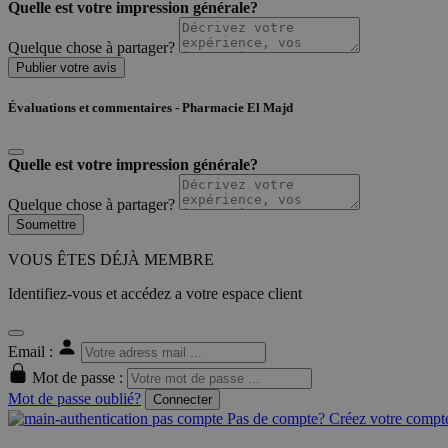
Quelle est votre impression générale?
Quelque chose à partager?
Publier votre avis
Évaluations et commentaires - Pharmacie El Majd
Quelle est votre impression générale?
Quelque chose à partager?
Soumettre
VOUS ÊTES DÉJÀ MEMBRE
Identifiez-vous et accédez a votre espace client
Email :
Mot de passe :
Mot de passe oublié?
Connecter
Pas de compte? Créez votre compte