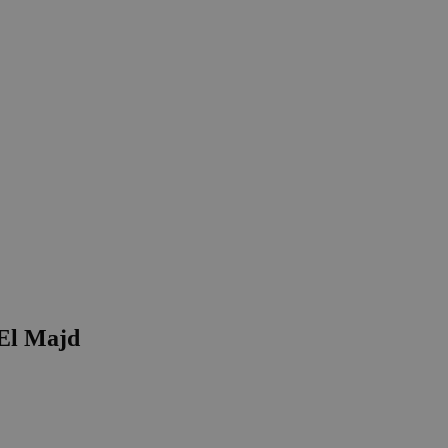
 El Majd