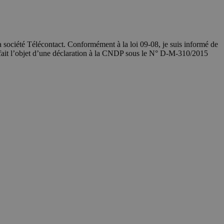
société Télécontact. Conformément à la loi 09-08, je suis informé de
 fait l’objet d’une déclaration à la CNDP sous le N° D-M-310/2015