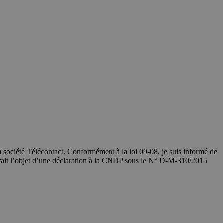
société Télécontact. Conformément à la loi 09-08, je suis informé de
 fait l’objet d’une déclaration à la CNDP sous le N° D-M-310/2015