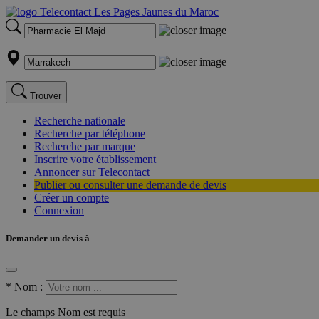
Trouver
Recherche nationale
Recherche par téléphone
Recherche par marque
Inscrire votre établissement
Annoncer sur Telecontact
Publier ou consulter une demande de devis
Créer un compte
Connexion
Demander un devis à
*
Nom :
Le champs Nom est requis