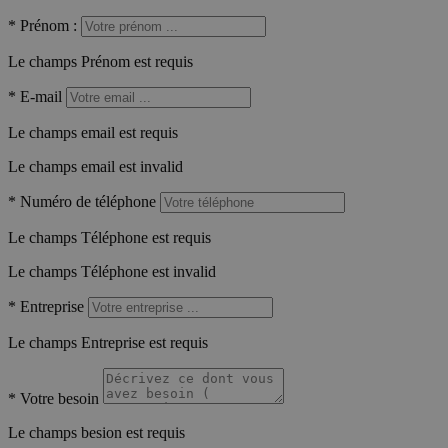
*
Prénom :
Le champs Prénom est requis
*
E-mail
Le champs email est requis
Le champs email est invalid
*
Numéro de téléphone
Le champs Téléphone est requis
Le champs Téléphone est invalid
*
Entreprise
Le champs Entreprise est requis
*
Votre besoin
Le champs besion est requis