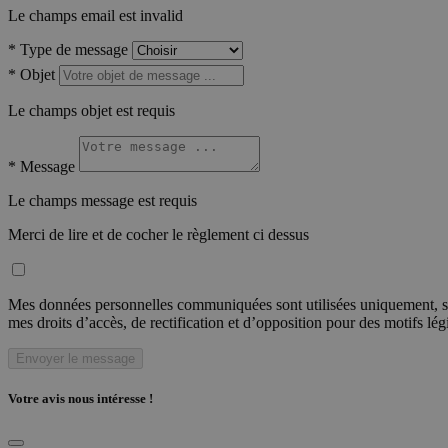
Le champs email est invalid
*
Type de message
*
Objet
Le champs objet est requis
*
Message
Le champs message est requis
Merci de lire et de cocher le règlement ci dessus
Mes données personnelles communiquées sont utilisées uniquement, sou
mes droits d’accès, de rectification et d’opposition pour des motifs lé
Envoyer le message
Votre avis nous intéresse !