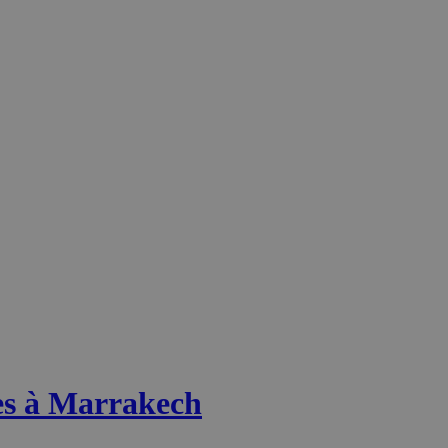
s à Marrakech