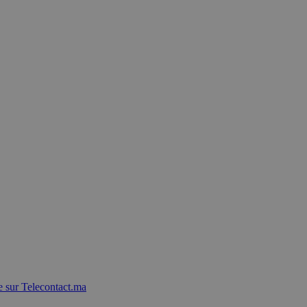
 sur Telecontact.ma