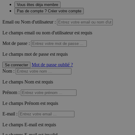
Vous êtes déja membre
Pas de compte ? Créer votre compte
Email ou Nom d'utilisateur :
Le champs email ou nom d'utilisateur est requis
Mot de passe :
Le champs mot de passe est requis
Mot de passe oublié ?
Se connecter
Nom
:
Le champs Nom est requis
Prénom
:
Le champs Prénom est requis
E-mail
:
Le champs E-mail est requis
Le champs E-mail est invalid