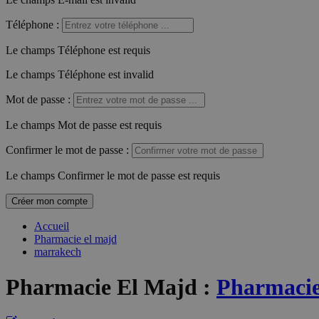
Téléphone
:
Le champs Téléphone est requis
Le champs Téléphone est invalid
Mot de passe
:
Le champs Mot de passe est requis
Confirmer le mot de passe
:
Le champs Confirmer le mot de passe est requis
Créer mon compte
Accueil
Pharmacie el majd
marrakech
Pharmacie El Majd
:
Pharmacie