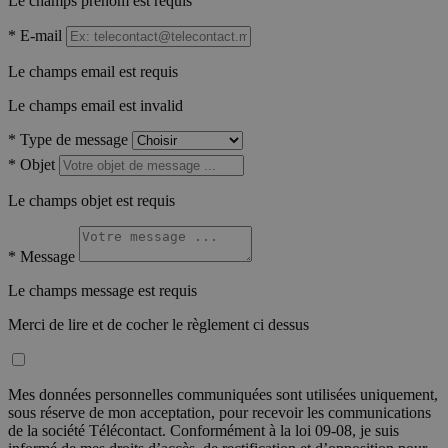
Le champs prénom est requis
*
E-mail
Le champs email est requis
Le champs email est invalid
*
Type de message
*
Objet
Le champs objet est requis
*
Message
Le champs message est requis
Merci de lire et de cocher le règlement ci dessus
Mes données personnelles communiquées sont utilisées uniquement,
sous réserve de mon acceptation, pour recevoir les communications
de la société Télécontact. Conformément à la loi 09-08, je suis