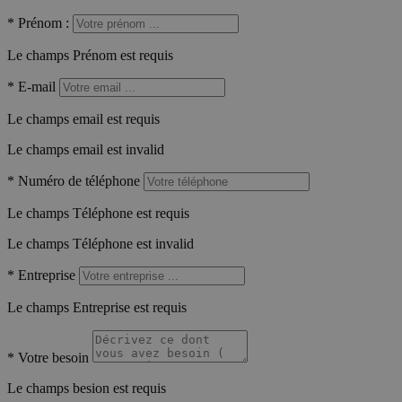
*
Prénom :
Le champs Prénom est requis
*
E-mail
Le champs email est requis
Le champs email est invalid
*
Numéro de téléphone
Le champs Téléphone est requis
Le champs Téléphone est invalid
*
Entreprise
Le champs Entreprise est requis
*
Votre besoin
Le champs besion est requis