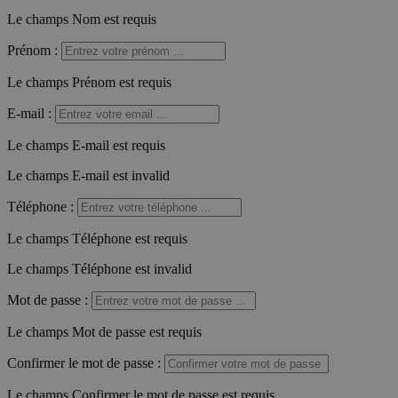
Le champs Nom est requis
Prénom
:
Le champs Prénom est requis
E-mail
:
Le champs E-mail est requis
Le champs E-mail est invalid
Téléphone
:
Le champs Téléphone est requis
Le champs Téléphone est invalid
Mot de passe
:
Le champs Mot de passe est requis
Confirmer le mot de passe
:
Le champs Confirmer le mot de passe est requis