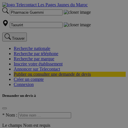
Trouver
Recherche nationale
Recherche par téléphone
Recherche par marque
Inscrire votre établissement
Annoncer sur Telecontact
Publier ou consulter une demande de devis
Créer un compte
Connexion
Demander un devis à
*
Nom :
Le champs Nom est requis