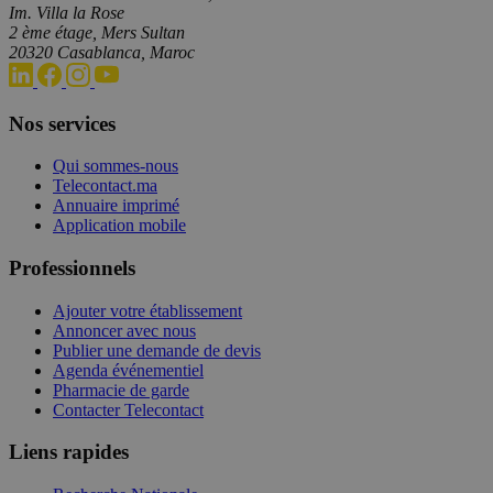
Im. Villa la Rose
2 ème étage, Mers Sultan
20320 Casablanca, Maroc
Nos services
Qui sommes-nous
Telecontact.ma
Annuaire imprimé
Application mobile
Professionnels
Ajouter votre établissement
Annoncer avec nous
Publier une demande de devis
Agenda événementiel
Pharmacie de garde
Contacter Telecontact
Liens rapides