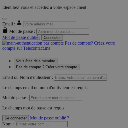
Identifiez-vous et accédez a votre espace client
Email :
Mot de passe :
Mot de passe oublié?
Connecter
Pas de compte? Créez votre
compte sur Telecontact.ma
Vous êtes déja membre
Pas de compte ? Créer votre compte
Email ou Nom d'utilisateur :
Le champs email ou nom d'utilisateur est requis
Mot de passe :
Le champs mot de passe est requis
Mot de passe oublié ?
Se connecter
Nom
: