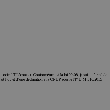
société Télécontact. Conformément à la loi 09-08, je suis informé de
 fait l’objet d’une déclaration à la CNDP sous le N° D-M-310/2015