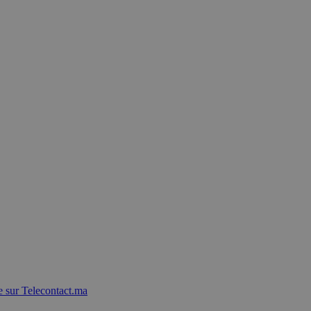
 sur Telecontact.ma