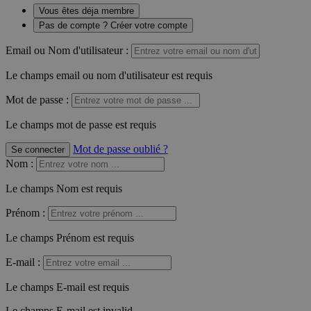
Vous êtes déja membre
Pas de compte ? Créer votre compte
Email ou Nom d'utilisateur :
Le champs email ou nom d'utilisateur est requis
Mot de passe :
Le champs mot de passe est requis
Mot de passe oublié ?
Se connecter
Nom
:
Le champs Nom est requis
Prénom
:
Le champs Prénom est requis
E-mail
:
Le champs E-mail est requis
Le champs E-mail est invalid