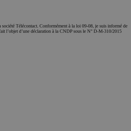
société Télécontact. Conformément à la loi 09-08, je suis informé de
 fait l’objet d’une déclaration à la CNDP sous le N° D-M-310/2015