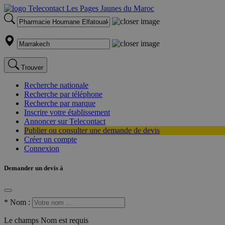
Trouver
Recherche nationale
Recherche par téléphone
Recherche par marque
Inscrire votre établissement
Annoncer sur Telecontact
Publier ou consulter une demande de devis
Créer un compte
Connexion
Demander un devis à
*
Nom :
Le champs Nom est requis