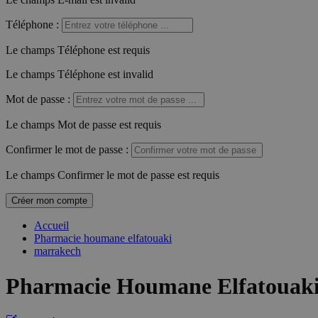
Téléphone
:
Le champs Téléphone est requis
Le champs Téléphone est invalid
Mot de passe
:
Le champs Mot de passe est requis
Confirmer le mot de passe
:
Le champs Confirmer le mot de passe est requis
Créer mon compte
Accueil
Pharmacie houmane elfatouaki
marrakech
Pharmacie Houmane Elfatouak