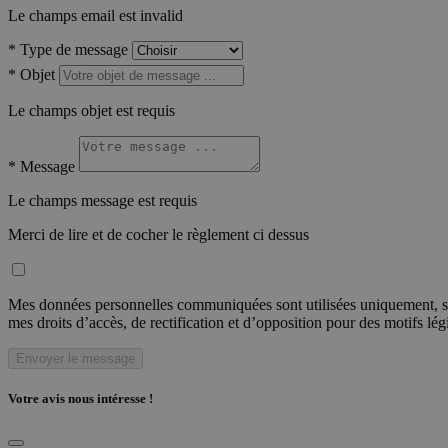
Le champs email est invalid
*
Type de message
*
Objet
Le champs objet est requis
*
Message
Le champs message est requis
Merci de lire et de cocher le règlement ci dessus
Mes données personnelles communiquées sont utilisées uniquement, sou
mes droits d’accès, de rectification et d’opposition pour des motifs lé
Envoyer le message
Votre avis nous intéresse !