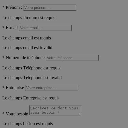
*
Prénom :
Le champs Prénom est requis
*
E-mail
Le champs email est requis
Le champs email est invalid
*
Numéro de téléphone
Le champs Téléphone est requis
Le champs Téléphone est invalid
*
Entreprise
Le champs Entreprise est requis
*
Votre besoin
Le champs besion est requis