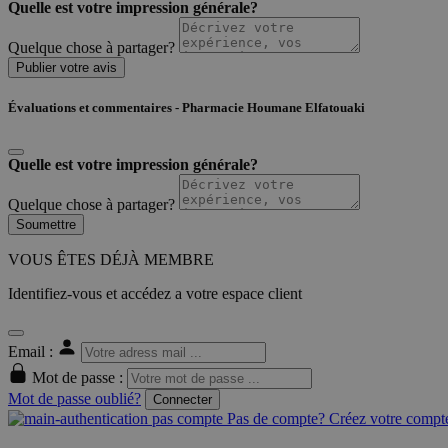
Quelle est votre impression générale?
Quelque chose à partager?
Publier votre avis
Évaluations et commentaires - Pharmacie Houmane Elfatouaki
Quelle est votre impression générale?
Quelque chose à partager?
Soumettre
VOUS ÊTES DÉJÀ MEMBRE
Identifiez-vous et accédez a votre espace client
Email :
Mot de passe :
Mot de passe oublié?
Connecter
Pas de compte? Créez votre compte