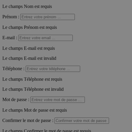
Le champs Nom est requis
Prénom
:
Le champs Prénom est requis
E-mail
:
Le champs E-mail est requis
Le champs E-mail est invalid
Téléphone
:
Le champs Téléphone est requis
Le champs Téléphone est invalid
Mot de passe
:
Le champs Mot de passe est requis
Confirmer le mot de passe
:
Le champs Confirmer le mot de passe est requis