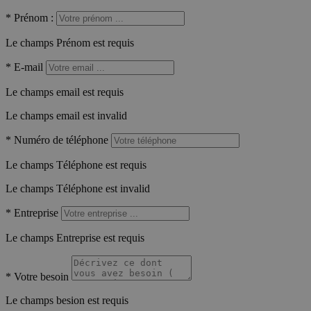
*
Prénom :
Le champs Prénom est requis
*
E-mail
Le champs email est requis
Le champs email est invalid
*
Numéro de téléphone
Le champs Téléphone est requis
Le champs Téléphone est invalid
*
Entreprise
Le champs Entreprise est requis
*
Votre besoin
Le champs besion est requis