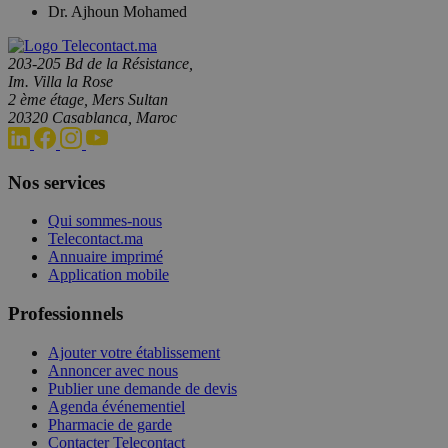
Dr. Ajhoun Mohamed
203-205 Bd de la Résistance,
Im. Villa la Rose
2 ème étage, Mers Sultan
20320 Casablanca, Maroc
Nos services
Qui sommes-nous
Telecontact.ma
Annuaire imprimé
Application mobile
Professionnels
Ajouter votre établissement
Annoncer avec nous
Publier une demande de devis
Agenda événementiel
Pharmacie de garde
Contacter Telecontact