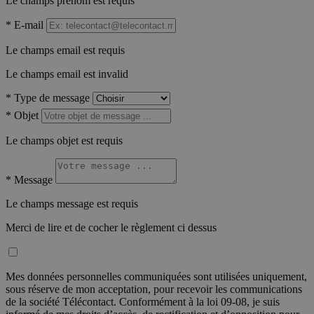
Le champs prénom est requis
*
E-mail
Le champs email est requis
Le champs email est invalid
*
Type de message
*
Objet
Le champs objet est requis
*
Message
Le champs message est requis
Merci de lire et de cocher le règlement ci dessus
Mes données personnelles communiquées sont utilisées uniquement,
sous réserve de mon acceptation, pour recevoir les communications
de la société Télécontact. Conformément à la loi 09-08, je suis