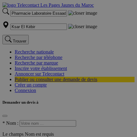
Trouver
Recherche nationale
Recherche par téléphone
Recherche par marque
Inscrire votre établissement
Annoncer sur Telecontact
Publier ou consulter une demande de devis
Créer un compte
Connexion
Demander un devis à
*
Nom :
Le champs Nom est requis