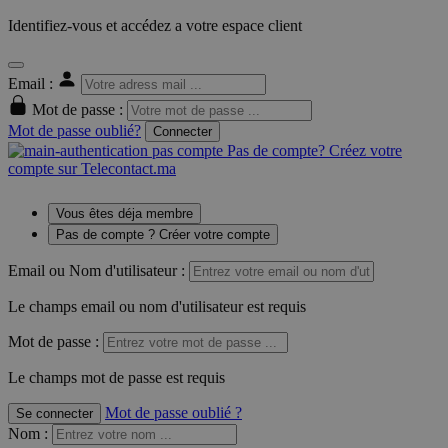
Identifiez-vous et accédez a votre espace client
Email :
Mot de passe :
Mot de passe oublié?
Connecter
Pas de compte? Créez votre
compte sur Telecontact.ma
Vous êtes déja membre
Pas de compte ? Créer votre compte
Email ou Nom d'utilisateur :
Le champs email ou nom d'utilisateur est requis
Mot de passe :
Le champs mot de passe est requis
Mot de passe oublié ?
Se connecter
Nom
: