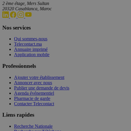
2 ème étage, Mers Sultan
20320 Casablanca, Maroc
Nos services
Qui sommes-nous
Telecontact.ma
Annuaire imprimé
Application mobile
Professionnels
Ajouter votre établissement
Annoncer avec nous
Publier une demande de devis
Agenda événementiel
Pharmacie de garde
Contacter Telecontact
Liens rapides
Recherche Nationale