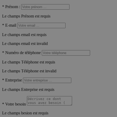
*
Prénom :
Le champs Prénom est requis
*
E-mail
Le champs email est requis
Le champs email est invalid
*
Numéro de téléphone
Le champs Téléphone est requis
Le champs Téléphone est invalid
*
Entreprise
Le champs Entreprise est requis
*
Votre besoin
Le champs besion est requis