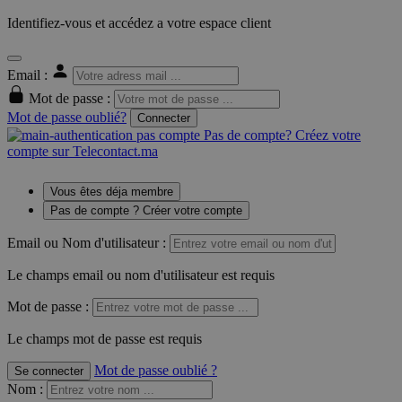
Identifiez-vous et accédez a votre espace client
Email :
Mot de passe :
Mot de passe oublié?
Connecter
Pas de compte? Créez votre
compte sur Telecontact.ma
Vous êtes déja membre
Pas de compte ? Créer votre compte
Email ou Nom d'utilisateur :
Le champs email ou nom d'utilisateur est requis
Mot de passe :
Le champs mot de passe est requis
Mot de passe oublié ?
Se connecter
Nom
: