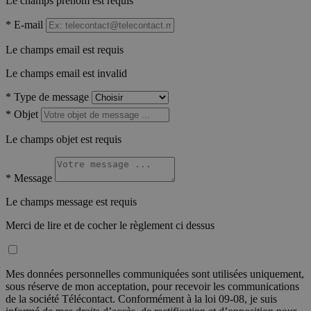
Le champs prénom est requis
*
E-mail
Le champs email est requis
Le champs email est invalid
*
Type de message
*
Objet
Le champs objet est requis
*
Message
Le champs message est requis
Merci de lire et de cocher le règlement ci dessus
Mes données personnelles communiquées sont utilisées uniquement,
sous réserve de mon acceptation, pour recevoir les communications
de la société Télécontact. Conformément à la loi 09-08, je suis