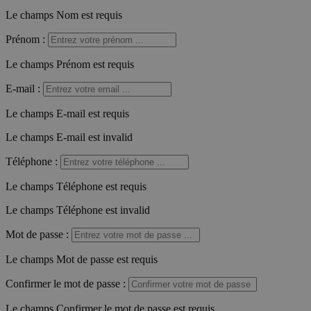
Le champs Nom est requis
Prénom
:
Le champs Prénom est requis
E-mail
:
Le champs E-mail est requis
Le champs E-mail est invalid
Téléphone
:
Le champs Téléphone est requis
Le champs Téléphone est invalid
Mot de passe
:
Le champs Mot de passe est requis
Confirmer le mot de passe
:
Le champs Confirmer le mot de passe est requis