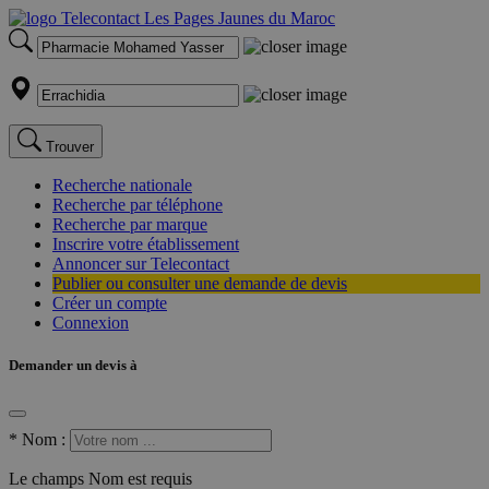
Trouver
Recherche nationale
Recherche par téléphone
Recherche par marque
Inscrire votre établissement
Annoncer sur Telecontact
Publier ou consulter une demande de devis
Créer un compte
Connexion
Demander un devis à
*
Nom :
Le champs Nom est requis