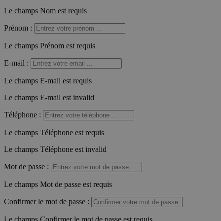
Le champs Nom est requis
Prénom
:
Le champs Prénom est requis
E-mail
:
Le champs E-mail est requis
Le champs E-mail est invalid
Téléphone
:
Le champs Téléphone est requis
Le champs Téléphone est invalid
Mot de passe
:
Le champs Mot de passe est requis
Confirmer le mot de passe
:
Le champs Confirmer le mot de passe est requis