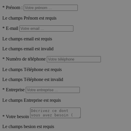
*
Prénom :
Le champs Prénom est requis
*
E-mail
Le champs email est requis
Le champs email est invalid
*
Numéro de téléphone
Le champs Téléphone est requis
Le champs Téléphone est invalid
*
Entreprise
Le champs Entreprise est requis
*
Votre besoin
Le champs besion est requis