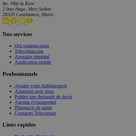
Im. Villa la Rose
2 ème étage, Mers Sultan
20320 Casablanca, Maroc
Nos services
Qui sommes-nous
Telecontact.ma
Annuaire imprimé
Application mobile
Professionnels
Ajouter votre établissement
Annoncer avec nous
Publier une demande de devis
Agenda événementiel
Pharmacie de garde
Contacter Telecontact
Liens rapides