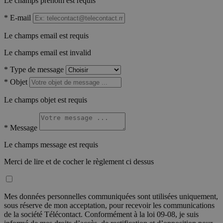
Le champs prénom est requis
*
E-mail
Le champs email est requis
Le champs email est invalid
*
Type de message
*
Objet
Le champs objet est requis
*
Message
Le champs message est requis
Merci de lire et de cocher le règlement ci dessus
Mes données personnelles communiquées sont utilisées uniquement,
sous réserve de mon acceptation, pour recevoir les communications
de la société Télécontact. Conformément à la loi 09-08, je suis