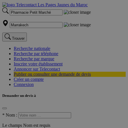
Trouver
Recherche nationale
Recherche par téléphone
Recherche par marque
Inscrire votre établissement
Annoncer sur Telecontact
Publier ou consulter une demande de devis
Créer un compte
Connexion
Demander un devis à
*
Nom :
Le champs Nom est requis