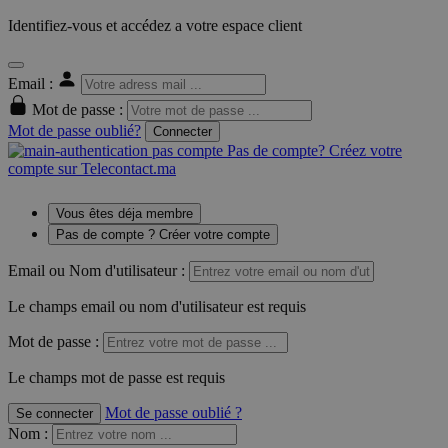
Identifiez-vous et accédez a votre espace client
Email :
Mot de passe :
Mot de passe oublié?
Connecter
Pas de compte? Créez votre
compte sur Telecontact.ma
Vous êtes déja membre
Pas de compte ? Créer votre compte
Email ou Nom d'utilisateur :
Le champs email ou nom d'utilisateur est requis
Mot de passe :
Le champs mot de passe est requis
Mot de passe oublié ?
Se connecter
Nom
: