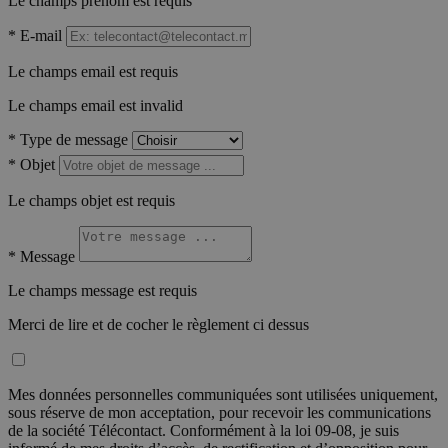
Le champs prénom est requis
*
E-mail
Le champs email est requis
Le champs email est invalid
*
Type de message
*
Objet
Le champs objet est requis
*
Message
Le champs message est requis
Merci de lire et de cocher le règlement ci dessus
Mes données personnelles communiquées sont utilisées uniquement,
sous réserve de mon acceptation, pour recevoir les communications
de la société Télécontact. Conformément à la loi 09-08, je suis