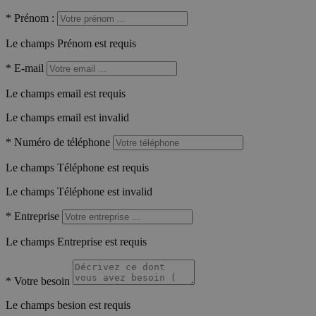
*
Prénom :
Le champs Prénom est requis
*
E-mail
Le champs email est requis
Le champs email est invalid
*
Numéro de téléphone
Le champs Téléphone est requis
Le champs Téléphone est invalid
*
Entreprise
Le champs Entreprise est requis
*
Votre besoin
Le champs besion est requis