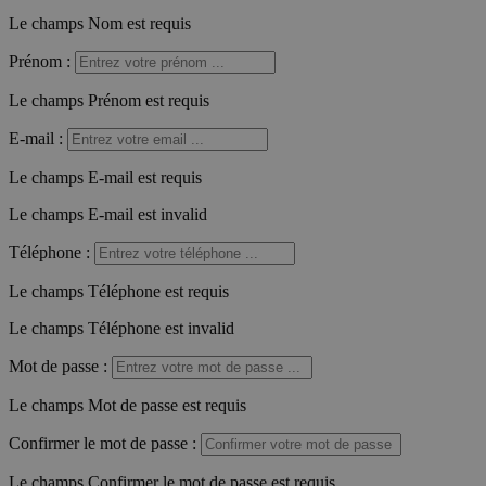
Le champs Nom est requis
Prénom
:
Le champs Prénom est requis
E-mail
:
Le champs E-mail est requis
Le champs E-mail est invalid
Téléphone
:
Le champs Téléphone est requis
Le champs Téléphone est invalid
Mot de passe
:
Le champs Mot de passe est requis
Confirmer le mot de passe
:
Le champs Confirmer le mot de passe est requis