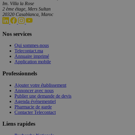
Im. Villa la Rose
2 ème étage, Mers Sultan
20320 Casablanca, Maroc
Nos services
Qui sommes-nous
Telecontact.ma
Annuaire imprimé
Application mobile
Professionnels
Ajouter votre établissement
Annoncer avec nous
Publier une demande de devis
Agenda événementiel
Pharmacie de garde
Contacter Telecontact
Liens rapides