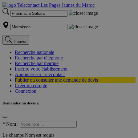
Trouver
Recherche nationale
Recherche par téléphone
Recherche par marque
Inscrire votre établissement
Annoncer sur Telecontact
Publier ou consulter une demande de devis
Créer un compte
Connexion
Demander un devis à
*
Nom :
Le champs Nom est requis