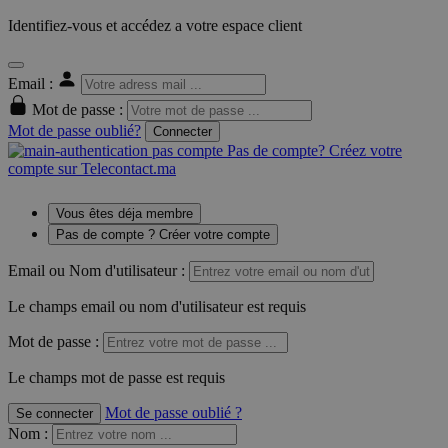
Identifiez-vous et accédez a votre espace client
Email :
Mot de passe :
Mot de passe oublié?
Connecter
Pas de compte? Créez votre
compte sur Telecontact.ma
Vous êtes déja membre
Pas de compte ? Créer votre compte
Email ou Nom d'utilisateur :
Le champs email ou nom d'utilisateur est requis
Mot de passe :
Le champs mot de passe est requis
Mot de passe oublié ?
Se connecter
Nom
: