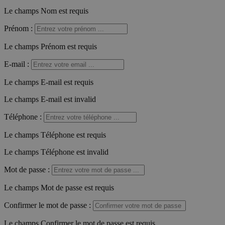
Le champs Nom est requis
Prénom
:
Le champs Prénom est requis
E-mail
:
Le champs E-mail est requis
Le champs E-mail est invalid
Téléphone
:
Le champs Téléphone est requis
Le champs Téléphone est invalid
Mot de passe
:
Le champs Mot de passe est requis
Confirmer le mot de passe
:
Le champs Confirmer le mot de passe est requis