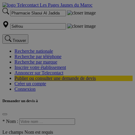
Trouver
Recherche nationale
Recherche par téléphone
Recherche par marque
Inscrire votre établissement
Annoncer sur Telecontact
Publier ou consulter une demande de devis
Créer un compte
Connexion
Demander un devis à
*
Nom :
Le champs Nom est requis