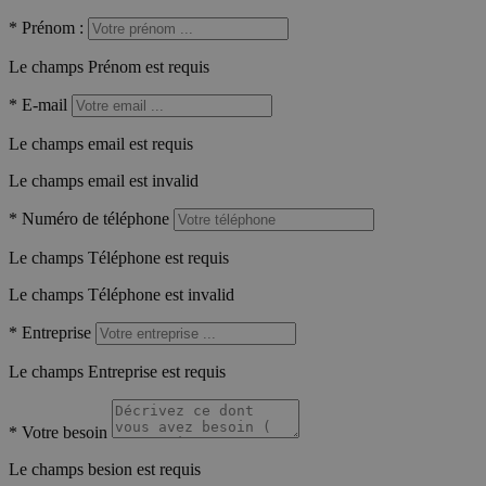
*
Prénom :
Le champs Prénom est requis
*
E-mail
Le champs email est requis
Le champs email est invalid
*
Numéro de téléphone
Le champs Téléphone est requis
Le champs Téléphone est invalid
*
Entreprise
Le champs Entreprise est requis
*
Votre besoin
Le champs besion est requis