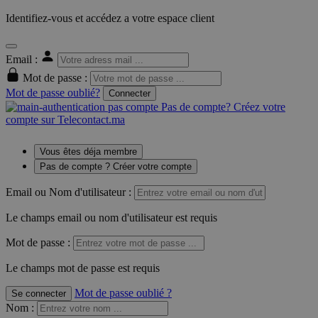
Identifiez-vous et accédez a votre espace client
Email :
Mot de passe :
Mot de passe oublié?
Connecter
Pas de compte? Créez votre
compte sur Telecontact.ma
Vous êtes déja membre
Pas de compte ? Créer votre compte
Email ou Nom d'utilisateur :
Le champs email ou nom d'utilisateur est requis
Mot de passe :
Le champs mot de passe est requis
Mot de passe oublié ?
Se connecter
Nom
: