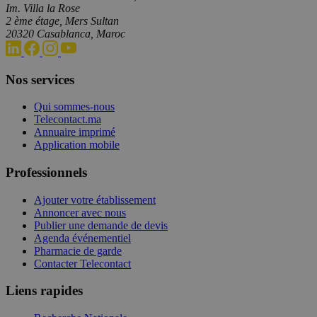
Im. Villa la Rose
2 ème étage, Mers Sultan
20320 Casablanca, Maroc
Nos services
Qui sommes-nous
Telecontact.ma
Annuaire imprimé
Application mobile
Professionnels
Ajouter votre établissement
Annoncer avec nous
Publier une demande de devis
Agenda événementiel
Pharmacie de garde
Contacter Telecontact
Liens rapides