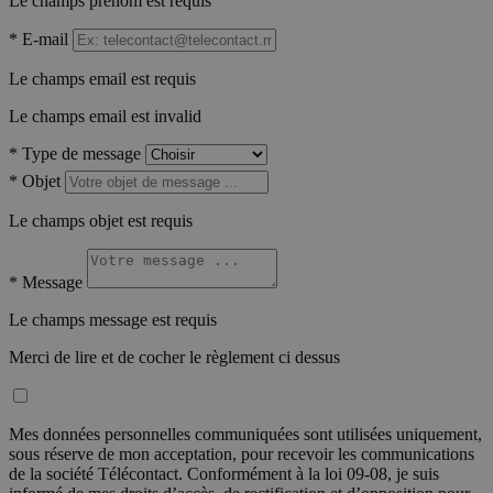
Le champs prénom est requis
*
E-mail
Le champs email est requis
Le champs email est invalid
*
Type de message
*
Objet
Le champs objet est requis
*
Message
Le champs message est requis
Merci de lire et de cocher le règlement ci dessus
Mes données personnelles communiquées sont utilisées uniquement,
sous réserve de mon acceptation, pour recevoir les communications
de la société Télécontact. Conformément à la loi 09-08, je suis