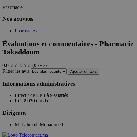
Pharmacie
Nos activités
Pharmacies
Évaluations et commentaires - Pharmacie
Takaddoum
0.0
☆☆☆☆☆
(0 avis)
Filtrer les avis
Ajouter un avis
Informations administratives
Effectif de
De 1 à 9 salariés
RC
39030 Oujda
Dirigeant
M. Lahmadi Mohammed