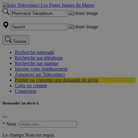
Trouver
Recherche nationale
Recherche par téléphone
Recherche par marque
Inscrire votre établissement
Annoncer sur Telecontact
Publier ou consulter une demande de devis
Créer un compte
Connexion
Demander un devis à
*
Nom :
Le champs Nom est requis