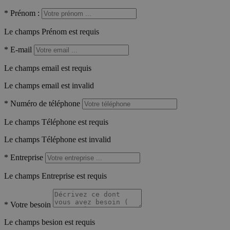
*
Prénom :
Le champs Prénom est requis
*
E-mail
Le champs email est requis
Le champs email est invalid
*
Numéro de téléphone
Le champs Téléphone est requis
Le champs Téléphone est invalid
*
Entreprise
Le champs Entreprise est requis
*
Votre besoin
Le champs besion est requis