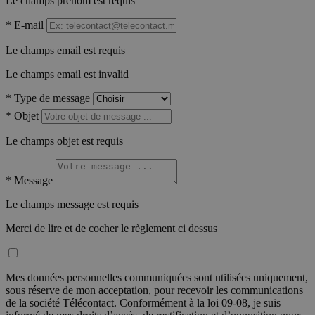
Le champs prénom est requis
*
E-mail
Le champs email est requis
Le champs email est invalid
*
Type de message
*
Objet
Le champs objet est requis
*
Message
Le champs message est requis
Merci de lire et de cocher le règlement ci dessus
Mes données personnelles communiquées sont utilisées uniquement,
sous réserve de mon acceptation, pour recevoir les communications
de la société Télécontact. Conformément à la loi 09-08, je suis