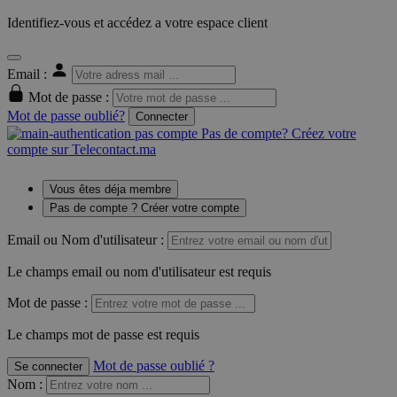
Identifiez-vous et accédez a votre espace client
Email :
Mot de passe :
Mot de passe oublié?
Connecter
Pas de compte? Créez votre
compte sur Telecontact.ma
Vous êtes déja membre
Pas de compte ? Créer votre compte
Email ou Nom d'utilisateur :
Le champs email ou nom d'utilisateur est requis
Mot de passe :
Le champs mot de passe est requis
Mot de passe oublié ?
Se connecter
Nom
: