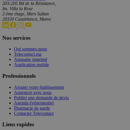
203-205 Bd de la Résistance,
Im. Villa la Rose
2 ème étage, Mers Sultan
20320 Casablanca, Maroc
Nos services
Qui sommes-nous
Telecontact.ma
Annuaire imprimé
Application mobile
Professionnels
Ajouter votre établissement
Annoncer avec nous
Publier une demande de devis
Agenda événementiel
Pharmacie de garde
Contacter Telecontact
Liens rapides