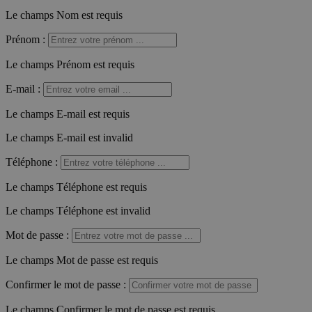
Le champs Nom est requis
Prénom
:
Le champs Prénom est requis
E-mail
:
Le champs E-mail est requis
Le champs E-mail est invalid
Téléphone
:
Le champs Téléphone est requis
Le champs Téléphone est invalid
Mot de passe
:
Le champs Mot de passe est requis
Confirmer le mot de passe
:
Le champs Confirmer le mot de passe est requis