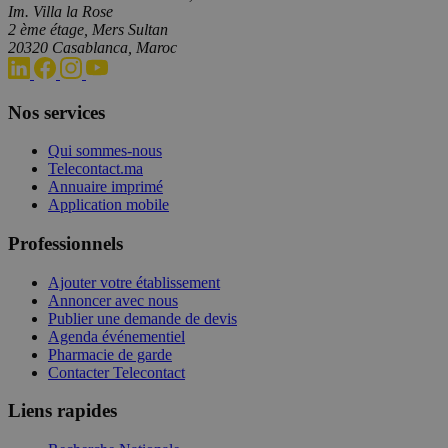
Im. Villa la Rose
2 ème étage, Mers Sultan
20320 Casablanca, Maroc
Nos services
Qui sommes-nous
Telecontact.ma
Annuaire imprimé
Application mobile
Professionnels
Ajouter votre établissement
Annoncer avec nous
Publier une demande de devis
Agenda événementiel
Pharmacie de garde
Contacter Telecontact
Liens rapides