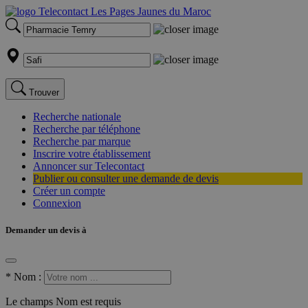
Trouver
Recherche nationale
Recherche par téléphone
Recherche par marque
Inscrire votre établissement
Annoncer sur Telecontact
Publier ou consulter une demande de devis
Créer un compte
Connexion
Demander un devis à
*
Nom :
Le champs Nom est requis