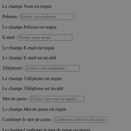
Le champs Nom est requis
Prénom
:
Le champs Prénom est requis
E-mail
:
Le champs E-mail est requis
Le champs E-mail est invalid
Téléphone
:
Le champs Téléphone est requis
Le champs Téléphone est invalid
Mot de passe
:
Le champs Mot de passe est requis
Confirmer le mot de passe
:
Le champs Confirmer le mot de passe est requis