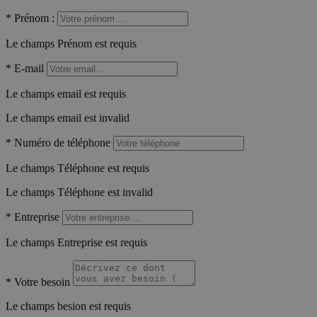
*
Prénom :
Le champs Prénom est requis
*
E-mail
Le champs email est requis
Le champs email est invalid
*
Numéro de téléphone
Le champs Téléphone est requis
Le champs Téléphone est invalid
*
Entreprise
Le champs Entreprise est requis
*
Votre besoin
Le champs besion est requis