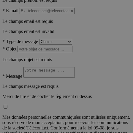
Le champs prénom est requis
*
E-mail
Le champs email est requis
Le champs email est invalid
*
Type de message
*
Objet
Le champs objet est requis
*
Message
Le champs message est requis
Merci de lire et de cocher le règlement ci dessus
Mes données personnelles communiquées sont utilisées uniquement,
sous réserve de mon acceptation, pour recevoir les communications
de la société Télécontact. Conformément à la loi 09-08, je suis