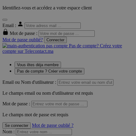
Identifiez-vous et accédez a votre espace client
Email :
Mot de passe :
Mot de passe oublié?
Connecter
Pas de compte? Créez votre
compte sur Telecontact.ma
Vous êtes déja membre
Pas de compte ? Créer votre compte
Email ou Nom d'utilisateur :
Le champs email ou nom d'utilisateur est requis
Mot de passe :
Le champs mot de passe est requis
Mot de passe oublié ?
Se connecter
Nom
: