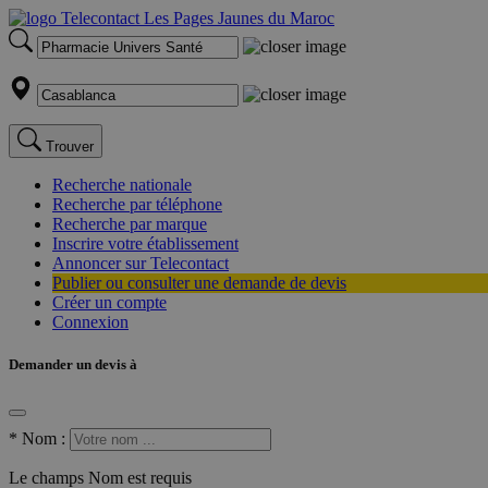
Trouver
Recherche nationale
Recherche par téléphone
Recherche par marque
Inscrire votre établissement
Annoncer sur Telecontact
Publier ou consulter une demande de devis
Créer un compte
Connexion
Demander un devis à
*
Nom :
Le champs Nom est requis