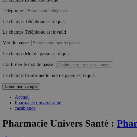
Téléphone
:
Le champs Téléphone est requis
Le champs Téléphone est invalid
Mot de passe
:
Le champs Mot de passe est requis
Confirmer le mot de passe
:
Le champs Confirmer le mot de passe est requis
Créer mon compte
Accueil
Pharmacie univers sante
casablanca
Pharmacie Univers Santé
:
Phar