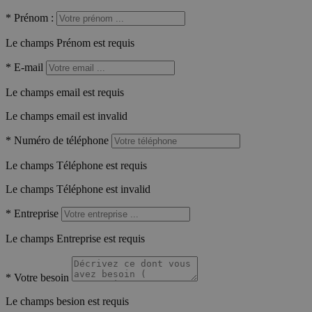
*
Prénom :
Le champs Prénom est requis
*
E-mail
Le champs email est requis
Le champs email est invalid
*
Numéro de téléphone
Le champs Téléphone est requis
Le champs Téléphone est invalid
*
Entreprise
Le champs Entreprise est requis
*
Votre besoin
Le champs besion est requis