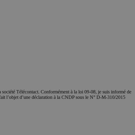
société Télécontact. Conformément à la loi 09-08, je suis informé de
 fait l’objet d’une déclaration à la CNDP sous le N° D-M-310/2015