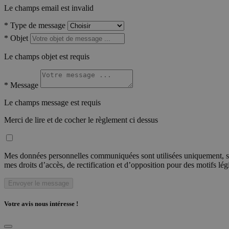
Le champs email est invalid
*
Type de message
*
Objet
Le champs objet est requis
*
Message
Le champs message est requis
Merci de lire et de cocher le règlement ci dessus
Mes données personnelles communiquées sont utilisées uniquement, sou
mes droits d’accès, de rectification et d’opposition pour des motifs lé
Envoyer le message
Votre avis nous intéresse !