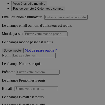
Vous êtes déja membre
Pas de compte ? Créer votre compte
Email ou Nom d'utilisateur :
Le champs email ou nom d'utilisateur est requis
Mot de passe :
Le champs mot de passe est requis
Mot de passe oublié ?
Se connecter
Nom
:
Le champs Nom est requis
Prénom
:
Le champs Prénom est requis
E-mail
:
Le champs E-mail est requis
Le champs E-mail est invalid