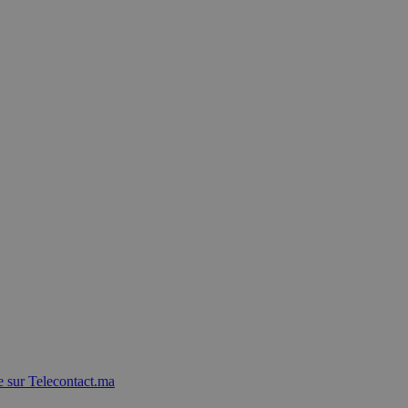
 sur Telecontact.ma