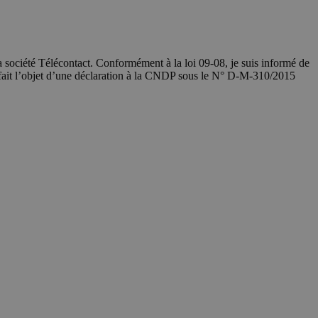
société Télécontact. Conformément à la loi 09-08, je suis informé de
 fait l’objet d’une déclaration à la CNDP sous le N° D-M-310/2015