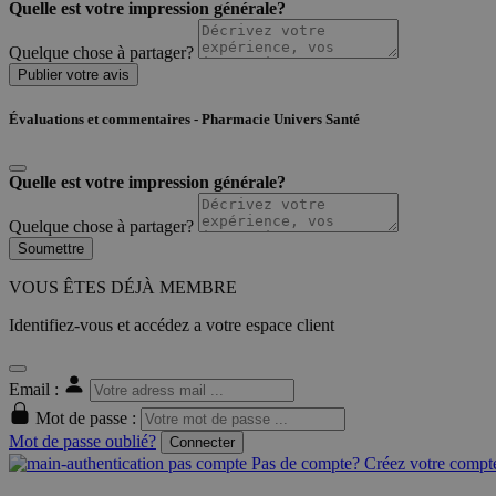
Quelle est votre impression générale?
Quelque chose à partager?
Publier votre avis
Évaluations et commentaires - Pharmacie Univers Santé
Quelle est votre impression générale?
Quelque chose à partager?
Soumettre
VOUS ÊTES DÉJÀ MEMBRE
Identifiez-vous et accédez a votre espace client
Email :
Mot de passe :
Mot de passe oublié?
Connecter
Pas de compte? Créez votre compte