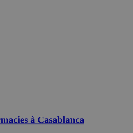
macies à Casablanca