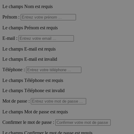
Le champs Nom est requis
Prénom
:
Le champs Prénom est requis
E-mail
:
Le champs E-mail est requis
Le champs E-mail est invalid
Téléphone
:
Le champs Téléphone est requis
Le champs Téléphone est invalid
Mot de passe
:
Le champs Mot de passe est requis
Confirmer le mot de passe
:
Le champs Confirmer le mot de passe est requis