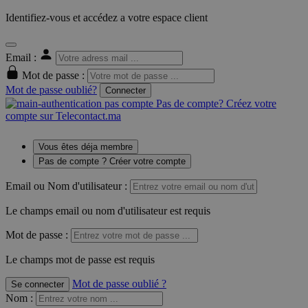
Identifiez-vous et accédez a votre espace client
Email :
Mot de passe :
Mot de passe oublié?
Connecter
Pas de compte? Créez votre
compte sur Telecontact.ma
Vous êtes déja membre
Pas de compte ? Créer votre compte
Email ou Nom d'utilisateur :
Le champs email ou nom d'utilisateur est requis
Mot de passe :
Le champs mot de passe est requis
Mot de passe oublié ?
Se connecter
Nom
: