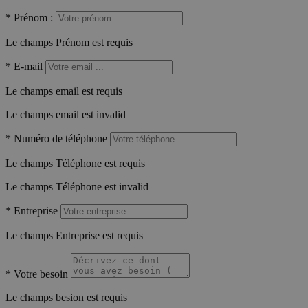
*
Prénom :
Le champs Prénom est requis
*
E-mail
Le champs email est requis
Le champs email est invalid
*
Numéro de téléphone
Le champs Téléphone est requis
Le champs Téléphone est invalid
*
Entreprise
Le champs Entreprise est requis
*
Votre besoin
Le champs besion est requis