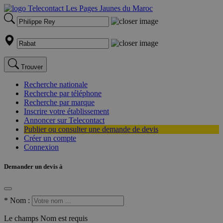
Trouver
Recherche nationale
Recherche par téléphone
Recherche par marque
Inscrire votre établissement
Annoncer sur Telecontact
Publier ou consulter une demande de devis
Créer un compte
Connexion
Demander un devis à
*
Nom :
Le champs Nom est requis