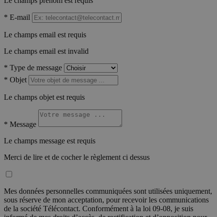
Le champs prénom est requis
*
E-mail
Le champs email est requis
Le champs email est invalid
*
Type de message
*
Objet
Le champs objet est requis
*
Message
Le champs message est requis
Merci de lire et de cocher le règlement ci dessus
Mes données personnelles communiquées sont utilisées uniquement,
sous réserve de mon acceptation, pour recevoir les communications
de la société Télécontact. Conformément à la loi 09-08, je suis