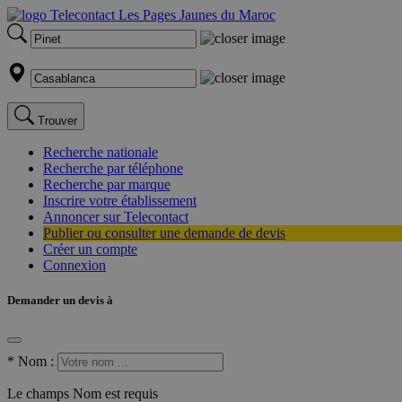
Trouver
Recherche nationale
Recherche par téléphone
Recherche par marque
Inscrire votre établissement
Annoncer sur Telecontact
Publier ou consulter une demande de devis
Créer un compte
Connexion
Demander un devis à
*
Nom :
Le champs Nom est requis