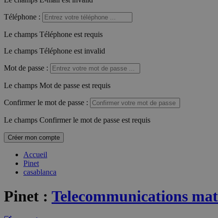
Téléphone
:
Le champs Téléphone est requis
Le champs Téléphone est invalid
Mot de passe
:
Le champs Mot de passe est requis
Confirmer le mot de passe
:
Le champs Confirmer le mot de passe est requis
Créer mon compte
Accueil
Pinet
casablanca
Pinet
:
Telecommunications mate