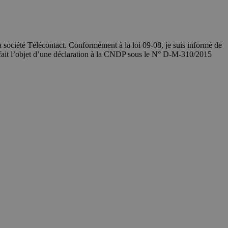
société Télécontact. Conformément à la loi 09-08, je suis informé de
 fait l’objet d’une déclaration à la CNDP sous le N° D-M-310/2015