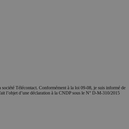
société Télécontact. Conformément à la loi 09-08, je suis informé de
 fait l’objet d’une déclaration à la CNDP sous le N° D-M-310/2015