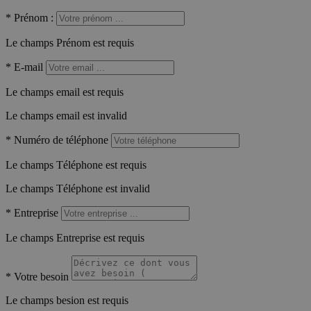
*
Prénom :
Le champs Prénom est requis
*
E-mail
Le champs email est requis
Le champs email est invalid
*
Numéro de téléphone
Le champs Téléphone est requis
Le champs Téléphone est invalid
*
Entreprise
Le champs Entreprise est requis
*
Votre besoin
Le champs besion est requis