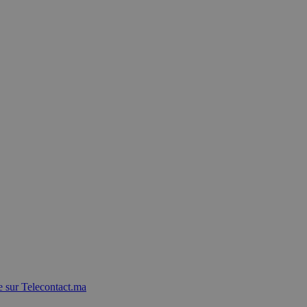
 sur Telecontact.ma