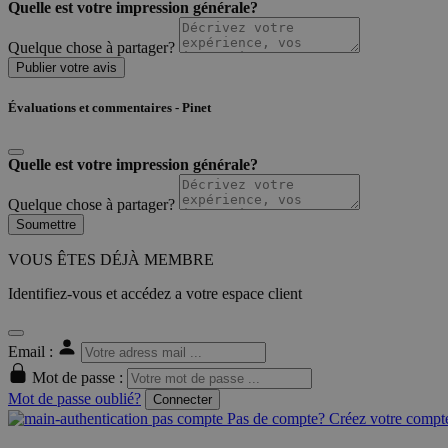
Quelle est votre impression générale?
Quelque chose à partager?
Publier votre avis
Évaluations et commentaires - Pinet
Quelle est votre impression générale?
Quelque chose à partager?
Soumettre
VOUS ÊTES DÉJÀ MEMBRE
Identifiez-vous et accédez a votre espace client
Email :
Mot de passe :
Mot de passe oublié?
Connecter
Pas de compte? Créez votre compte