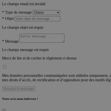
Le champs email est invalid
*
Type de message
*
Objet
Le champs objet est requis
*
Message
Le champs message est requis
Merci de lire et de cocher le règlement ci dessus
Mes données personnelles communiquées sont utilisées uniquement, sou
mes droits d’accès, de rectification et d’opposition pour des motifs lé
Envoyer le message
Votre avis nous intéresse !