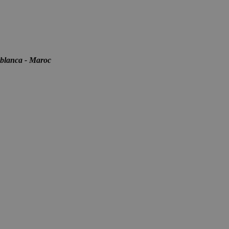
blanca - Maroc