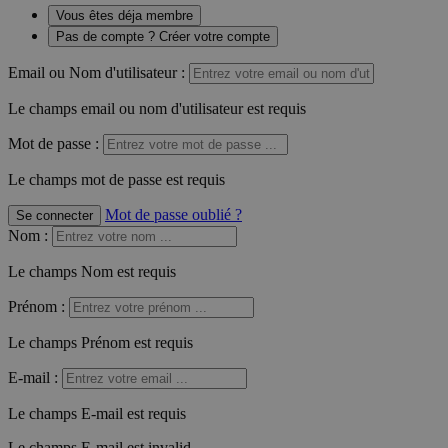
Vous êtes déja membre
Pas de compte ? Créer votre compte
Email ou Nom d'utilisateur :
Le champs email ou nom d'utilisateur est requis
Mot de passe :
Le champs mot de passe est requis
Mot de passe oublié ?
Se connecter
Nom
:
Le champs Nom est requis
Prénom
:
Le champs Prénom est requis
E-mail
:
Le champs E-mail est requis
Le champs E-mail est invalid