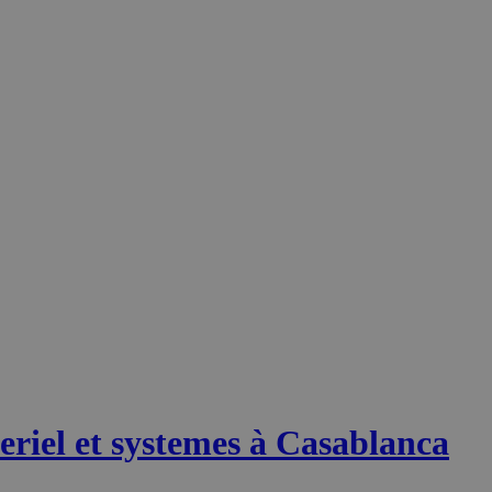
riel et systemes à Casablanca