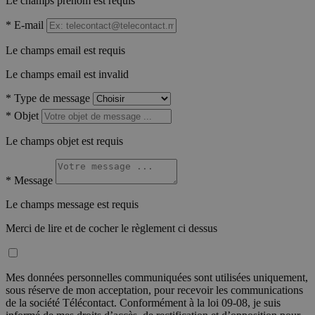
Le champs prénom est requis
*
E-mail
Le champs email est requis
Le champs email est invalid
*
Type de message
*
Objet
Le champs objet est requis
*
Message
Le champs message est requis
Merci de lire et de cocher le règlement ci dessus
Mes données personnelles communiquées sont utilisées uniquement,
sous réserve de mon acceptation, pour recevoir les communications
de la société Télécontact. Conformément à la loi 09-08, je suis