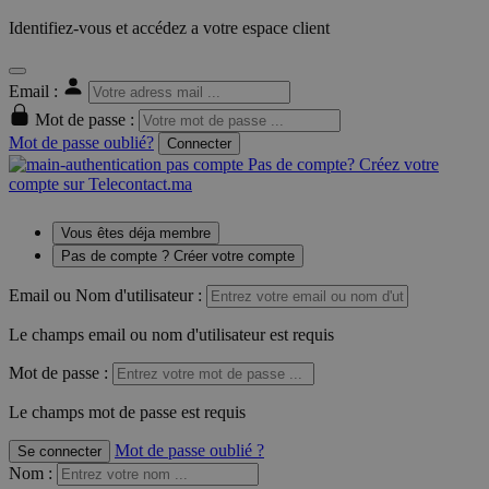
Identifiez-vous et accédez a votre espace client
Email :
Mot de passe :
Mot de passe oublié?
Connecter
Pas de compte? Créez votre
compte sur Telecontact.ma
Vous êtes déja membre
Pas de compte ? Créer votre compte
Email ou Nom d'utilisateur :
Le champs email ou nom d'utilisateur est requis
Mot de passe :
Le champs mot de passe est requis
Mot de passe oublié ?
Se connecter
Nom
: