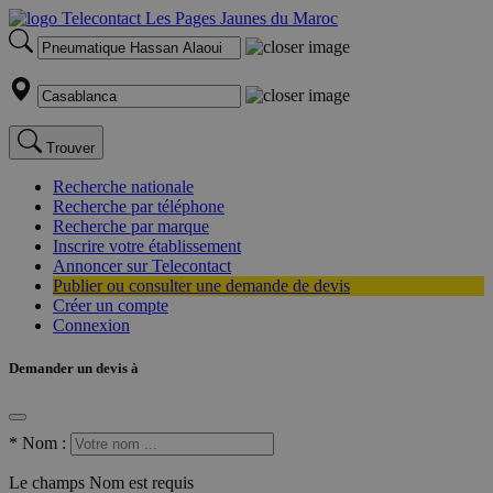
Trouver
Recherche nationale
Recherche par téléphone
Recherche par marque
Inscrire votre établissement
Annoncer sur Telecontact
Publier ou consulter une demande de devis
Créer un compte
Connexion
Demander un devis à
*
Nom :
Le champs Nom est requis