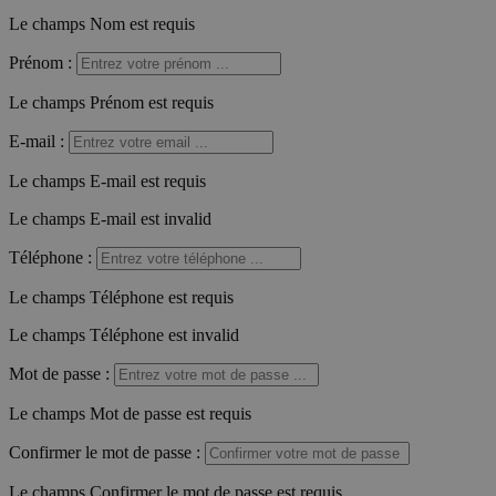
Le champs Nom est requis
Prénom
:
Le champs Prénom est requis
E-mail
:
Le champs E-mail est requis
Le champs E-mail est invalid
Téléphone
:
Le champs Téléphone est requis
Le champs Téléphone est invalid
Mot de passe
:
Le champs Mot de passe est requis
Confirmer le mot de passe
:
Le champs Confirmer le mot de passe est requis