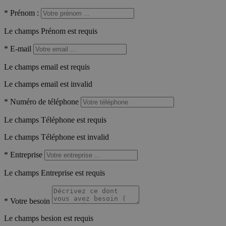
*
Prénom :
Le champs Prénom est requis
*
E-mail
Le champs email est requis
Le champs email est invalid
*
Numéro de téléphone
Le champs Téléphone est requis
Le champs Téléphone est invalid
*
Entreprise
Le champs Entreprise est requis
*
Votre besoin
Le champs besion est requis