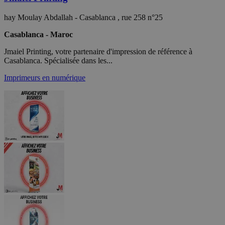
hay Moulay Abdallah - Casablanca , rue 258 n°25
Casablanca - Maroc
Jmaiel Printing, votre partenaire d'impression de référence à
Casablanca. Spécialisée dans les...
Imprimeurs en numérique