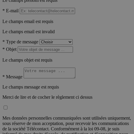
Le champs prénom est requis
*
E-mail
Le champs email est requis
Le champs email est invalid
*
Type de message
*
Objet
Le champs objet est requis
*
Message
Le champs message est requis
Merci de lire et de cocher le règlement ci dessus
Mes données personnelles communiquées sont utilisées uniquement,
sous réserve de mon acceptation, pour recevoir les communications
de la société Télécontact. Conformément à la loi 09-08, je suis