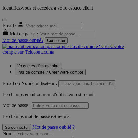
Identifiez-vous et accédez a votre espace client
Email :
Mot de passe :
Mot de passe oublié?
Connecter
Pas de compte? Créez votre
compte sur Telecontact.ma
Vous êtes déja membre
Pas de compte ? Créer votre compte
Email ou Nom d'utilisateur :
Le champs email ou nom d'utilisateur est requis
Mot de passe :
Le champs mot de passe est requis
Mot de passe oublié ?
Se connecter
Nom
: