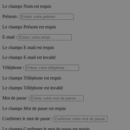
Le champs Nom est requis
Prénom
:
Le champs Prénom est requis
E-mail
:
Le champs E-mail est requis
Le champs E-mail est invalid
Téléphone
:
Le champs Téléphone est requis
Le champs Téléphone est invalid
Mot de passe
:
Le champs Mot de passe est requis
Confirmer le mot de passe
:
Le champs Confirmer le mot de passe est requis