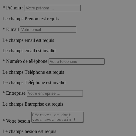
*
Prénom :
Le champs Prénom est requis
*
E-mail
Le champs email est requis
Le champs email est invalid
*
Numéro de téléphone
Le champs Téléphone est requis
Le champs Téléphone est invalid
*
Entreprise
Le champs Entreprise est requis
*
Votre besoin
Le champs besion est requis