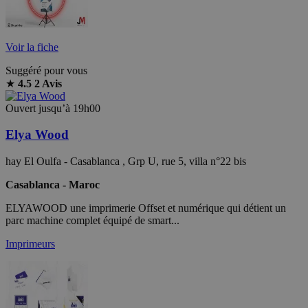
Voir la fiche
Suggéré pour vous
★
4.5
2 Avis
Ouvert jusqu’à 19h00
Elya Wood
hay El Oulfa - Casablanca , Grp U, rue 5, villa n°22 bis
Casablanca - Maroc
ELYAWOOD une imprimerie Offset et numérique qui détient un
parc machine complet équipé de smart...
Imprimeurs