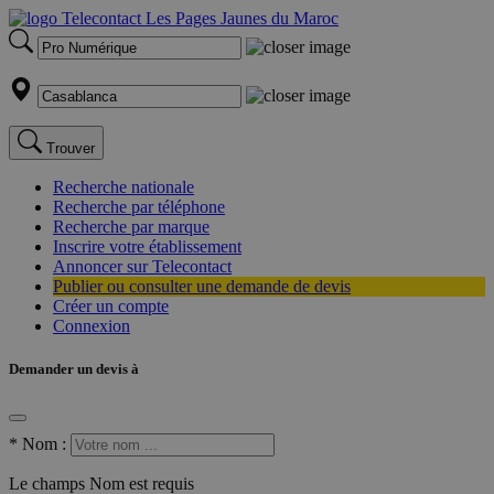
Trouver
Recherche nationale
Recherche par téléphone
Recherche par marque
Inscrire votre établissement
Annoncer sur Telecontact
Publier ou consulter une demande de devis
Créer un compte
Connexion
Demander un devis à
*
Nom :
Le champs Nom est requis