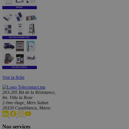
Voir la fiche
203-205 Bd de la Résistance,
Im. Villa la Rose
2 ème étage, Mers Sultan
20320 Casablanca, Maroc
Nos services