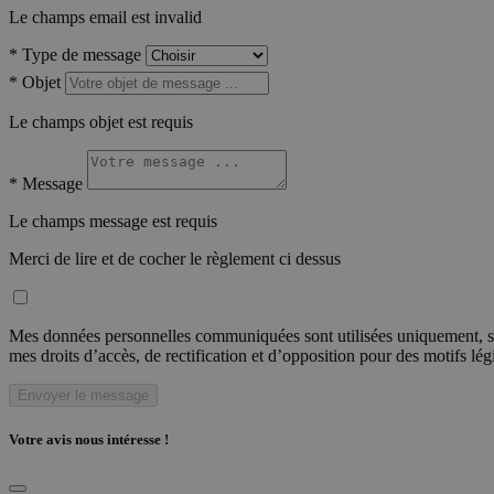
Le champs email est invalid
*
Type de message
*
Objet
Le champs objet est requis
*
Message
Le champs message est requis
Merci de lire et de cocher le règlement ci dessus
Mes données personnelles communiquées sont utilisées uniquement, sou
mes droits d’accès, de rectification et d’opposition pour des motifs lé
Envoyer le message
Votre avis nous intéresse !