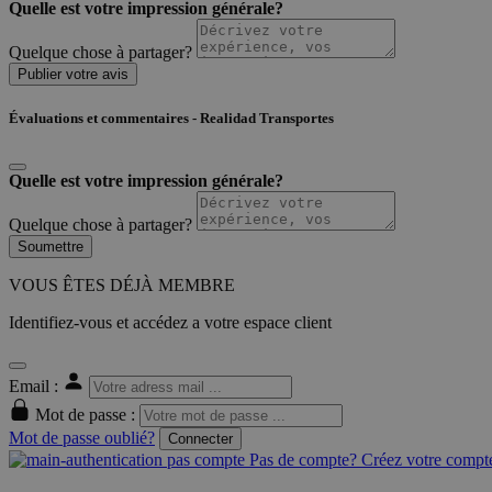
Quelle est votre impression générale?
Quelque chose à partager?
Publier votre avis
Évaluations et commentaires - Realidad Transportes
Quelle est votre impression générale?
Quelque chose à partager?
Soumettre
VOUS ÊTES DÉJÀ MEMBRE
Identifiez-vous et accédez a votre espace client
Email :
Mot de passe :
Mot de passe oublié?
Connecter
Pas de compte? Créez votre compte