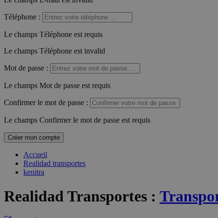
Téléphone
:
Le champs Téléphone est requis
Le champs Téléphone est invalid
Mot de passe
:
Le champs Mot de passe est requis
Confirmer le mot de passe
:
Le champs Confirmer le mot de passe est requis
Créer mon compte
Accueil
Realidad transportes
kenitra
Realidad Transportes
:
Transpor