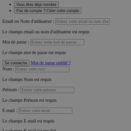
Vous êtes déja membre
Pas de compte ? Créer votre compte
Email ou Nom d'utilisateur :
Le champs email ou nom d'utilisateur est requis
Mot de passe :
Le champs mot de passe est requis
Mot de passe oublié ?
Se connecter
Nom
:
Le champs Nom est requis
Prénom
:
Le champs Prénom est requis
E-mail
:
Le champs E-mail est requis
Le champs E-mail est invalid