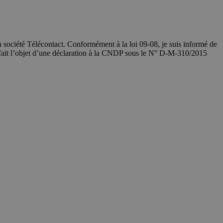
société Télécontact. Conformément à la loi 09-08, je suis informé de
 fait l’objet d’une déclaration à la CNDP sous le N° D-M-310/2015