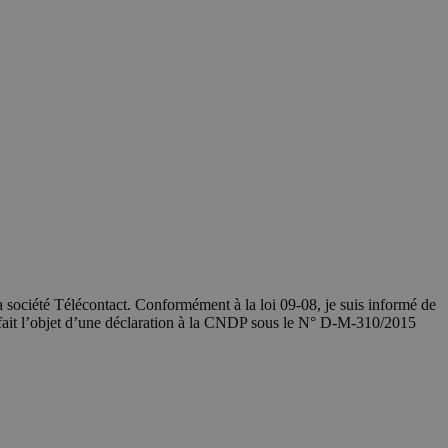
société Télécontact. Conformément à la loi 09-08, je suis informé de
 fait l’objet d’une déclaration à la CNDP sous le N° D-M-310/2015