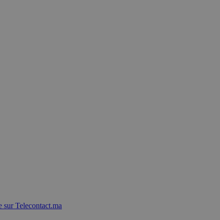
 sur Telecontact.ma