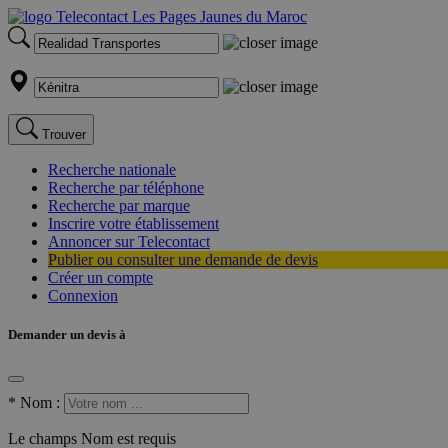
Trouver
Recherche nationale
Recherche par téléphone
Recherche par marque
Inscrire votre établissement
Annoncer sur Telecontact
Publier ou consulter une demande de devis
Créer un compte
Connexion
Demander un devis à
*
Nom :
Le champs Nom est requis