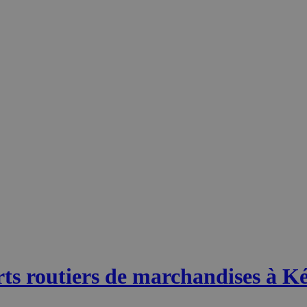
ts routiers de marchandises à Ké