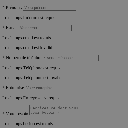
*
Prénom :
Le champs Prénom est requis
*
E-mail
Le champs email est requis
Le champs email est invalid
*
Numéro de téléphone
Le champs Téléphone est requis
Le champs Téléphone est invalid
*
Entreprise
Le champs Entreprise est requis
*
Votre besoin
Le champs besion est requis