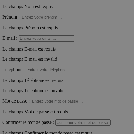
Le champs Nom est requis
Prénom
:
Le champs Prénom est requis
E-mail
:
Le champs E-mail est requis
Le champs E-mail est invalid
Téléphone
:
Le champs Téléphone est requis
Le champs Téléphone est invalid
Mot de passe
:
Le champs Mot de passe est requis
Confirmer le mot de passe
:
Le champs Confirmer le mot de passe est requis