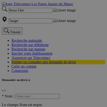
Trouver
Recherche nationale
Recherche par téléphone
Recherche par marque
Inscrire votre établissement
Annoncer sur Telecontact
Publier ou consulter une demande de devis
Créer un compte
Connexion
Demander un devis à
*
Nom :
Le champs Nom est requis