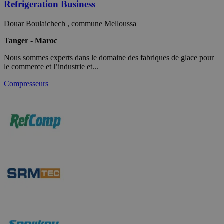
Refrigeration Business
Douar Boulaichech , commune Melloussa
Tanger - Maroc
Nous sommes experts dans le domaine des fabriques de glace pour
le commerce et l’industrie et...
Compresseurs