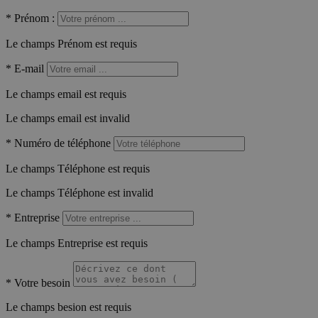
*
Prénom :
Le champs Prénom est requis
*
E-mail
Le champs email est requis
Le champs email est invalid
*
Numéro de téléphone
Le champs Téléphone est requis
Le champs Téléphone est invalid
*
Entreprise
Le champs Entreprise est requis
*
Votre besoin
Le champs besion est requis