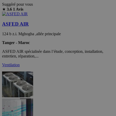
Suggéré pour vous
★
3.6
1 Avis
ASFED AIR
124 b z.i. Mghogha ,allée principale
Tanger - Maroc
ASFED AIR spécialisée dans l’étude, conception, installation,
entretien, réparation,...
Ventilation