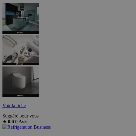
Voir la fiche
Suggéré pour vous
★
0.0
0 Avis