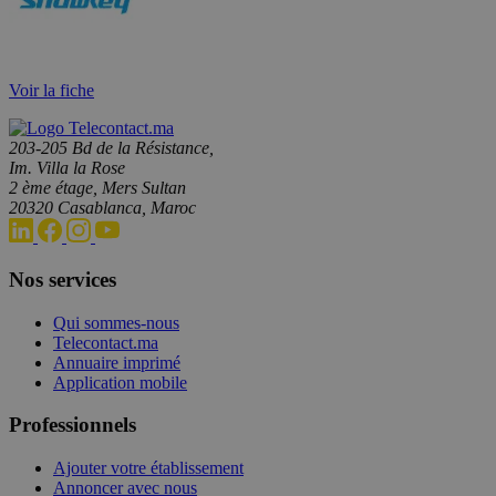
Voir la fiche
203-205 Bd de la Résistance,
Im. Villa la Rose
2 ème étage, Mers Sultan
20320 Casablanca, Maroc
Nos services
Qui sommes-nous
Telecontact.ma
Annuaire imprimé
Application mobile
Professionnels
Ajouter votre établissement
Annoncer avec nous