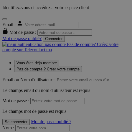
Identifiez-vous et accédez a votre espace client
Email :
Mot de passe :
Mot de passe oublié?
Connecter
Pas de compte? Créez votre
compte sur Telecontact.ma
Vous êtes déja membre
Pas de compte ? Créer votre compte
Email ou Nom d'utilisateur :
Le champs email ou nom d'utilisateur est requis
Mot de passe :
Le champs mot de passe est requis
Mot de passe oublié ?
Se connecter
Nom
: