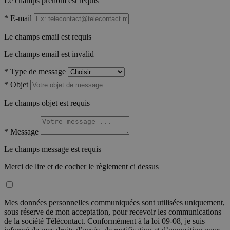
Le champs prénom est requis
*
E-mail
Le champs email est requis
Le champs email est invalid
*
Type de message
*
Objet
Le champs objet est requis
*
Message
Le champs message est requis
Merci de lire et de cocher le règlement ci dessus
Mes données personnelles communiquées sont utilisées uniquement,
sous réserve de mon acceptation, pour recevoir les communications
de la société Télécontact. Conformément à la loi 09-08, je suis