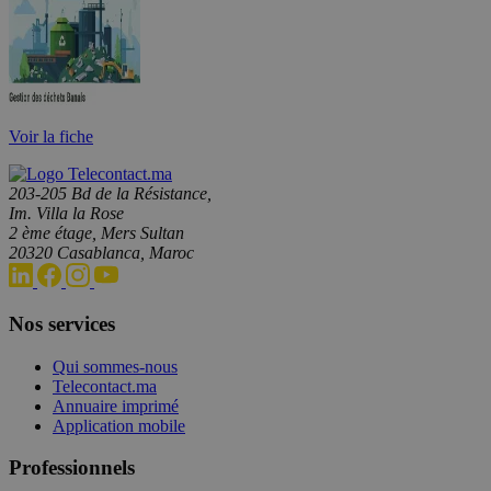
Voir la fiche
203-205 Bd de la Résistance,
Im. Villa la Rose
2 ème étage, Mers Sultan
20320 Casablanca, Maroc
Nos services
Qui sommes-nous
Telecontact.ma
Annuaire imprimé
Application mobile
Professionnels