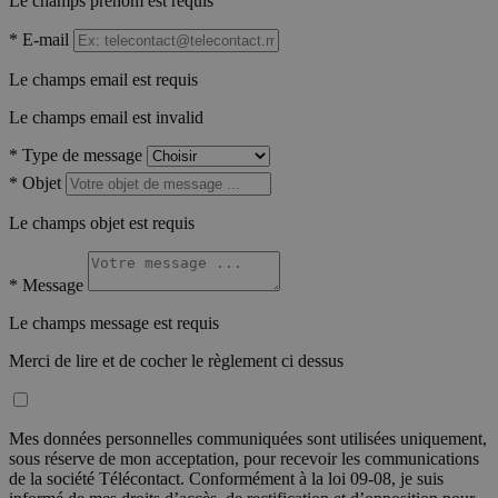
Le champs prénom est requis
*
E-mail
Le champs email est requis
Le champs email est invalid
*
Type de message
*
Objet
Le champs objet est requis
*
Message
Le champs message est requis
Merci de lire et de cocher le règlement ci dessus
Mes données personnelles communiquées sont utilisées uniquement,
sous réserve de mon acceptation, pour recevoir les communications
de la société Télécontact. Conformément à la loi 09-08, je suis