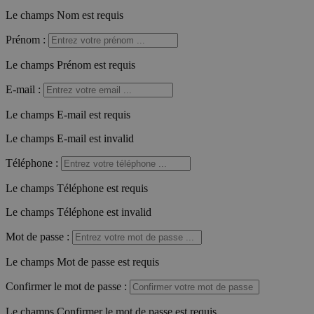
Le champs Nom est requis
Prénom
:
Le champs Prénom est requis
E-mail
:
Le champs E-mail est requis
Le champs E-mail est invalid
Téléphone
:
Le champs Téléphone est requis
Le champs Téléphone est invalid
Mot de passe
:
Le champs Mot de passe est requis
Confirmer le mot de passe
:
Le champs Confirmer le mot de passe est requis