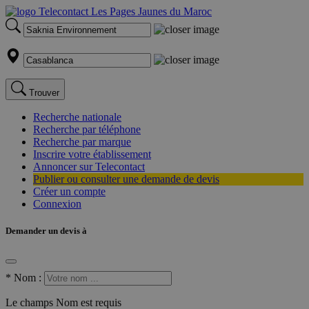
Trouver
Recherche nationale
Recherche par téléphone
Recherche par marque
Inscrire votre établissement
Annoncer sur Telecontact
Publier ou consulter une demande de devis
Créer un compte
Connexion
Demander un devis à
*
Nom :
Le champs Nom est requis