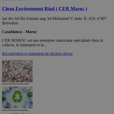
Clean Environment Riad ( CER Maroc )
rue des Aït Ba Amrane ang. bd Mohamed V, imm. B, 4°ét. n°407
Belvedere
Casablanca - Maroc
CER MAROC est une entreprise marocaine spécialisée dans la
collecte, le traitement et la...
Récupération et traitement de déchets divers