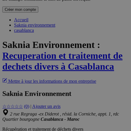
Créer mon compte
Accueil
Saknia environnement
casablanca
Saknia Environnement
:
Recuperation et traitement de
dechets divers à Casablanca
Mettre à jour les informations de mon entreprise
Saknia Environnement
☆
☆
☆
☆
☆
(0)
|
Ajouter un avis
2 rue Regraga -ex Diderot , résid. la Corniche, appt. 1, rdc
Quartier bourgogne
Casablanca - Maroc
Récupération et traitement de déchets divers