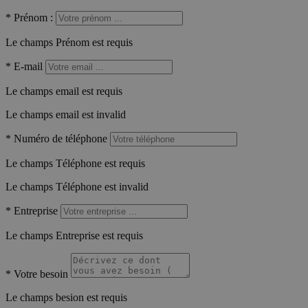
*
Prénom :
Le champs Prénom est requis
*
E-mail
Le champs email est requis
Le champs email est invalid
*
Numéro de téléphone
Le champs Téléphone est requis
Le champs Téléphone est invalid
*
Entreprise
Le champs Entreprise est requis
*
Votre besoin
Le champs besion est requis