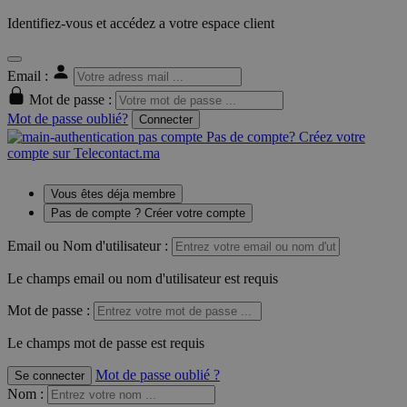
Identifiez-vous et accédez a votre espace client
Email :
Mot de passe :
Mot de passe oublié?
Connecter
Pas de compte? Créez votre
compte sur Telecontact.ma
Vous êtes déja membre
Pas de compte ? Créer votre compte
Email ou Nom d'utilisateur :
Le champs email ou nom d'utilisateur est requis
Mot de passe :
Le champs mot de passe est requis
Mot de passe oublié ?
Se connecter
Nom
: