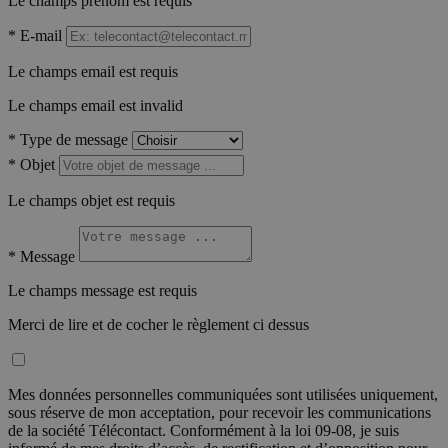
Le champs prénom est requis
*
E-mail
Le champs email est requis
Le champs email est invalid
*
Type de message
*
Objet
Le champs objet est requis
*
Message
Le champs message est requis
Merci de lire et de cocher le règlement ci dessus
Mes données personnelles communiquées sont utilisées uniquement,
sous réserve de mon acceptation, pour recevoir les communications
de la société Télécontact. Conformément à la loi 09-08, je suis