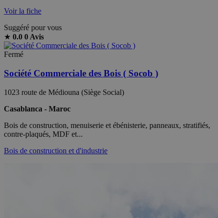
Voir la fiche
Suggéré pour vous
★
0.0
0 Avis
Fermé
Société Commerciale des Bois ( Socob )
1023 route de Médiouna (Siège Social)
Casablanca - Maroc
Bois de construction, menuiserie et ébénisterie, panneaux, stratifiés,
contre-plaqués, MDF et...
Bois de construction et d'industrie