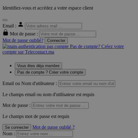
Identifiez-vous et accédez a votre espace client
Email :
Mot de passe :
Mot de passe oublié?
Connecter
Pas de compte? Créez votre
compte sur Telecontact.ma
Vous êtes déja membre
Pas de compte ? Créer votre compte
Email ou Nom d'utilisateur :
Le champs email ou nom d'utilisateur est requis
Mot de passe :
Le champs mot de passe est requis
Mot de passe oublié ?
Se connecter
Nom
: