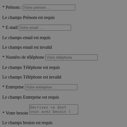
*
Prénom :
Le champs Prénom est requis
*
E-mail
Le champs email est requis
Le champs email est invalid
*
Numéro de téléphone
Le champs Téléphone est requis
Le champs Téléphone est invalid
*
Entreprise
Le champs Entreprise est requis
*
Votre besoin
Le champs besion est requis