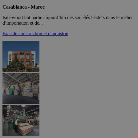
Casablanca - Maroc
Ismawood fait partie aujourd’hui des sociétés leaders dans le métier
d’importation et de...
Bois de construction et d'industrie