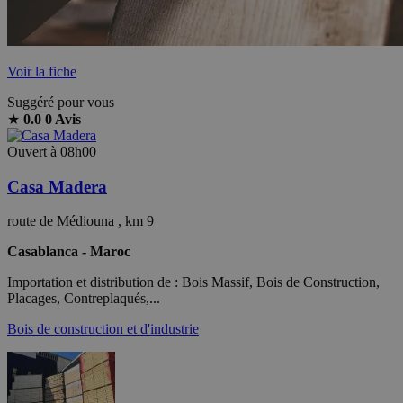
Voir la fiche
Suggéré pour vous
★
0.0
0 Avis
Ouvert à 08h00
Casa Madera
route de Médiouna , km 9
Casablanca - Maroc
Importation et distribution de : Bois Massif, Bois de Construction,
Placages, Contreplaqués,...
Bois de construction et d'industrie