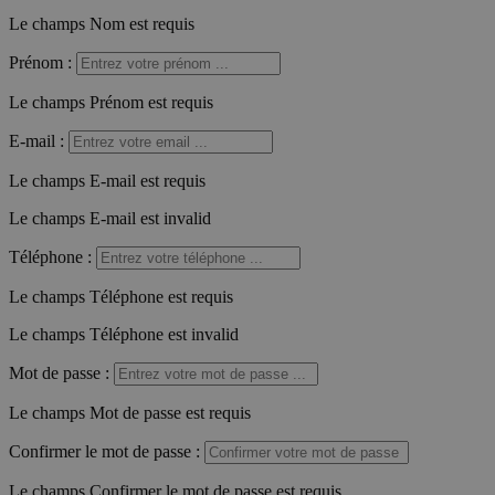
Le champs Nom est requis
Prénom
:
Le champs Prénom est requis
E-mail
:
Le champs E-mail est requis
Le champs E-mail est invalid
Téléphone
:
Le champs Téléphone est requis
Le champs Téléphone est invalid
Mot de passe
:
Le champs Mot de passe est requis
Confirmer le mot de passe
:
Le champs Confirmer le mot de passe est requis