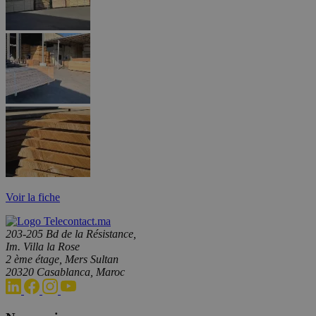
Voir la fiche
203-205 Bd de la Résistance,
Im. Villa la Rose
2 ème étage, Mers Sultan
20320 Casablanca, Maroc