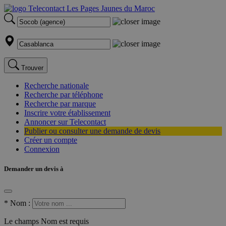
Trouver
Recherche nationale
Recherche par téléphone
Recherche par marque
Inscrire votre établissement
Annoncer sur Telecontact
Publier ou consulter une demande de devis
Créer un compte
Connexion
Demander un devis à
*
Nom :
Le champs Nom est requis