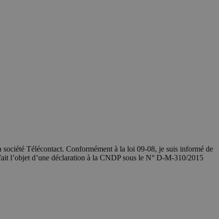
société Télécontact. Conformément à la loi 09-08, je suis informé de
 fait l’objet d’une déclaration à la CNDP sous le N° D-M-310/2015