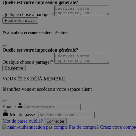
Quelle est votre impression générale?
Quelque chose à partager?
Publier votre avis
Évaluations et commentaires - Sonirec
Quelle est votre impression générale?
Quelque chose à partager?
Soumettre
VOUS ÊTES DÉJÀ MEMBRE
Identifiez-vous et accédez a votre espace client
Email :
Mot de passe :
Mot de passe oublié?
Connecter
Pas de compte? Créez votre compte