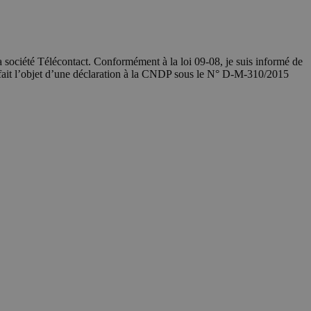
société Télécontact. Conformément à la loi 09-08, je suis informé de
 fait l’objet d’une déclaration à la CNDP sous le N° D-M-310/2015