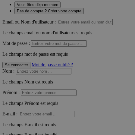
Vous êtes déja membre
Pas de compte ? Créer votre compte
Email ou Nom d'utilisateur :
Le champs email ou nom d'utilisateur est requis
Mot de passe :
Le champs mot de passe est requis
Mot de passe oublié ?
Se connecter
Nom
:
Le champs Nom est requis
Prénom
:
Le champs Prénom est requis
E-mail
:
Le champs E-mail est requis
Le champs E-mail est invalid