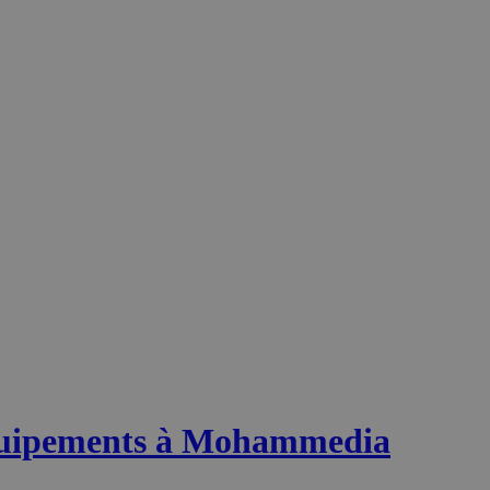
equipements à Mohammedia