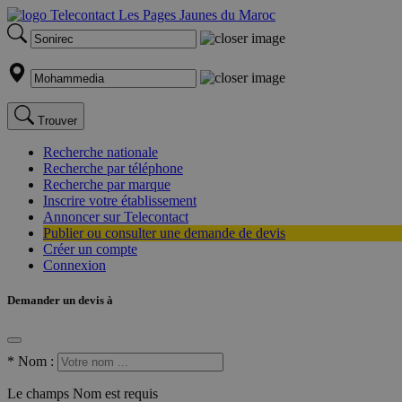
Trouver
Recherche nationale
Recherche par téléphone
Recherche par marque
Inscrire votre établissement
Annoncer sur Telecontact
Publier ou consulter une demande de devis
Créer un compte
Connexion
Demander un devis à
*
Nom :
Le champs Nom est requis