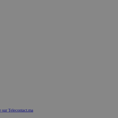
 sur Telecontact.ma