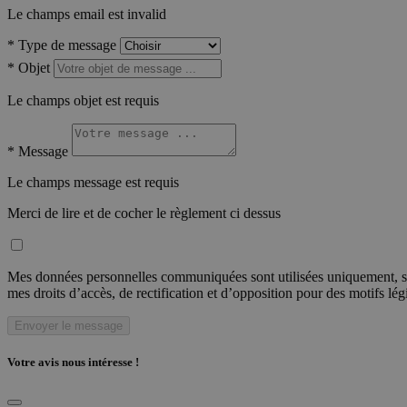
Le champs email est invalid
*
Type de message
*
Objet
Le champs objet est requis
*
Message
Le champs message est requis
Merci de lire et de cocher le règlement ci dessus
Mes données personnelles communiquées sont utilisées uniquement, sou
mes droits d’accès, de rectification et d’opposition pour des motifs lé
Envoyer le message
Votre avis nous intéresse !