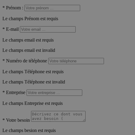
*
Prénom :
Le champs Prénom est requis
*
E-mail
Le champs email est requis
Le champs email est invalid
*
Numéro de téléphone
Le champs Téléphone est requis
Le champs Téléphone est invalid
*
Entreprise
Le champs Entreprise est requis
*
Votre besoin
Le champs besion est requis