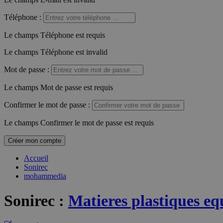
Téléphone
:
Le champs Téléphone est requis
Le champs Téléphone est invalid
Mot de passe
:
Le champs Mot de passe est requis
Confirmer le mot de passe
:
Le champs Confirmer le mot de passe est requis
Créer mon compte
Accueil
Sonirec
mohammedia
Sonirec
:
Matieres plastiques 