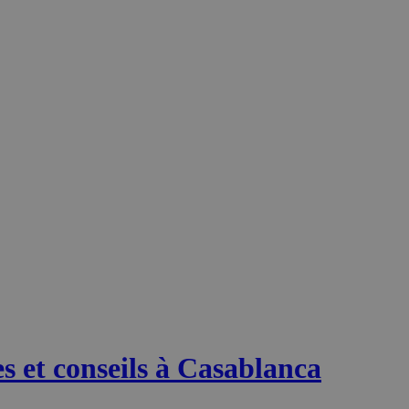
s et conseils à Casablanca