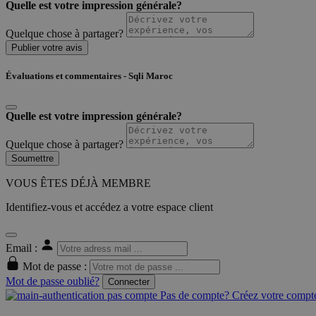
Quelle est votre impression générale?
Quelque chose à partager?
Publier votre avis
Évaluations et commentaires - Sqli Maroc
Quelle est votre impression générale?
Quelque chose à partager?
Soumettre
VOUS ÊTES DÉJÀ MEMBRE
Identifiez-vous et accédez a votre espace client
Email :
Mot de passe :
Mot de passe oublié?
Connecter
Pas de compte? Créez votre compte