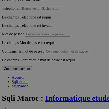
Téléphone
:
Le champs Téléphone est requis
Le champs Téléphone est invalid
Mot de passe
:
Le champs Mot de passe est requis
Confirmer le mot de passe
:
Le champs Confirmer le mot de passe est requis
Créer mon compte
Accueil
Sqli maroc
casablanca
Sqli Maroc
:
Informatique etude