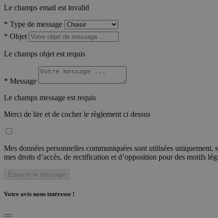
Le champs email est invalid
*
Type de message
*
Objet
Le champs objet est requis
*
Message
Le champs message est requis
Merci de lire et de cocher le règlement ci dessus
Mes données personnelles communiquées sont utilisées uniquement, sou
mes droits d’accès, de rectification et d’opposition pour des motifs lé
Envoyer le message
Votre avis nous intéresse !