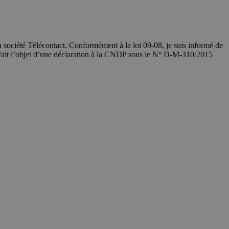
société Télécontact. Conformément à la loi 09-08, je suis informé de
 fait l’objet d’une déclaration à la CNDP sous le N° D-M-310/2015