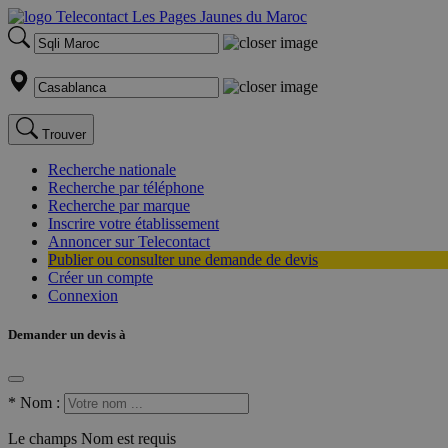
Trouver
Recherche nationale
Recherche par téléphone
Recherche par marque
Inscrire votre établissement
Annoncer sur Telecontact
Publier ou consulter une demande de devis
Créer un compte
Connexion
Demander un devis à
*
Nom :
Le champs Nom est requis