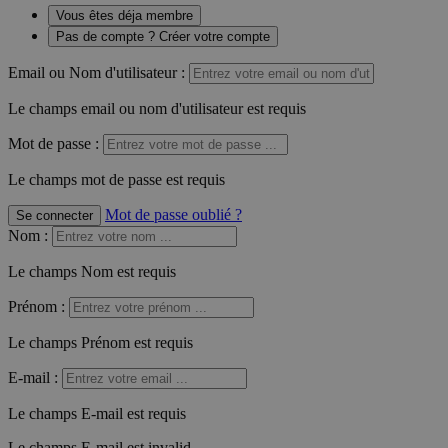
Vous êtes déja membre
Pas de compte ? Créer votre compte
Email ou Nom d'utilisateur :
Le champs email ou nom d'utilisateur est requis
Mot de passe :
Le champs mot de passe est requis
Mot de passe oublié ?
Se connecter
Nom
:
Le champs Nom est requis
Prénom
:
Le champs Prénom est requis
E-mail
:
Le champs E-mail est requis
Le champs E-mail est invalid