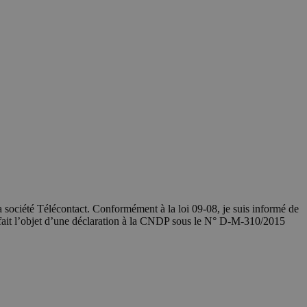
société Télécontact. Conformément à la loi 09-08, je suis informé de
 fait l’objet d’une déclaration à la CNDP sous le N° D-M-310/2015