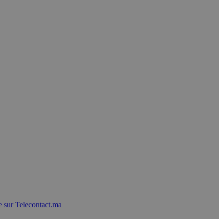
 sur Telecontact.ma