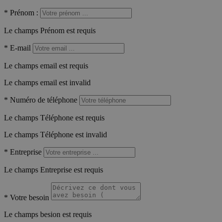
*
Prénom :
Le champs Prénom est requis
*
E-mail
Le champs email est requis
Le champs email est invalid
*
Numéro de téléphone
Le champs Téléphone est requis
Le champs Téléphone est invalid
*
Entreprise
Le champs Entreprise est requis
*
Votre besoin
Le champs besion est requis