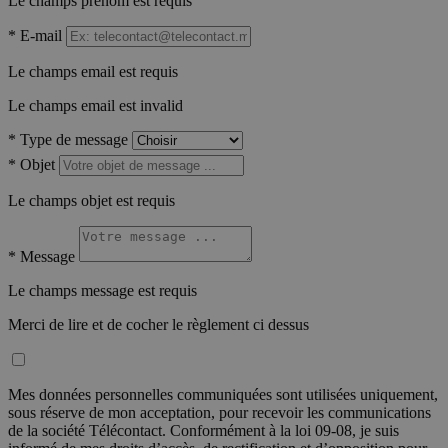
Le champs prénom est requis
*
E-mail
Le champs email est requis
Le champs email est invalid
*
Type de message
*
Objet
Le champs objet est requis
*
Message
Le champs message est requis
Merci de lire et de cocher le règlement ci dessus
Mes données personnelles communiquées sont utilisées uniquement,
sous réserve de mon acceptation, pour recevoir les communications
de la société Télécontact. Conformément à la loi 09-08, je suis