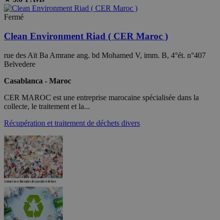
Fermé
Clean Environment Riad ( CER Maroc )
rue des Aït Ba Amrane ang. bd Mohamed V, imm. B, 4°ét. n°407
Belvedere
Casablanca - Maroc
CER MAROC est une entreprise marocaine spécialisée dans la
collecte, le traitement et la...
Récupération et traitement de déchets divers