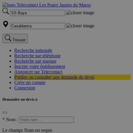
Trouver
Recherche nationale
Recherche par téléphone
Recherche par marque
Inscrire votre établissement
Annoncer sur Telecontact
Publier ou consulter une demande de devis
Créer un compte
Connexion
Demander un devis à
*
Nom :
Le champs Nom est requis