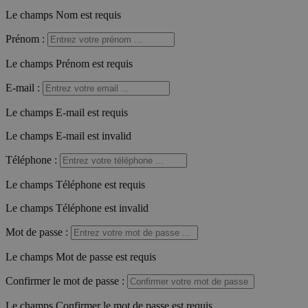
Le champs Nom est requis
Prénom
:
Le champs Prénom est requis
E-mail
:
Le champs E-mail est requis
Le champs E-mail est invalid
Téléphone
:
Le champs Téléphone est requis
Le champs Téléphone est invalid
Mot de passe
:
Le champs Mot de passe est requis
Confirmer le mot de passe
:
Le champs Confirmer le mot de passe est requis