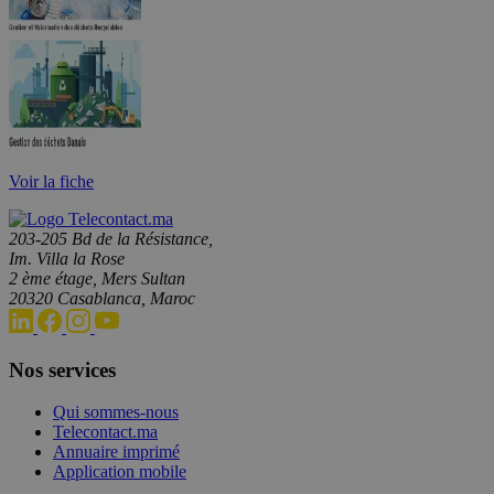
Voir la fiche
203-205 Bd de la Résistance,
Im. Villa la Rose
2 ème étage, Mers Sultan
20320 Casablanca, Maroc
Nos services
Qui sommes-nous
Telecontact.ma
Annuaire imprimé
Application mobile