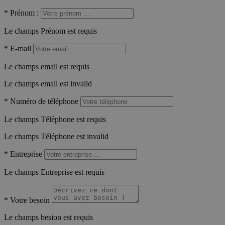
*
Prénom :
Le champs Prénom est requis
*
E-mail
Le champs email est requis
Le champs email est invalid
*
Numéro de téléphone
Le champs Téléphone est requis
Le champs Téléphone est invalid
*
Entreprise
Le champs Entreprise est requis
*
Votre besoin
Le champs besion est requis