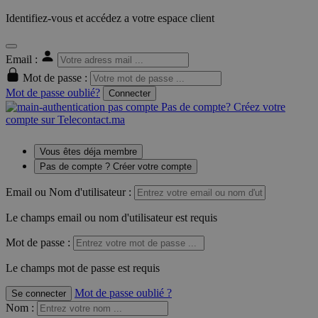
Identifiez-vous et accédez a votre espace client
Email :
Mot de passe :
Mot de passe oublié?
Connecter
Pas de compte? Créez votre
compte sur Telecontact.ma
Vous êtes déja membre
Pas de compte ? Créer votre compte
Email ou Nom d'utilisateur :
Le champs email ou nom d'utilisateur est requis
Mot de passe :
Le champs mot de passe est requis
Mot de passe oublié ?
Se connecter
Nom
: