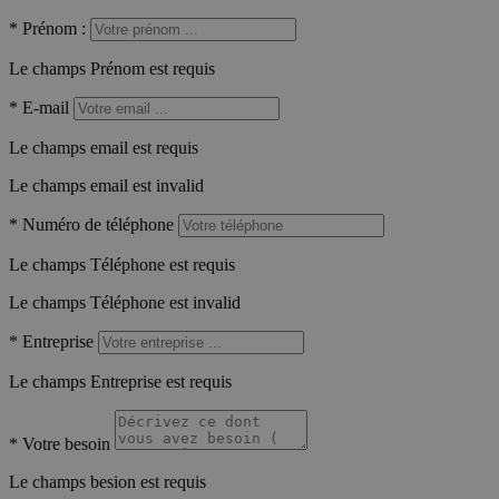
*
Prénom :
Le champs Prénom est requis
*
E-mail
Le champs email est requis
Le champs email est invalid
*
Numéro de téléphone
Le champs Téléphone est requis
Le champs Téléphone est invalid
*
Entreprise
Le champs Entreprise est requis
*
Votre besoin
Le champs besion est requis