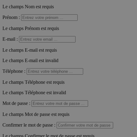
Le champs Nom est requis
Prénom
:
Le champs Prénom est requis
E-mail
:
Le champs E-mail est requis
Le champs E-mail est invalid
Téléphone
:
Le champs Téléphone est requis
Le champs Téléphone est invalid
Mot de passe
:
Le champs Mot de passe est requis
Confirmer le mot de passe
:
Le champs Confirmer le mot de passe est requis