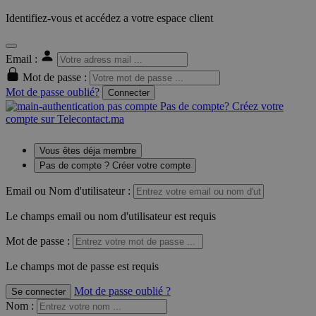
Identifiez-vous et accédez a votre espace client
Email :
Mot de passe :
Mot de passe oublié?
Connecter
Pas de compte? Créez votre
compte sur Telecontact.ma
Vous êtes déja membre
Pas de compte ? Créer votre compte
Email ou Nom d'utilisateur :
Le champs email ou nom d'utilisateur est requis
Mot de passe :
Le champs mot de passe est requis
Mot de passe oublié ?
Se connecter
Nom
: