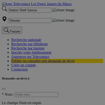
Trouver
Recherche nationale
Recherche par téléphone
Recherche par marque
Inscrire votre établissement
Annoncer sur Telecontact
Publier ou consulter une demande de devis
Créer un compte
Connexion
Demander un devis à
*
Nom :
Le champs Nom est requis