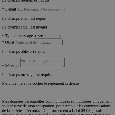
Le champs prénom est requis
*
E-mail
Le champs email est requis
Le champs email est invalid
*
Type de message
*
Objet
Le champs objet est requis
*
Message
Le champs message est requis
Merci de lire et de cocher le règlement ci dessus
Mes données personnelles communiquées sont utilisées uniquement,
sous réserve de mon acceptation, pour recevoir les communications
de la société Télécontact. Conformément à la loi 09-08, je suis