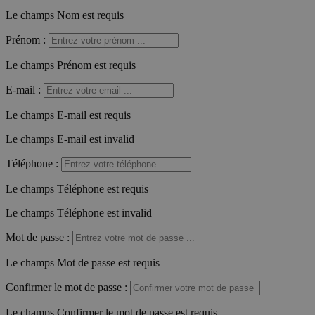
Le champs Nom est requis
Prénom
:
Le champs Prénom est requis
E-mail
:
Le champs E-mail est requis
Le champs E-mail est invalid
Téléphone
:
Le champs Téléphone est requis
Le champs Téléphone est invalid
Mot de passe
:
Le champs Mot de passe est requis
Confirmer le mot de passe
:
Le champs Confirmer le mot de passe est requis