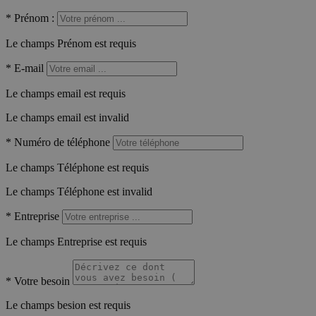
*
Prénom :
Le champs Prénom est requis
*
E-mail
Le champs email est requis
Le champs email est invalid
*
Numéro de téléphone
Le champs Téléphone est requis
Le champs Téléphone est invalid
*
Entreprise
Le champs Entreprise est requis
*
Votre besoin
Le champs besion est requis