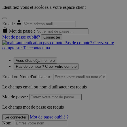
Identifiez-vous et accédez a votre espace client
Email :
Mot de passe :
Mot de passe oublié?
Connecter
Pas de compte? Créez votre
compte sur Telecontact.ma
Vous êtes déja membre
Pas de compte ? Créer votre compte
Email ou Nom d'utilisateur :
Le champs email ou nom d'utilisateur est requis
Mot de passe :
Le champs mot de passe est requis
Mot de passe oublié ?
Se connecter
Nom
: