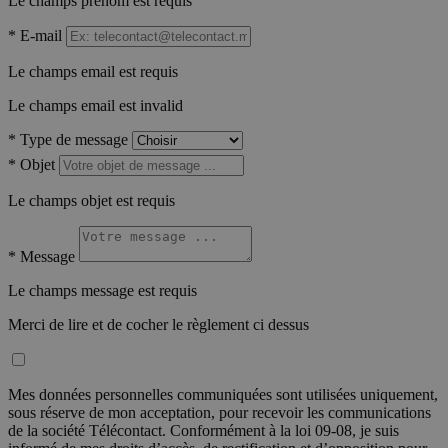
Le champs prénom est requis
*
E-mail
Le champs email est requis
Le champs email est invalid
*
Type de message
*
Objet
Le champs objet est requis
*
Message
Le champs message est requis
Merci de lire et de cocher le règlement ci dessus
Mes données personnelles communiquées sont utilisées uniquement,
sous réserve de mon acceptation, pour recevoir les communications
de la société Télécontact. Conformément à la loi 09-08, je suis