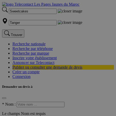
Trouver
Recherche nationale
Recherche par téléphone
Recherche par marque
Inscrire votre établissement
Annoncer sur Telecontact
Publier ou consulter une demande de devis
Créer un compte
Connexion
Demander un devis à
*
Nom :
Le champs Nom est requis