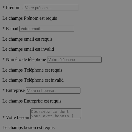
*
Prénom :
Le champs Prénom est requis
*
E-mail
Le champs email est requis
Le champs email est invalid
*
Numéro de téléphone
Le champs Téléphone est requis
Le champs Téléphone est invalid
*
Entreprise
Le champs Entreprise est requis
*
Votre besoin
Le champs besion est requis