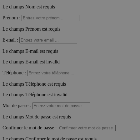
Le champs Nom est requis
Prénom
:
Le champs Prénom est requis
E-mail
:
Le champs E-mail est requis
Le champs E-mail est invalid
Téléphone
:
Le champs Téléphone est requis
Le champs Téléphone est invalid
Mot de passe
:
Le champs Mot de passe est requis
Confirmer le mot de passe
:
Le champs Confirmer le mot de passe est requis