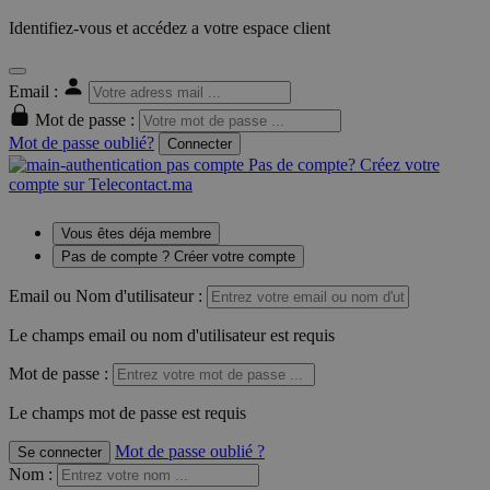
Identifiez-vous et accédez a votre espace client
Email :
Mot de passe :
Mot de passe oublié?
Connecter
Pas de compte? Créez votre
compte sur Telecontact.ma
Vous êtes déja membre
Pas de compte ? Créer votre compte
Email ou Nom d'utilisateur :
Le champs email ou nom d'utilisateur est requis
Mot de passe :
Le champs mot de passe est requis
Mot de passe oublié ?
Se connecter
Nom
: