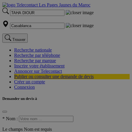
Trouver
Recherche nationale
Recherche par téléphone
Recherche par marque
Inscrire votre établissement
Annoncer sur Telecontact
Publier ou consulter une demande de devis
Créer un compte
Connexion
Demander un devis à
*
Nom :
Le champs Nom est requis