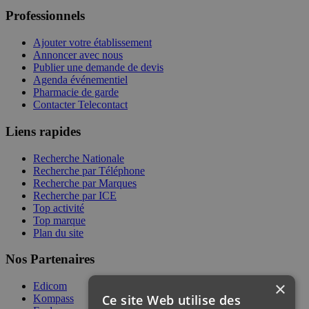
Professionnels
Ajouter votre établissement
Annoncer avec nous
Publier une demande de devis
Agenda événementiel
Pharmacie de garde
Contacter Telecontact
Liens rapides
Recherche Nationale
Recherche par Téléphone
Recherche par Marques
Recherche par ICE
Top activité
Top marque
Plan du site
Nos Partenaires
×
Edicom
Ce site Web utilise des
Kompass