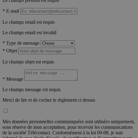
Le champs prénom est requis
*
E-mail
Le champs email est requis
Le champs email est invalid
*
Type de message
*
Objet
Le champs objet est requis
*
Message
Le champs message est requis
Merci de lire et de cocher le règlement ci dessus
Mes données personnelles communiquées sont utilisées uniquement,
sous réserve de mon acceptation, pour recevoir les communications
de la société Télécontact. Conformément à la loi 09-08, je suis