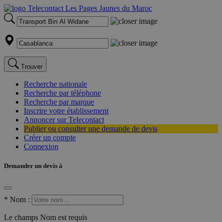
Trouver
Recherche nationale
Recherche par téléphone
Recherche par marque
Inscrire votre établissement
Annoncer sur Telecontact
Publier ou consulter une demande de devis
Créer un compte
Connexion
Demander un devis à
*
Nom :
Le champs Nom est requis