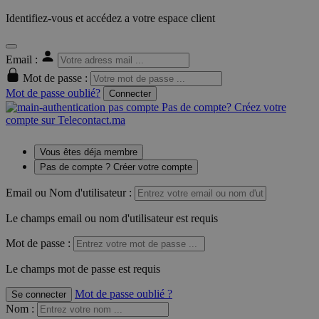
Identifiez-vous et accédez a votre espace client
Email :
Mot de passe :
Mot de passe oublié?
Connecter
Pas de compte? Créez votre
compte sur Telecontact.ma
Vous êtes déja membre
Pas de compte ? Créer votre compte
Email ou Nom d'utilisateur :
Le champs email ou nom d'utilisateur est requis
Mot de passe :
Le champs mot de passe est requis
Mot de passe oublié ?
Se connecter
Nom
: