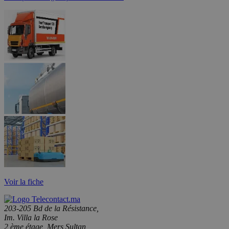
Voir la fiche
203-205 Bd de la Résistance,
Im. Villa la Rose
2 ème étage, Mers Sultan