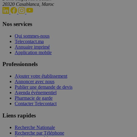
20320 Casablanca, Maroc
Nos services
Qui sommes-nous
Telecontact.ma
Annuaire imprimé
Application mobile
Professionnels
Ajouter votre établissement
Annoncer avec nous
Publier une demande de devis
Agenda événementiel
Pharmacie de garde
Contacter Telecontact
Liens rapides
Recherche Nationale
Recherche par Téléphone