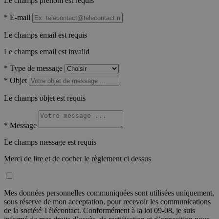
Le champs prénom est requis
*
E-mail
Le champs email est requis
Le champs email est invalid
*
Type de message
*
Objet
Le champs objet est requis
*
Message
Le champs message est requis
Merci de lire et de cocher le règlement ci dessus
Mes données personnelles communiquées sont utilisées uniquement,
sous réserve de mon acceptation, pour recevoir les communications
de la société Télécontact. Conformément à la loi 09-08, je suis