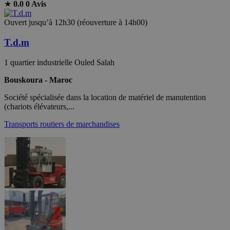
★
0.0
0 Avis
Ouvert jusqu’à 12h30 (réouverture à 14h00)
T.d.m
1 quartier industrielle Ouled Salah
Bouskoura - Maroc
Société spécialisée dans la location de matériel de manutention
(chariots élévateurs,...
Transports routiers de marchandises