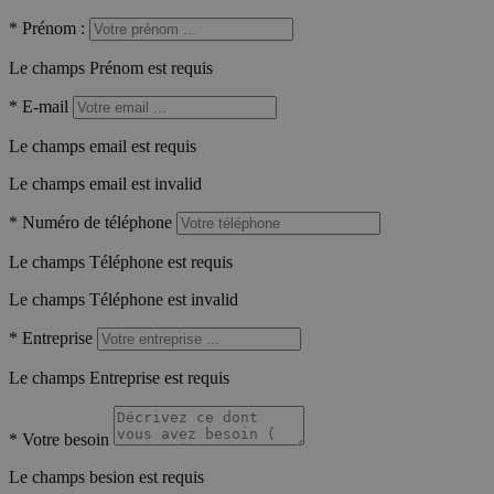
*
Prénom :
Le champs Prénom est requis
*
E-mail
Le champs email est requis
Le champs email est invalid
*
Numéro de téléphone
Le champs Téléphone est requis
Le champs Téléphone est invalid
*
Entreprise
Le champs Entreprise est requis
*
Votre besoin
Le champs besion est requis