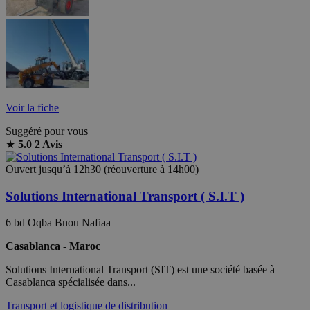
Voir la fiche
Suggéré pour vous
★
5.0
2 Avis
Ouvert jusqu’à 12h30 (réouverture à 14h00)
Solutions International Transport ( S.I.T )
6 bd Oqba Bnou Nafiaa
Casablanca - Maroc
Solutions International Transport (SIT) est une société basée à
Casablanca spécialisée dans...
Transport et logistique de distribution