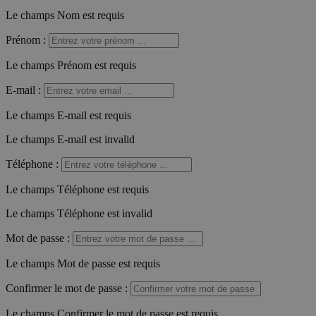
Le champs Nom est requis
Prénom
:
Le champs Prénom est requis
E-mail
:
Le champs E-mail est requis
Le champs E-mail est invalid
Téléphone
:
Le champs Téléphone est requis
Le champs Téléphone est invalid
Mot de passe
:
Le champs Mot de passe est requis
Confirmer le mot de passe
:
Le champs Confirmer le mot de passe est requis