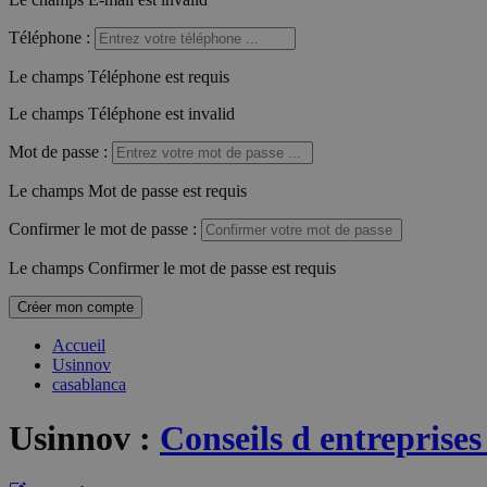
Téléphone
:
Le champs Téléphone est requis
Le champs Téléphone est invalid
Mot de passe
:
Le champs Mot de passe est requis
Confirmer le mot de passe
:
Le champs Confirmer le mot de passe est requis
Créer mon compte
Accueil
Usinnov
casablanca
Usinnov
:
Conseils d entreprise