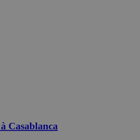
s à Casablanca