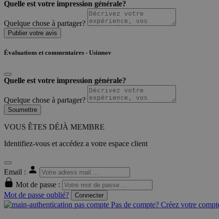
Quelle est votre impression générale?
Quelque chose à partager?
Publier votre avis
Évaluations et commentaires - Usinnov
Quelle est votre impression générale?
Quelque chose à partager?
Soumettre
VOUS ÊTES DÉJÀ MEMBRE
Identifiez-vous et accédez a votre espace client
Email :
Mot de passe :
Mot de passe oublié?
Connecter
Pas de compte? Créez votre compte