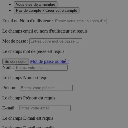
Vous êtes déja membre
Pas de compte ? Créer votre compte
Email ou Nom d'utilisateur :
Le champs email ou nom d'utilisateur est requis
Mot de passe :
Le champs mot de passe est requis
Mot de passe oublié ?
Se connecter
Nom
:
Le champs Nom est requis
Prénom
:
Le champs Prénom est requis
E-mail
:
Le champs E-mail est requis
Le champs E-mail est invalid