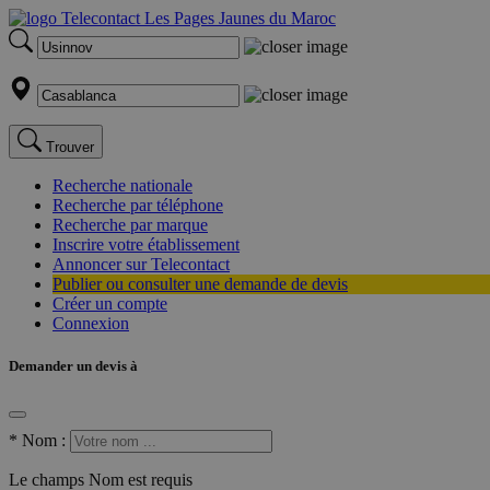
Trouver
Recherche nationale
Recherche par téléphone
Recherche par marque
Inscrire votre établissement
Annoncer sur Telecontact
Publier ou consulter une demande de devis
Créer un compte
Connexion
Demander un devis à
*
Nom :
Le champs Nom est requis