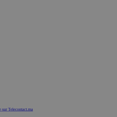
 sur Telecontact.ma