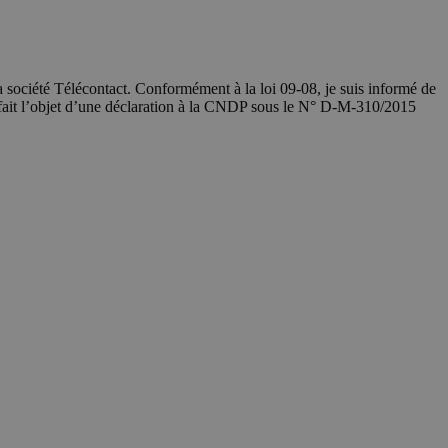
société Télécontact. Conformément à la loi 09-08, je suis informé de
 fait l’objet d’une déclaration à la CNDP sous le N° D-M-310/2015