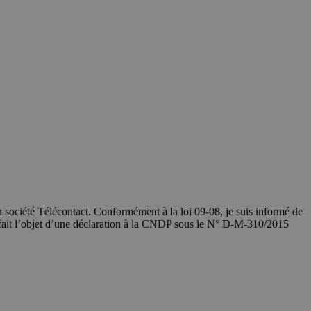
société Télécontact. Conformément à la loi 09-08, je suis informé de
 fait l’objet d’une déclaration à la CNDP sous le N° D-M-310/2015