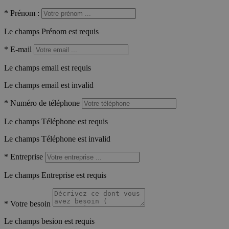
*
Prénom :
Le champs Prénom est requis
*
E-mail
Le champs email est requis
Le champs email est invalid
*
Numéro de téléphone
Le champs Téléphone est requis
Le champs Téléphone est invalid
*
Entreprise
Le champs Entreprise est requis
*
Votre besoin
Le champs besion est requis