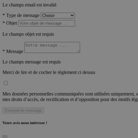
Le champs email est invalid
*
Type de message
*
Objet
Le champs objet est requis
*
Message
Le champs message est requis
Merci de lire et de cocher le règlement ci dessus
Mes données personnelles communiquées sont utilisées uniquement, sou
mes droits d’accès, de rectification et d’opposition pour des motifs lé
Envoyer le message
Votre avis nous intéresse !