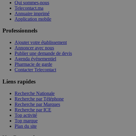
Qui sommes-nous
Telecontact.ma
Annuaire imprimé
Application mobile
Professionnels
Ajouter votre établissement
Annoncer avec nous
Publier une demande de devis
Agenda événementiel
Pharmacie de garde
Contacter Telecontact
Liens rapides
Recherche Nationale
Recherche par Téléphone
Recherche par Marques
Recherche par ICE
Top activité
Top marque
Plan du site