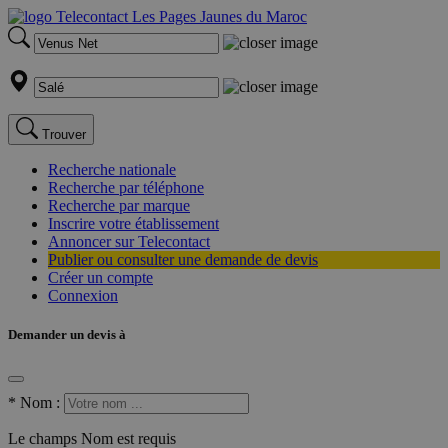
Trouver
Recherche nationale
Recherche par téléphone
Recherche par marque
Inscrire votre établissement
Annoncer sur Telecontact
Publier ou consulter une demande de devis
Créer un compte
Connexion
Demander un devis à
*
Nom :
Le champs Nom est requis