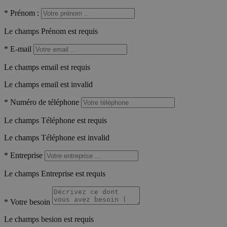
*
Prénom :
Le champs Prénom est requis
*
E-mail
Le champs email est requis
Le champs email est invalid
*
Numéro de téléphone
Le champs Téléphone est requis
Le champs Téléphone est invalid
*
Entreprise
Le champs Entreprise est requis
*
Votre besoin
Le champs besion est requis