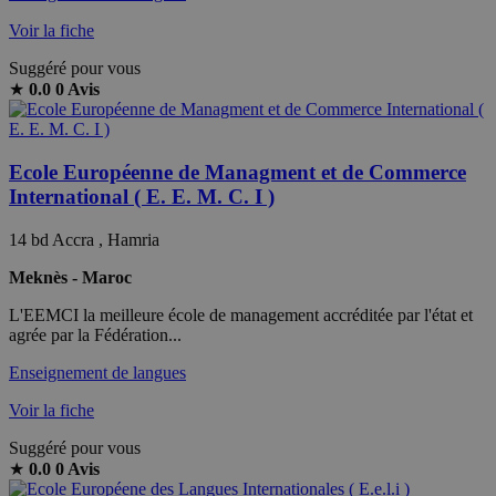
Voir la fiche
Suggéré pour vous
★
0.0
0 Avis
Ecole Européenne de Managment et de Commerce
International ( E. E. M. C. I )
14 bd Accra , Hamria
Meknès - Maroc
L'EEMCI la meilleure école de management accréditée par l'état et
agrée par la Fédération...
Enseignement de langues
Voir la fiche
Suggéré pour vous
★
0.0
0 Avis