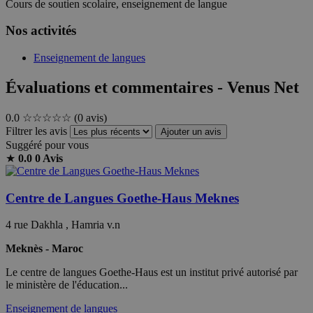
Cours de soutien scolaire, enseignement de langue
Nos activités
Enseignement de langues
Évaluations et commentaires - Venus Net
0.0
☆☆☆☆☆
(0 avis)
Filtrer les avis
Ajouter un avis
Suggéré pour vous
★
0.0
0 Avis
Centre de Langues Goethe-Haus Meknes
4 rue Dakhla , Hamria v.n
Meknès - Maroc
Le centre de langues Goethe-Haus est un institut privé autorisé par
le ministère de l'éducation...
Enseignement de langues