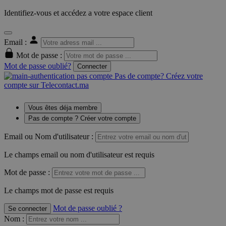
Identifiez-vous et accédez a votre espace client
Email :
Mot de passe :
Mot de passe oublié?
Connecter
Pas de compte? Créez votre
compte sur Telecontact.ma
Vous êtes déja membre
Pas de compte ? Créer votre compte
Email ou Nom d'utilisateur :
Le champs email ou nom d'utilisateur est requis
Mot de passe :
Le champs mot de passe est requis
Mot de passe oublié ?
Se connecter
Nom
: