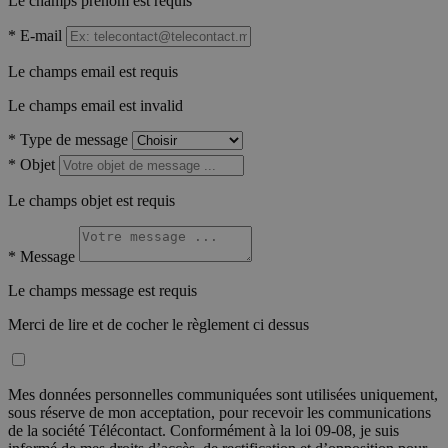
Le champs prénom est requis
*
E-mail
Le champs email est requis
Le champs email est invalid
*
Type de message
*
Objet
Le champs objet est requis
*
Message
Le champs message est requis
Merci de lire et de cocher le règlement ci dessus
Mes données personnelles communiquées sont utilisées uniquement,
sous réserve de mon acceptation, pour recevoir les communications
de la société Télécontact. Conformément à la loi 09-08, je suis