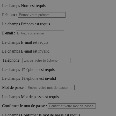
Le champs Nom est requis
Prénom
:
Le champs Prénom est requis
E-mail
:
Le champs E-mail est requis
Le champs E-mail est invalid
Téléphone
:
Le champs Téléphone est requis
Le champs Téléphone est invalid
Mot de passe
:
Le champs Mot de passe est requis
Confirmer le mot de passe
:
Le champs Confirmer le mot de passe est requis