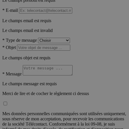
Le champs prénom est requis
*
E-mail
Le champs email est requis
Le champs email est invalid
*
Type de message
*
Objet
Le champs objet est requis
*
Message
Le champs message est requis
Merci de lire et de cocher le règlement ci dessus
Mes données personnelles communiquées sont utilisées uniquement,
sous réserve de mon acceptation, pour recevoir les communications
de la société Télécontact. Conformément à la loi 09-08, je suis