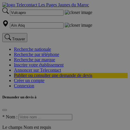
Trouver
Recherche nationale
Recherche par téléphone
Recherche par marque
Inscrire votre établissement
Annoncer sur Telecontact
Publier ou consulter une demande de devis
Créer un compte
Connexion
Demander un devis à
*
Nom :
Le champs Nom est requis