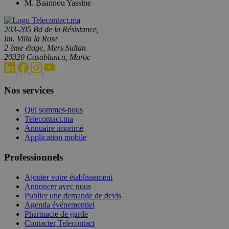
M. Baannou Yassine
203-205 Bd de la Résistance,
Im. Villa la Rose
2 ème étage, Mers Sultan
20320 Casablanca, Maroc
Nos services
Qui sommes-nous
Telecontact.ma
Annuaire imprimé
Application mobile
Professionnels
Ajouter votre établissement
Annoncer avec nous
Publier une demande de devis
Agenda événementiel
Pharmacie de garde
Contacter Telecontact