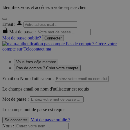
Identifiez-vous et accédez a votre espace client
Email :
Mot de passe :
Mot de passe oublié?
Connecter
Pas de compte? Créez votre
compte sur Telecontact.ma
Vous êtes déja membre
Pas de compte ? Créer votre compte
Email ou Nom d'utilisateur :
Le champs email ou nom d'utilisateur est requis
Mot de passe :
Le champs mot de passe est requis
Mot de passe oublié ?
Se connecter
Nom
: