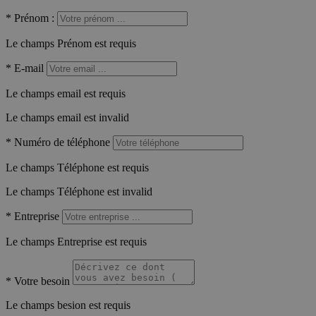
*
Prénom :
Le champs Prénom est requis
*
E-mail
Le champs email est requis
Le champs email est invalid
*
Numéro de téléphone
Le champs Téléphone est requis
Le champs Téléphone est invalid
*
Entreprise
Le champs Entreprise est requis
*
Votre besoin
Le champs besion est requis