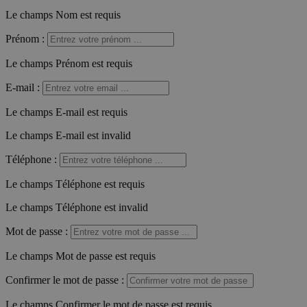
Le champs Nom est requis
Prénom
:
Le champs Prénom est requis
E-mail
:
Le champs E-mail est requis
Le champs E-mail est invalid
Téléphone
:
Le champs Téléphone est requis
Le champs Téléphone est invalid
Mot de passe
:
Le champs Mot de passe est requis
Confirmer le mot de passe
:
Le champs Confirmer le mot de passe est requis