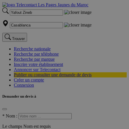
Trouver
Recherche nationale
Recherche par téléphone
Recherche par marque
Inscrire votre établissement
Annoncer sur Telecontact
Publier ou consulter une demande de devis
Créer un compte
Connexion
Demander un devis à
*
Nom :
Le champs Nom est requis