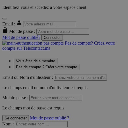
Identifiez-vous et accédez a votre espace client
Email :
Mot de passe :
Mot de passe oublié?
Connecter
Pas de compte? Créez votre
compte sur Telecontact.ma
Vous êtes déja membre
Pas de compte ? Créer votre compte
Email ou Nom d'utilisateur :
Le champs email ou nom d'utilisateur est requis
Mot de passe :
Le champs mot de passe est requis
Mot de passe oublié ?
Se connecter
Nom
: