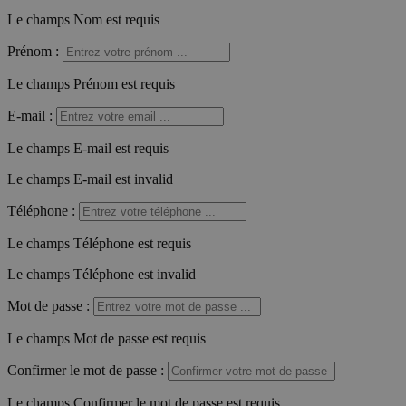
Le champs Nom est requis
Prénom
:
Le champs Prénom est requis
E-mail
:
Le champs E-mail est requis
Le champs E-mail est invalid
Téléphone
:
Le champs Téléphone est requis
Le champs Téléphone est invalid
Mot de passe
:
Le champs Mot de passe est requis
Confirmer le mot de passe
:
Le champs Confirmer le mot de passe est requis