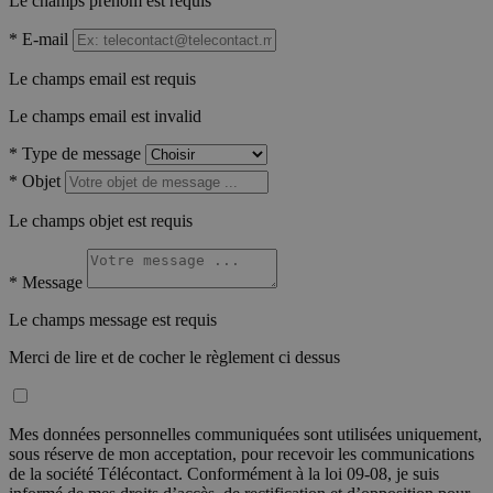
Le champs prénom est requis
*
E-mail
Le champs email est requis
Le champs email est invalid
*
Type de message
*
Objet
Le champs objet est requis
*
Message
Le champs message est requis
Merci de lire et de cocher le règlement ci dessus
Mes données personnelles communiquées sont utilisées uniquement,
sous réserve de mon acceptation, pour recevoir les communications
de la société Télécontact. Conformément à la loi 09-08, je suis