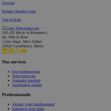
Avocats
Prendre Rendez-vous
Voir la fiche
203-205 Bd de la Résistance,
Im. Villa la Rose
2 ème étage, Mers Sultan
20320 Casablanca, Maroc
Nos services
Qui sommes-nous
Telecontact.ma
Annuaire imprimé
Application mobile
Professionnels
Ajouter votre établissement
Annoncer avec nous