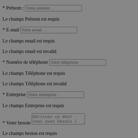
*
Prénom :
Le champs Prénom est requis
*
E-mail
Le champs email est requis
Le champs email est invalid
*
Numéro de téléphone
Le champs Téléphone est requis
Le champs Téléphone est invalid
*
Entreprise
Le champs Entreprise est requis
*
Votre besoin
Le champs besion est requis