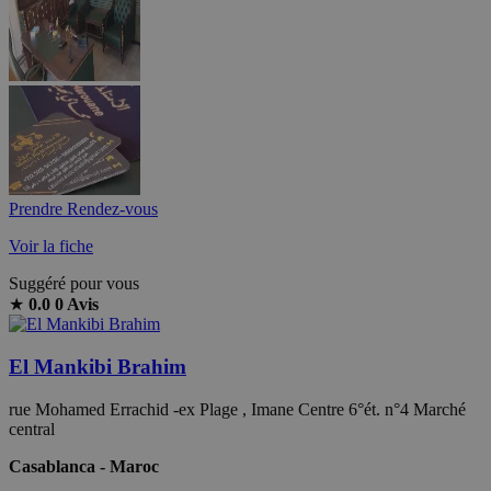
Prendre Rendez-vous
Voir la fiche
Suggéré pour vous
★
0.0
0 Avis
El Mankibi Brahim
rue Mohamed Errachid -ex Plage , Imane Centre 6°ét. n°4 Marché
central
Casablanca - Maroc