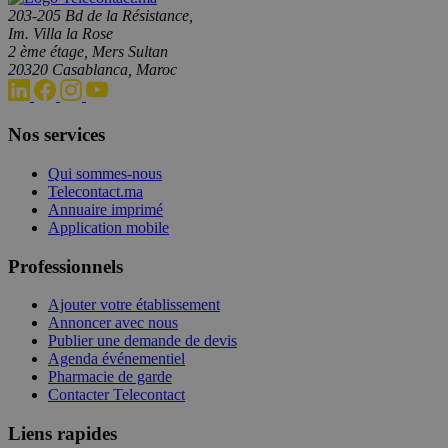
203-205 Bd de la Résistance,
Im. Villa la Rose
2 ème étage, Mers Sultan
20320 Casablanca, Maroc
Nos services
Qui sommes-nous
Telecontact.ma
Annuaire imprimé
Application mobile
Professionnels
Ajouter votre établissement
Annoncer avec nous
Publier une demande de devis
Agenda événementiel
Pharmacie de garde
Contacter Telecontact
Liens rapides