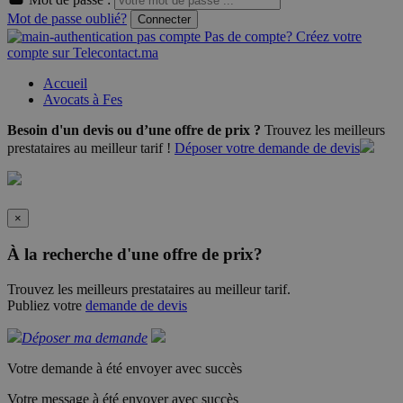
Mot de passe oublié?
Connecter
Pas de compte? Créez votre
compte sur Telecontact.ma
Accueil
Avocats à Fes
Besoin d'un devis ou d’une offre de prix ?
Trouvez les meilleurs
prestataires au meilleur tarif !
Déposer votre demande de devis
×
À la recherche d'une offre de prix?
Trouvez les meilleurs prestataires au meilleur tarif.
Publiez votre
demande de devis
Déposer ma demande
Votre demande à été envoyer avec succès
Votre message à été envoyer avec succès