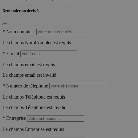
Demander un devis à
*
Nom complet :
Le champs NomComplet est requis
*
E-mail
Le champs email est requis
Le champs email est invalid
*
Numéro de téléphone
Le champs Téléphone est requis
Le champs Téléphone est invalid
*
Entreprise
Le champs Entreprise est requis