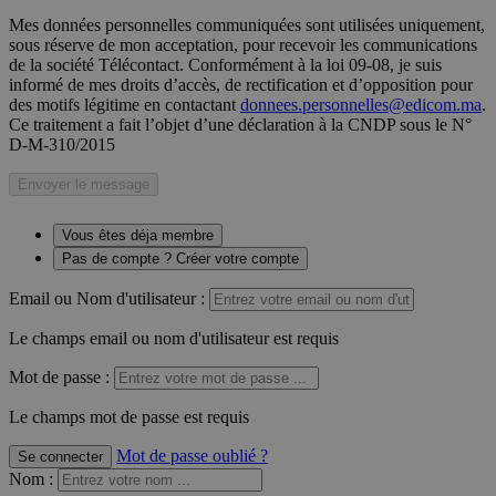
Mes données personnelles communiquées sont utilisées uniquement,
sous réserve de mon acceptation, pour recevoir les communications
de la société Télécontact. Conformément à la loi 09-08, je suis
informé de mes droits d’accès, de rectification et d’opposition pour
des motifs légitime en contactant
donnees.personnelles@edicom.ma
.
Ce traitement a fait l’objet d’une déclaration à la CNDP sous le N°
D-M-310/2015
Envoyer le message
Vous êtes déja membre
Pas de compte ? Créer votre compte
Email ou Nom d'utilisateur :
Le champs email ou nom d'utilisateur est requis
Mot de passe :
Le champs mot de passe est requis
Mot de passe oublié ?
Se connecter
Nom
: