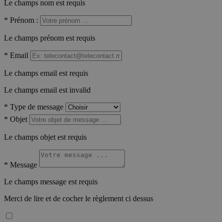
Le champs nom est requis
*
Prénom :
Le champs prénom est requis
*
Email
Le champs email est requis
Le champs email est invalid
*
Type de message
*
Objet
Le champs objet est requis
*
Message
Le champs message est requis
Merci de lire et de cocher le règlement ci dessus