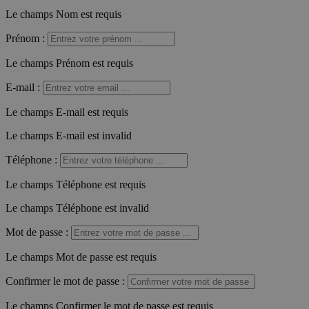
Le champs Nom est requis
Prénom
:
Le champs Prénom est requis
E-mail
:
Le champs E-mail est requis
Le champs E-mail est invalid
Téléphone
:
Le champs Téléphone est requis
Le champs Téléphone est invalid
Mot de passe
:
Le champs Mot de passe est requis
Confirmer le mot de passe
:
Le champs Confirmer le mot de passe est requis