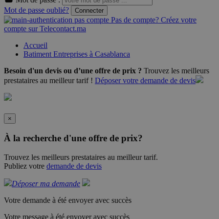
Mot de passe oublié?
Connecter
Pas de compte? Créez votre
compte sur Telecontact.ma
Accueil
Batiment Entreprises à Casablanca
Besoin d'un devis ou d’une offre de prix ?
Trouvez les meilleurs
prestataires au meilleur tarif !
Déposer votre demande de devis
×
À la recherche d'une offre de prix?
Trouvez les meilleurs prestataires au meilleur tarif.
Publiez votre
demande de devis
Déposer ma demande
Votre demande à été envoyer avec succès
Votre message à été envoyer avec succès