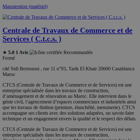
Manutention (matériel)
Centrale de Travaux de Commerce et de
Services ( C.t.c.s. )
★
5.0
1 Avis
Recommandée
Fermé
cité Sidi Bernoussi , rue 11 n°93, Tarik El Khair 20600 Casablanca
Maroc
CTCS (Centrale de Travaux de Commerce et de Services) est une
entreprise spécialisée dans les travaux de construction,
d’aménagement et de rénovation au Maroc. Elle intervient dans le
génie civil, l’agencement d’espaces commerciaux et industriels ainsi
que les travaux de finition (peinture, étanchéité, menuiserie). CTCS
accompagne ses clients avec des solutions adaptées, un savoir-faire
technique et un engagement envers la qualité et le respect des délais.
CTCS (Centrale de Travaux de Commerce et de Services) est une
entreprise spécialisée dans les travaux de construction,