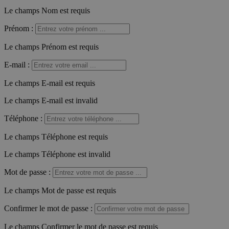
Le champs Nom est requis
Prénom
:
Le champs Prénom est requis
E-mail
:
Le champs E-mail est requis
Le champs E-mail est invalid
Téléphone
:
Le champs Téléphone est requis
Le champs Téléphone est invalid
Mot de passe
:
Le champs Mot de passe est requis
Confirmer le mot de passe
:
Le champs Confirmer le mot de passe est requis