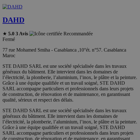
DAHD
★
5.0
3 Avis
Recommandée
Fermé
77 rue Mohamed Smiha - Casablanca ,10°ét. n°57. Casablanca
Maroc
STE DAHD SARL est une société spécialisée dans les travaux
généraux du bâtiment. Elle intervient dans les domaines de
l’électricité, la plomberie, l’aluminium, l’inox, le plâtre et la peinture.
Grâce à une équipe qualifiée et un travail soigné, STE DAHD
SARL accompagne particuliers et professionnels dans leurs projets
de construction, de rénovation et de maintenance, en garantissant
qualité, sérieux et respect des délais.
STE DAHD SARL est une société spécialisée dans les travaux
généraux du bâtiment. Elle intervient dans les domaines de
l’électricité, la plomberie, l’aluminium, l’inox, le plâtre et la peinture.
Grâce à une équipe qualifiée et un travail soigné, STE DAHD
SARL accompagne particuliers et professionnels dans leurs projets
de construction, de rénovation et de maintenance, en garantissant