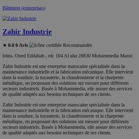
Bâtiment (entreprises)
Zahir Industrie
★
0.0
0 Avis
Recommandée
lotiss. Oued Eddahab , rdc 104 Al alia 28830 Mohammedia Maroc
Zahir Industrie est une entreprise marocaine spécialisée dans la
maintenance industrielle et la fabrication mécanique. Elle intervient
dans la soudure, la tuyauterie, la chaudronnerie et la charpente
métallique, en proposant des solutions sur mesure pour différents
secteurs industriels. Basée à Mohammedia, elle assure des services
de qualité adaptés aux besoins techniques de ses clients.
Zahir Industrie est une entreprise marocaine spécialisée dans la
maintenance industrielle et la fabrication mécanique. Elle intervient
dans la soudure, la tuyauterie, la chaudronnerie et la charpente
métallique, en proposant des solutions sur mesure pour différents
secteurs industriels. Basée à Mohammedia, elle assure des services
de qualité adaptés aux besoins techniques de ses clients.