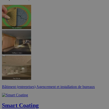
Bâtiment (entreprises)
Agencement et installation de bureaux
Smart Coating