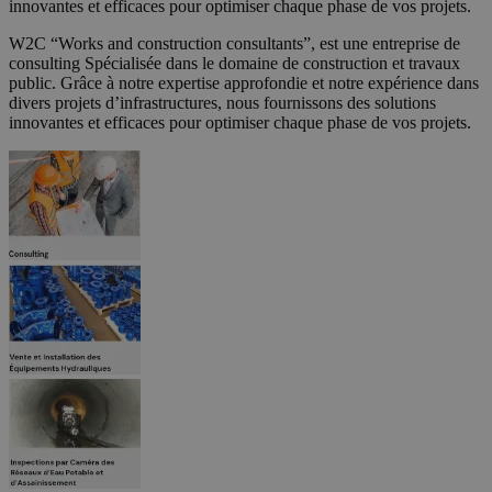
innovantes et efficaces pour optimiser chaque phase de vos projets.
W2C “Works and construction consultants”, est une entreprise de
consulting Spécialisée dans le domaine de construction et travaux
public. Grâce à notre expertise approfondie et notre expérience dans
divers projets d’infrastructures, nous fournissons des solutions
innovantes et efficaces pour optimiser chaque phase de vos projets.