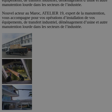
équipements, de transfert industriel, déménagement d’usine et autre
manutention lourde dans les secteurs de l’industrie.
Nouvel acteur au Maroc, ATELIER 19, expert de la manutention,
vous accompagne pour vos opérations d’installation de vos
équipements, de transfert industriel, déménagement d’usine et autre
manutention lourde dans les secteurs de l’industrie.