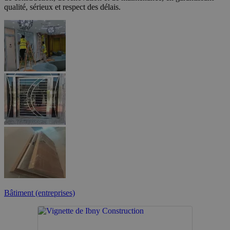
qualité, sérieux et respect des délais.
Bâtiment (entreprises)