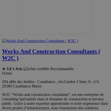
`
Works And Construction Consultants (
W2C )
★
5.0
1 Avis
Recommandée
Fermé
204 allée des Jardins - Casablanca , rés.Garden 2 Imm. 8 , n°4
20580 Casablanca Maroc
W2C “Works and construction consultants”, est une entreprise de
consulting Spécialisée dans le domaine de construction et travaux
public. Grâce à notre expertise approfondie et notre expérience dans
divers projets d’infrastructures, nous fournissons des solutions