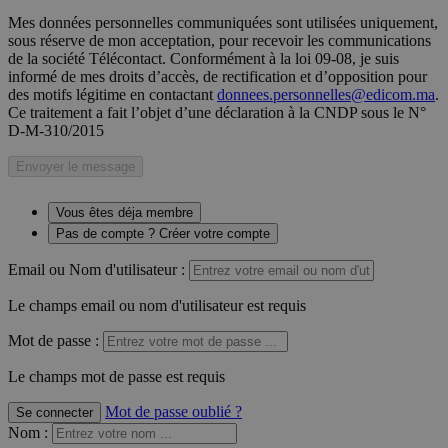
Mes données personnelles communiquées sont utilisées uniquement,
sous réserve de mon acceptation, pour recevoir les communications
de la société Télécontact. Conformément à la loi 09-08, je suis
informé de mes droits d’accès, de rectification et d’opposition pour
des motifs légitime en contactant
donnees.personnelles@edicom.ma
.
Ce traitement a fait l’objet d’une déclaration à la CNDP sous le N°
D-M-310/2015
Envoyer le message
Vous êtes déja membre
Pas de compte ? Créer votre compte
Email ou Nom d'utilisateur :
Le champs email ou nom d'utilisateur est requis
Mot de passe :
Le champs mot de passe est requis
Mot de passe oublié ?
Se connecter
Nom
: