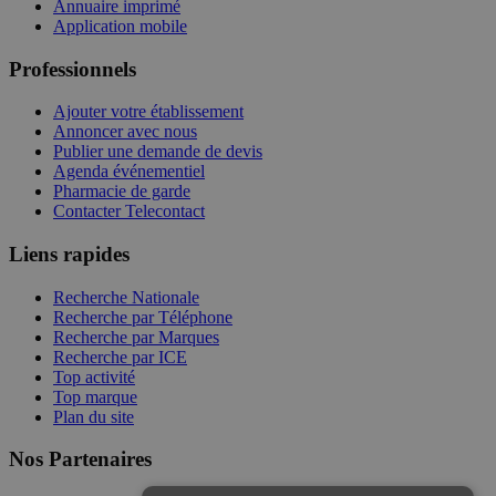
Annuaire imprimé
Application mobile
Professionnels
Ajouter votre établissement
Annoncer avec nous
Publier une demande de devis
Agenda événementiel
Pharmacie de garde
Contacter Telecontact
Liens rapides
Recherche Nationale
Recherche par Téléphone
Recherche par Marques
Recherche par ICE
Top activité
Top marque
Plan du site
Nos Partenaires