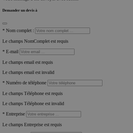
Demander un devis à
*
Nom complet :
Le champs NomComplet est requis
*
E-mail
Le champs email est requis
Le champs email est invalid
*
Numéro de téléphone
Le champs Téléphone est requis
Le champs Téléphone est invalid
*
Entreprise
Le champs Entreprise est requis