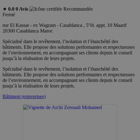
★
0.0
0 Avis
Recommandée
Fermé
rue El Kassar - ex Wagram - Casablanca , 5°ét. appt. 10 Maarif
20300 Casablanca Maroc
Spécialisé dans le revêtement, l’isolation et l’étanchéité des
bâtiments. Elle propose des solutions performantes et respectueuses
de l’environnement, en accompagnant ses clients depuis le conseil
jusqu’à la réalisation de leurs projets.
Spécialisé dans le revêtement, l’isolation et l’étanchéité des
bâtiments. Elle propose des solutions performantes et respectueuses
de l’environnement, en accompagnant ses clients depuis le conseil
jusqu’à la réalisation de leurs projets.
Bâtiment (entreprises)