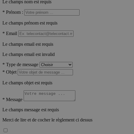
Le champs nom est requis
*
Prénom :
Le champs prénom est requis
*
Email
Le champs email est requis
Le champs email est invalid
*
Type de message
*
Objet
Le champs objet est requis
*
Message
Le champs message est requis
Merci de lire et de cocher le règlement ci dessus