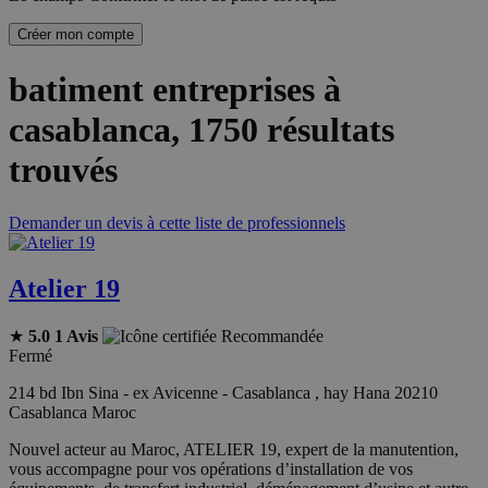
Créer mon compte
batiment entreprises à
casablanca
, 1750 résultats
trouvés
Demander un devis à cette liste de professionnels
Atelier 19
★
5.0
1 Avis
Recommandée
Fermé
214 bd Ibn Sina - ex Avicenne - Casablanca , hay Hana 20210
Casablanca Maroc
Nouvel acteur au Maroc, ATELIER 19, expert de la manutention,
vous accompagne pour vos opérations d’installation de vos