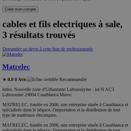
Créer mon compte
cables et fils electriques à sale
,
3 résultats trouvés
Demander un devis à cette liste de professionnels
Matrelec
★
0.0
0 Avis
Recommandée
lotiss. Nouvelle zone d'Urbanisme Lahraouiyine , lot N AC3
Lahraouine 29004 Casablanca Maroc
MATRELEC, fondée en 2006, une entreprise située à Casablanca et
spécialisée dans le négoce, l'importation et la distribution de tout
type de matériaux électriques.
MATRELEC, fondée en 2006, une entreprise située à Casablanca et
spécialisée dans le négoce, l'importation et la distribution de tout