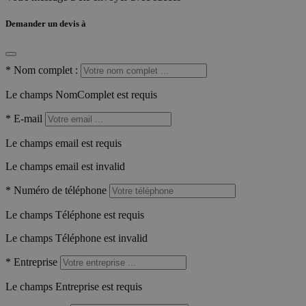
Demander un devis à
*
Nom complet :
Le champs NomComplet est requis
*
E-mail
Le champs email est requis
Le champs email est invalid
*
Numéro de téléphone
Le champs Téléphone est requis
Le champs Téléphone est invalid
*
Entreprise
Le champs Entreprise est requis