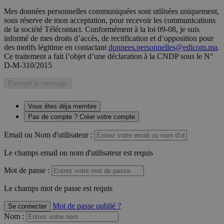
Mes données personnelles communiquées sont utilisées uniquement,
sous réserve de mon acceptation, pour recevoir les communications
de la société Télécontact. Conformément à la loi 09-08, je suis
informé de mes droits d’accès, de rectification et d’opposition pour
des motifs légitime en contactant
donnees.personnelles@edicom.ma
.
Ce traitement a fait l’objet d’une déclaration à la CNDP sous le N°
D-M-310/2015
Envoyer le message
Vous êtes déja membre
Pas de compte ? Créer votre compte
Email ou Nom d'utilisateur :
Le champs email ou nom d'utilisateur est requis
Mot de passe :
Le champs mot de passe est requis
Mot de passe oublié ?
Se connecter
Nom
: