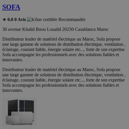
SOFA
★
0.0
0 Avis
Recommandée
30 avenue Khalid Bnou Loualid 20250 Casablanca Maroc
Distributeur leader de matériel électrique au Maroc, Sofa propose
une large gamme de solutions de distribution électrique, ventilation ,
éclairage, courant faible, énergie solaire etc..., forte de son expertise
Sofa accompagne les professionnels avec des solutions fiables et
innovantes.
Distributeur leader de matériel électrique au Maroc, Sofa propose
une large gamme de solutions de distribution électrique, ventilation ,
éclairage, courant faible, énergie solaire etc..., forte de son expertise
Sofa accompagne les professionnels avec des solutions fiables et
innovantes.