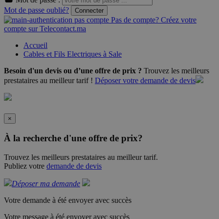
Mot de passe oublié?
Connecter
Pas de compte? Créez votre
compte sur Telecontact.ma
Accueil
Cables et Fils Electriques à Sale
Besoin d'un devis ou d’une offre de prix ?
Trouvez les meilleurs
prestataires au meilleur tarif !
Déposer votre demande de devis
×
À la recherche d'une offre de prix?
Trouvez les meilleurs prestataires au meilleur tarif.
Publiez votre
demande de devis
Déposer ma demande
Votre demande à été envoyer avec succès
Votre message à été envoyer avec succès