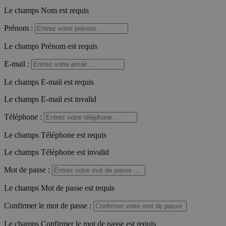
Le champs Nom est requis
Prénom
:
Le champs Prénom est requis
E-mail
:
Le champs E-mail est requis
Le champs E-mail est invalid
Téléphone
:
Le champs Téléphone est requis
Le champs Téléphone est invalid
Mot de passe
:
Le champs Mot de passe est requis
Confirmer le mot de passe
:
Le champs Confirmer le mot de passe est requis