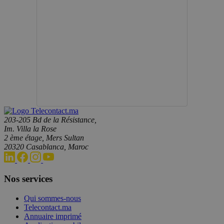
203-205 Bd de la Résistance,
Im. Villa la Rose
2 ème étage, Mers Sultan
20320 Casablanca, Maroc
Nos services
Qui sommes-nous
Telecontact.ma
Annuaire imprimé