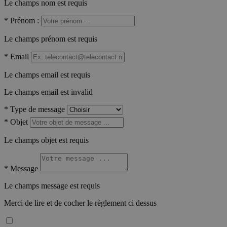
Le champs nom est requis
*
Prénom :
Le champs prénom est requis
*
Email
Le champs email est requis
Le champs email est invalid
*
Type de message
*
Objet
Le champs objet est requis
*
Message
Le champs message est requis
Merci de lire et de cocher le règlement ci dessus