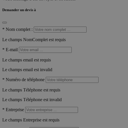
Demander un devis à
*
Nom complet :
Le champs NomComplet est requis
*
E-mail
Le champs email est requis
Le champs email est invalid
*
Numéro de téléphone
Le champs Téléphone est requis
Le champs Téléphone est invalid
*
Entreprise
Le champs Entreprise est requis