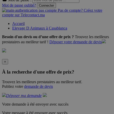
Mot de passe oublié?
Connecter
Pas de compte? Créez votre
compte sur Telecontact.ma
Accueil
Elevage D Animaux à Casablanca
Besoin d'un devis ou d’une offre de prix ?
Trouvez les meilleurs
prestataires au meilleur tarif !
Déposer votre demande de devis
×
À la recherche d'une offre de prix?
Trouvez les meilleurs prestataires au meilleur tarif.
Publiez votre
demande de devis
Déposer ma demande
Votre demande à été envoyer avec succès
Votre message à été envoyer avec succès