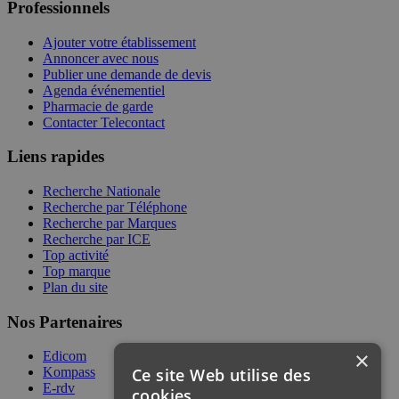
Professionnels
Ajouter votre établissement
Annoncer avec nous
Publier une demande de devis
Agenda événementiel
Pharmacie de garde
Contacter Telecontact
Liens rapides
Recherche Nationale
Recherche par Téléphone
Recherche par Marques
Recherche par ICE
Top activité
Top marque
Plan du site
Nos Partenaires
×
Edicom
Ce site Web utilise des
Kompass
E-rdv
cookies