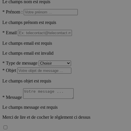
Le champs nom est requis
*
Prénom :
Le champs prénom est requis
*
Email
Le champs email est requis
Le champs email est invalid
*
Type de message
*
Objet
Le champs objet est requis
*
Message
Le champs message est requis
Merci de lire et de cocher le règlement ci dessus