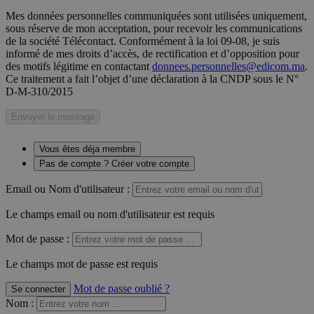
Mes données personnelles communiquées sont utilisées uniquement,
sous réserve de mon acceptation, pour recevoir les communications
de la société Télécontact. Conformément à la loi 09-08, je suis
informé de mes droits d’accès, de rectification et d’opposition pour
des motifs légitime en contactant
donnees.personnelles@edicom.ma
.
Ce traitement a fait l’objet d’une déclaration à la CNDP sous le N°
D-M-310/2015
Envoyer le message
Vous êtes déja membre
Pas de compte ? Créer votre compte
Email ou Nom d'utilisateur :
Le champs email ou nom d'utilisateur est requis
Mot de passe :
Le champs mot de passe est requis
Mot de passe oublié ?
Se connecter
Nom
: