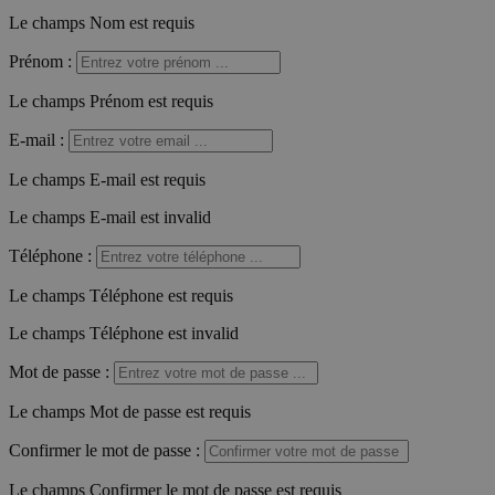
Le champs Nom est requis
Prénom
:
Le champs Prénom est requis
E-mail
:
Le champs E-mail est requis
Le champs E-mail est invalid
Téléphone
:
Le champs Téléphone est requis
Le champs Téléphone est invalid
Mot de passe
:
Le champs Mot de passe est requis
Confirmer le mot de passe
:
Le champs Confirmer le mot de passe est requis