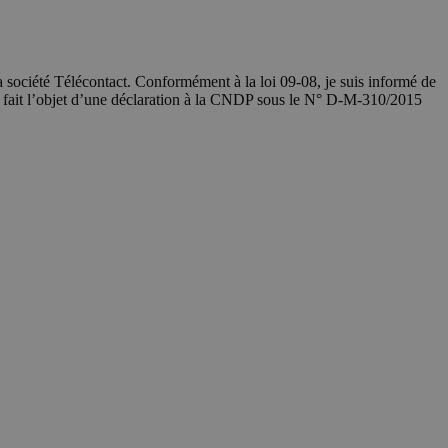
société Télécontact. Conformément à la loi 09-08, je suis informé de
a fait l’objet d’une déclaration à la CNDP sous le N° D-M-310/2015