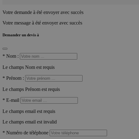
Votre demande à été envoyer avec succès
Votre message à été envoyer avec succès
Demander un devis à
*
Nom :
Le champs Nom est requis
*
Prénom :
Le champs Prénom est requis
*
E-mail
Le champs email est requis
Le champs email est invalid
*
Numéro de téléphone