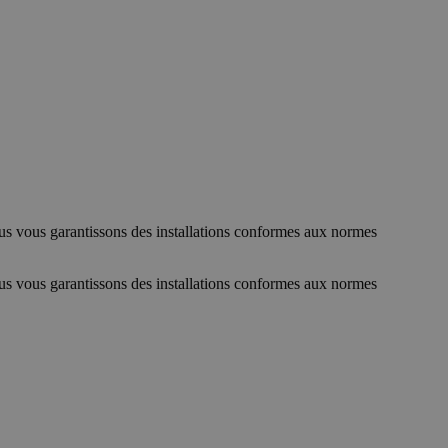
ous vous garantissons des installations conformes aux normes
ous vous garantissons des installations conformes aux normes