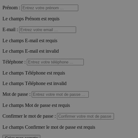
Prénom
:
Le champs Prénom est requis
E-mail
:
Le champs E-mail est requis
Le champs E-mail est invalid
Téléphone
:
Le champs Téléphone est requis
Le champs Téléphone est invalid
Mot de passe
:
Le champs Mot de passe est requis
Confirmer le mot de passe
:
Le champs Confirmer le mot de passe est requis