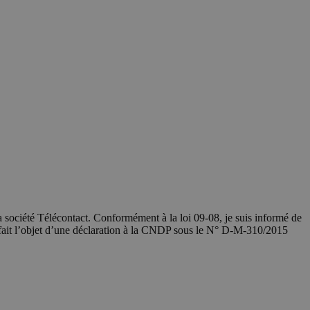
société Télécontact. Conformément à la loi 09-08, je suis informé de
 fait l’objet d’une déclaration à la CNDP sous le N° D-M-310/2015