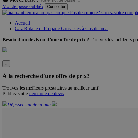
Mot de passe oublié?
Connecter
Pas de compte? Créez votre compte
Accueil
Gaz Butane et Propane Grossistes à Casablanca
Besoin d'un devis ou d’une offre de prix ?
Trouvez les meilleurs pres
×
À la recherche d'une offre de prix?
Trouvez les meilleurs prestataires au meilleur tarif.
Publiez votre
demande de devis
Déposer ma demande