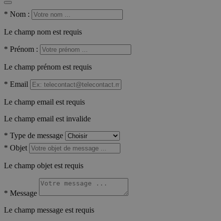
*
Nom :
Le champ nom est requis
*
Prénom :
Le champ prénom est requis
*
Email
Le champ email est requis
Le champ email est invalide
*
Type de message
*
Objet
Le champ objet est requis
*
Message
Le champ message est requis