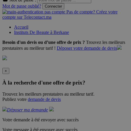
Mot de passe oublié?
Connecter
Pas de compte? Créez votre
compte sur Telecontact.ma
Accueil
Instituts De Beaute à Berkane
Besoin d'un devis ou d’une offre de prix ?
Trouvez les meilleurs
prestataires au meilleur tarif !
Déposer votre demande de devis
×
À la recherche d'une offre de prix?
Trouvez les meilleurs prestataires au meilleur tarif.
Publiez votre
demande de devis
Déposer ma demande
Votre demande à été envoyer avec succès
Votre message à été envoyer avec succès