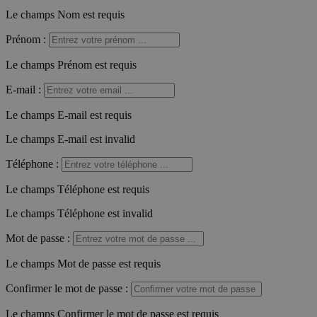
Le champs Nom est requis
Prénom
:
Le champs Prénom est requis
E-mail
:
Le champs E-mail est requis
Le champs E-mail est invalid
Téléphone
:
Le champs Téléphone est requis
Le champs Téléphone est invalid
Mot de passe
:
Le champs Mot de passe est requis
Confirmer le mot de passe
:
Le champs Confirmer le mot de passe est requis