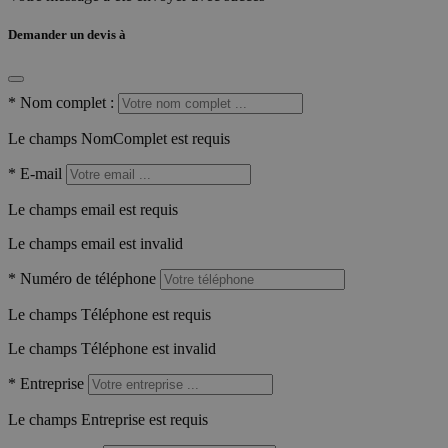
Demander un devis à
*
Nom complet :
Le champs NomComplet est requis
*
E-mail
Le champs email est requis
Le champs email est invalid
*
Numéro de téléphone
Le champs Téléphone est requis
Le champs Téléphone est invalid
*
Entreprise
Le champs Entreprise est requis