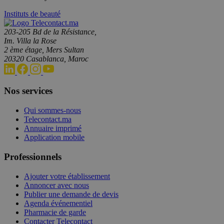
Instituts de beauté
203-205 Bd de la Résistance,
Im. Villa la Rose
2 ème étage, Mers Sultan
20320 Casablanca, Maroc
Nos services
Qui sommes-nous
Telecontact.ma
Annuaire imprimé
Application mobile
Professionnels
Ajouter votre établissement
Annoncer avec nous
Publier une demande de devis
Agenda événementiel
Pharmacie de garde
Contacter Telecontact