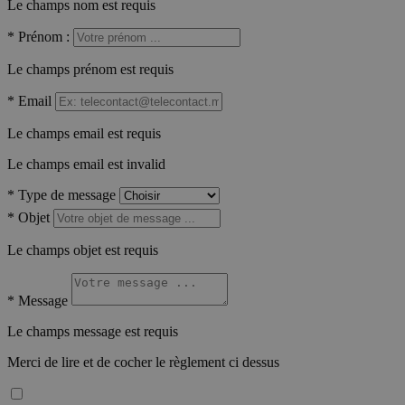
Le champs nom est requis
*
Prénom :
Le champs prénom est requis
*
Email
Le champs email est requis
Le champs email est invalid
*
Type de message
*
Objet
Le champs objet est requis
*
Message
Le champs message est requis
Merci de lire et de cocher le règlement ci dessus