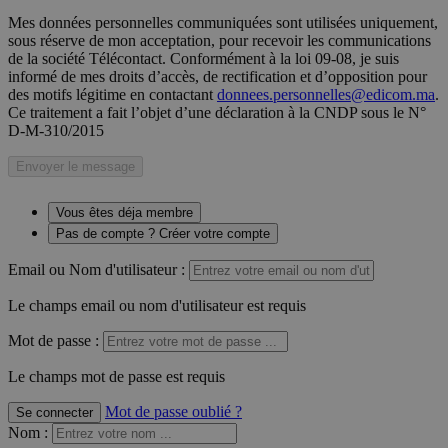
Mes données personnelles communiquées sont utilisées uniquement,
sous réserve de mon acceptation, pour recevoir les communications
de la société Télécontact. Conformément à la loi 09-08, je suis
informé de mes droits d’accès, de rectification et d’opposition pour
des motifs légitime en contactant
donnees.personnelles@edicom.ma
.
Ce traitement a fait l’objet d’une déclaration à la CNDP sous le N°
D-M-310/2015
Envoyer le message
Vous êtes déja membre
Pas de compte ? Créer votre compte
Email ou Nom d'utilisateur :
Le champs email ou nom d'utilisateur est requis
Mot de passe :
Le champs mot de passe est requis
Mot de passe oublié ?
Se connecter
Nom
: