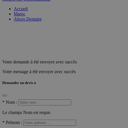
Accueil
Maroc
Abces Dentaire
Votre demande à été envoyer avec succès
Votre message à été envoyer avec succès
Demander un devis à
*
Nom :
Le champs Nom est requis
*
Prénom :