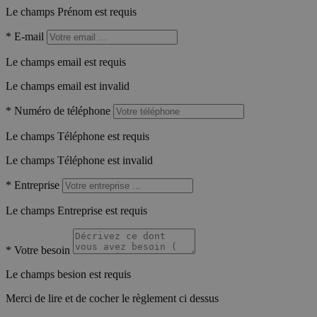
Le champs Prénom est requis
*
E-mail
Le champs email est requis
Le champs email est invalid
*
Numéro de téléphone
Le champs Téléphone est requis
Le champs Téléphone est invalid
*
Entreprise
Le champs Entreprise est requis
*
Votre besoin
Le champs besion est requis
Merci de lire et de cocher le règlement ci dessus