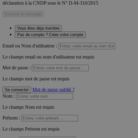
déclaration à la CNDP sous le N° D-M-310/2015
Envoyer le message
Vous êtes déja membre
Pas de compte ? Créer votre compte
Email ou Nom d'utilisateur :
Le champs email ou nom d'utilisateur est requis
Mot de passe :
Le champs mot de passe est requis
Mot de passe oublié ?
Se connecter
Nom
:
Le champs Nom est requis
Prénom
:
Le champs Prénom est requis