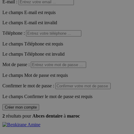
E-mail
:
Le champs E-mail est requis
Le champs E-mail est invalid
Téléphone
:
Le champs Téléphone est requis
Le champs Téléphone est invalid
Mot de passe
:
Le champs Mot de passe est requis
Confirmer le mot de passe
:
Le champs Confirmer le mot de passe est requis
Créer mon compte
2
résultats pour
Abces dentaire
à
maroc