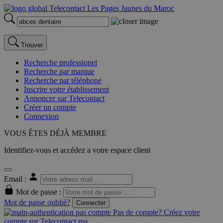
Trouver
Recherche professionel
Recherche par marque
Recherche par téléphone
Inscrire votre établissement
Annoncer sur Telecontact
Créer un compte
Connexion
VOUS ÊTES DÉJÀ MEMBRE
Identifiez-vous et accédez a votre espace client
Email :
Mot de passe :
Mot de passe oublié?
Connecter
Pas de compte? Créez votre
compte sur Telecontact.ma