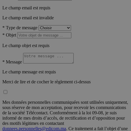
Le champ email est requis
Le champ email est invalide
*
Type de message
*
Objet
Le champ objet est requis
*
Message
Le champ message est requis
Merci de lire et de cocher le règlement ci-dessus
Mes données personnelles communiquées sont utilisées uniquement,
sous réserve de mon acceptation, pour recevoir les communications
de la société Télécontact. Conformément à la loi 09-08, je suis
informé de mes droits d’accès, de rectification et d’opposition pour
des motifs légitimes en contactant
donnees.personnelles@edicom.ma
. Ce traitement a fait l’objet d’une