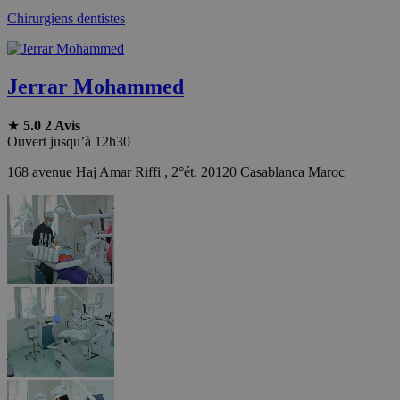
Chirurgiens dentistes
Jerrar Mohammed
★
5.0
2 Avis
Ouvert jusqu’à 12h30
168 avenue Haj Amar Riffi , 2°ét. 20120 Casablanca Maroc